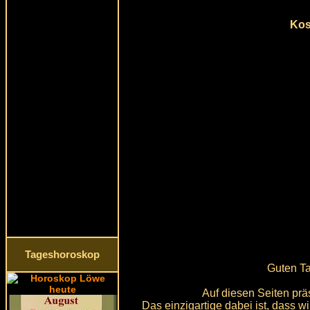
Kos
Tageshoroskop
Guten Ta
Auf diesen Seiten prä
Das einzigartige dabei ist, dass w