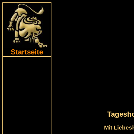
Startseite
Tagesh
Mit Liebe