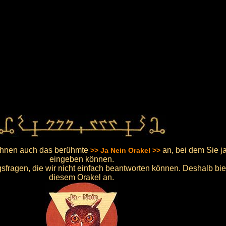
Ihnen auch das berühmte
an, bei dem Sie j
>> Ja Nein Orakel >>
eingeben können.
fragen, die wir nicht einfach beantworten können. Deshalb biete
diesem Orakel an.