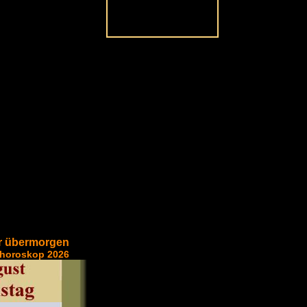
r übermorgen