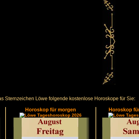
as Sternzeichen Löwe folgende kostenlose Horoskope für Sie:
Horoskop für morgen
Horoskop fü