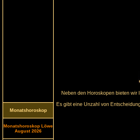
Neben den Horoskopen bieten wir 
Es gibt eine Unzahl von Entscheidungs
Monatshoroskop
Monatshoroskop Löwe
August 2026