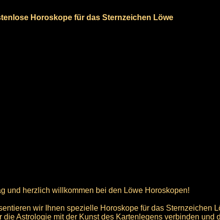
tenlose Horoskope für das Sternzeichen Löwe
g und herzlich willkommen bei den Löwe Horoskopen!
sentieren wir Ihnen spezielle Horoskope für das Sternzeichen 
ir die Astrologie mit der Kunst des Kartenlegens verbinden und 