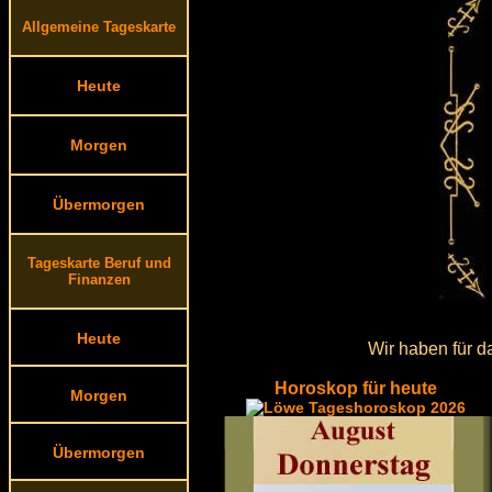
Allgemeine Tageskarte
Heute
Morgen
Übermorgen
Tageskarte Beruf und
Finanzen
Heute
Wir haben für d
Horoskop für heute
Morgen
Übermorgen