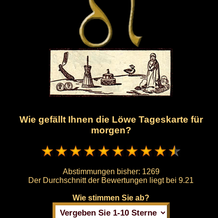
Wie gefällt Ihnen die Löwe Tageskarte für
morgen?
Abstimmungen bisher:
1269
Der Durchschnitt der Bewertungen liegt bei
9.21
Wie stimmen Sie ab?