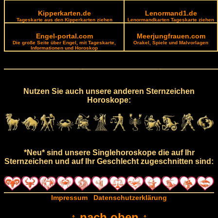
Kipperkarten.de
Lenormand1.de
Tageskarte aus den Kipperkarten ziehen
Lenormandkarten Tageskarte ziehen
Engel-portal.com
Meerjungfrauen.com
Die große Seite über Engel, mit Tageskarte,
Orakel, Spiele und Malvorlagen
Informationen und Horoskop
Nutzen Sie auch unsere anderen Sternzeichen
Horoskope:
*Neu* sind unsere Singlehoroskope die auf Ihr
Sternzeichen und auf Ihr Geschlecht zugeschnitten sind:
Impressum
Datenschutzerklärung
↑ nach oben ↑