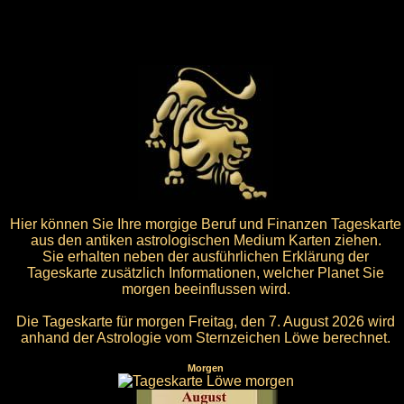
Hier können Sie Ihre morgige Beruf und Finanzen Tageskarte
aus den antiken astrologischen Medium Karten ziehen.
Sie erhalten neben der ausführlichen Erklärung der
Tageskarte zusätzlich Informationen, welcher Planet Sie
morgen beeinflussen wird.
Die Tageskarte für morgen Freitag, den 7. August 2026 wird
anhand der Astrologie vom Sternzeichen Löwe berechnet.
Morgen