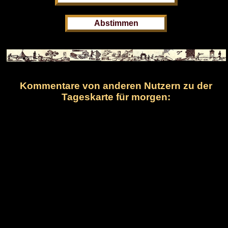
Kommentare von anderen Nutzern zu der
Tageskarte für morgen: