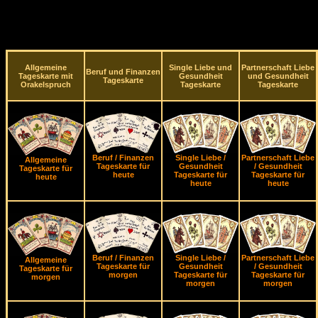
Allgemeine
Single Liebe und
Partnerschaft Liebe
Beruf und Finanzen
Tageskarte mit
Gesundheit
und Gesundheit
Tageskarte
Orakelspruch
Tageskarte
Tageskarte
Beruf / Finanzen
Single Liebe /
Partnerschaft Liebe
Allgemeine
Tageskarte für
Gesundheit
/ Gesundheit
Tageskarte für
heute
Tageskarte für
Tageskarte für
heute
heute
heute
Beruf / Finanzen
Single Liebe /
Partnerschaft Liebe
Allgemeine
Tageskarte für
Gesundheit
/ Gesundheit
Tageskarte für
morgen
Tageskarte für
Tageskarte für
morgen
morgen
morgen