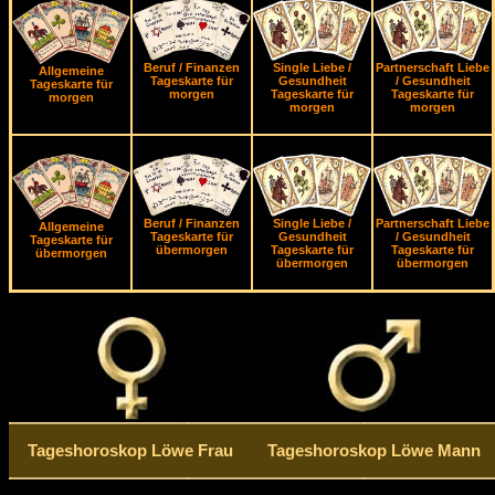
Beruf / Finanzen
Single Liebe /
Partnerschaft Liebe
Allgemeine
Tageskarte für
Gesundheit
/ Gesundheit
Tageskarte für
morgen
Tageskarte für
Tageskarte für
morgen
morgen
morgen
Beruf / Finanzen
Single Liebe /
Partnerschaft Liebe
Allgemeine
Tageskarte für
Gesundheit
/ Gesundheit
Tageskarte für
übermorgen
Tageskarte für
Tageskarte für
übermorgen
übermorgen
übermorgen
Tageshoroskop Löwe Frau
Tageshoroskop Löwe Mann