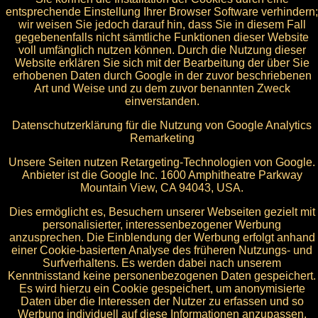
entsprechende Einstellung Ihrer Browser Software verhindern;
wir weisen Sie jedoch darauf hin, dass Sie in diesem Fall
gegebenenfalls nicht sämtliche Funktionen dieser Website
voll umfänglich nutzen können. Durch die Nutzung dieser
Website erklären Sie sich mit der Bearbeitung der über Sie
erhobenen Daten durch Google in der zuvor beschriebenen
Art und Weise und zu dem zuvor benannten Zweck
einverstanden.
Datenschutzerklärung für die Nutzung von Google Analytics
Remarketing
Unsere Seiten nutzen Retargeting-Technologien von Google.
Anbieter ist die Google Inc. 1600 Amphitheatre Parkway
Mountain View, CA 94043, USA.
Dies ermöglicht es, Besuchern unserer Webseiten gezielt mit
personalisierter, interessenbezogener Werbung
anzusprechen. Die Einblendung der Werbung erfolgt anhand
einer Cookie-basierten Analyse des früheren Nutzungs- und
Surfverhaltens. Es werden dabei nach unserem
Kenntnisstand keine personenbezogenen Daten gespeichert.
Es wird hierzu ein Cookie gespeichert, um anonymisierte
Daten über die Interessen der Nutzer zu erfassen und so
Werbung individuell auf diese Informationen anzupassen.