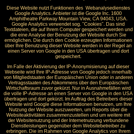
Diese Website nutzt Funktionen des Webanalysedienstes
Google Analytics. Anbieter ist die Google Inc. 1600
Amphitheatre Parkway Mountain View, CA 94043, USA.
Google Analytics verwendet sog. "Cookies". Das sind
Textdateien, die auf Ihrem Computer gespeichert werden und
die eine Analyse der Benutzung der Website durch Sie
ermöglichen. Die durch den Cookie erzeugten Informationen
über Ihre Benutzung dieser Website werden in der Regel an
einen Server von Google in den USA übertragen und dort
gespeichert.
Im Falle der Aktivierung der IP-Anonymisierung auf dieser
Webseite wird Ihre IP-Adresse von Google jedoch innerhalb
von Mitgliedstaaten der Europäischen Union oder in anderen
Vertragsstaaten des Abkommens über den Europäischen
Wirtschaftsraum zuvor gekürzt. Nur in Ausnahmefällen wird
die volle IP-Adresse an einen Server von Google in den USA
übertragen und dort gekürzt. Im Auftrag des Betreibers dieser
Website wird Google diese Informationen benutzen, um Ihre
Nutzung der Website auszuwerten, um Reports über die
Websiteaktivitäten zusammenzustellen und um weitere mit
der Websitenutzung und der Internetnutzung verbundene
Dienstleistungen gegenüber dem Websitebetreiber zu
erbringen. Die im Rahmen von Google Analytics von Ihrem