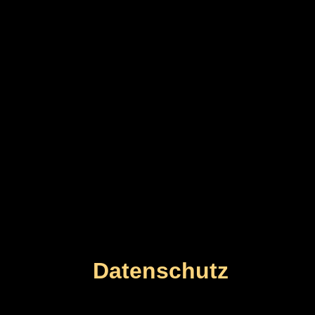
Datenschutz