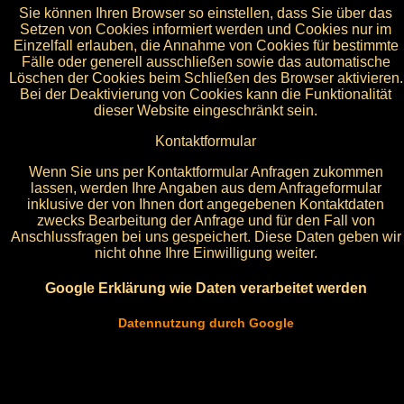
Sie können Ihren Browser so einstellen, dass Sie über das
Setzen von Cookies informiert werden und Cookies nur im
Einzelfall erlauben, die Annahme von Cookies für bestimmte
Fälle oder generell ausschließen sowie das automatische
Löschen der Cookies beim Schließen des Browser aktivieren.
Bei der Deaktivierung von Cookies kann die Funktionalität
dieser Website eingeschränkt sein.
Kontaktformular
Wenn Sie uns per Kontaktformular Anfragen zukommen
lassen, werden Ihre Angaben aus dem Anfrageformular
inklusive der von Ihnen dort angegebenen Kontaktdaten
zwecks Bearbeitung der Anfrage und für den Fall von
Anschlussfragen bei uns gespeichert. Diese Daten geben wir
nicht ohne Ihre Einwilligung weiter.
Google Erklärung wie Daten verarbeitet werden
Datennutzung durch Google