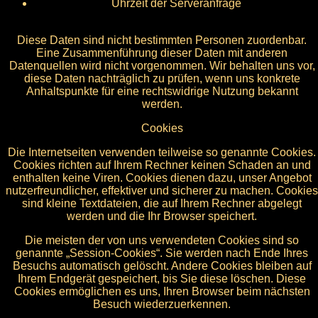
Uhrzeit der Serveranfrage
Diese Daten sind nicht bestimmten Personen zuordenbar.
Eine Zusammenführung dieser Daten mit anderen
Datenquellen wird nicht vorgenommen. Wir behalten uns vor,
diese Daten nachträglich zu prüfen, wenn uns konkrete
Anhaltspunkte für eine rechtswidrige Nutzung bekannt
werden.
Cookies
Die Internetseiten verwenden teilweise so genannte Cookies.
Cookies richten auf Ihrem Rechner keinen Schaden an und
enthalten keine Viren. Cookies dienen dazu, unser Angebot
nutzerfreundlicher, effektiver und sicherer zu machen. Cookies
sind kleine Textdateien, die auf Ihrem Rechner abgelegt
werden und die Ihr Browser speichert.
Die meisten der von uns verwendeten Cookies sind so
genannte „Session-Cookies“. Sie werden nach Ende Ihres
Besuchs automatisch gelöscht. Andere Cookies bleiben auf
Ihrem Endgerät gespeichert, bis Sie diese löschen. Diese
Cookies ermöglichen es uns, Ihren Browser beim nächsten
Besuch wiederzuerkennen.