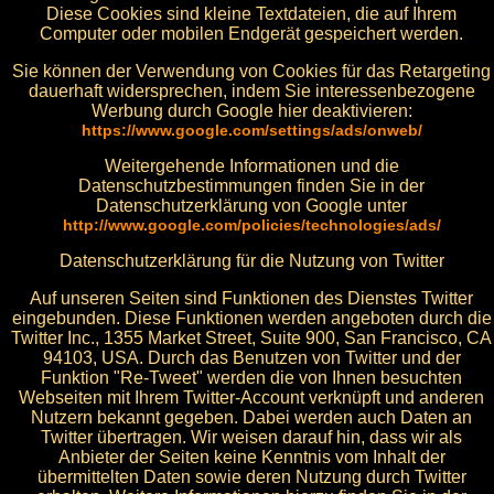
Diese Cookies sind kleine Textdateien, die auf Ihrem
Computer oder mobilen Endgerät gespeichert werden.
Sie können der Verwendung von Cookies für das Retargeting
dauerhaft widersprechen, indem Sie interessenbezogene
Werbung durch Google hier deaktivieren:
https://www.google.com/settings/ads/onweb/
Weitergehende Informationen und die
Datenschutzbestimmungen finden Sie in der
Datenschutzerklärung von Google unter
http://www.google.com/policies/technologies/ads/
Datenschutzerklärung für die Nutzung von Twitter
Auf unseren Seiten sind Funktionen des Dienstes Twitter
eingebunden. Diese Funktionen werden angeboten durch die
Twitter Inc., 1355 Market Street, Suite 900, San Francisco, CA
94103, USA. Durch das Benutzen von Twitter und der
Funktion "Re-Tweet" werden die von Ihnen besuchten
Webseiten mit Ihrem Twitter-Account verknüpft und anderen
Nutzern bekannt gegeben. Dabei werden auch Daten an
Twitter übertragen. Wir weisen darauf hin, dass wir als
Anbieter der Seiten keine Kenntnis vom Inhalt der
übermittelten Daten sowie deren Nutzung durch Twitter