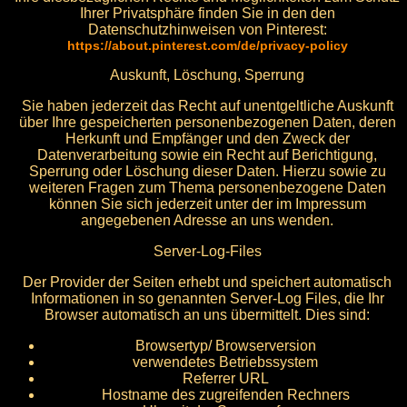
Ihrer Privatsphäre finden Sie in den den
Datenschutzhinweisen von Pinterest:
https://about.pinterest.com/de/privacy-policy
Auskunft, Löschung, Sperrung
Sie haben jederzeit das Recht auf unentgeltliche Auskunft
über Ihre gespeicherten personenbezogenen Daten, deren
Herkunft und Empfänger und den Zweck der
Datenverarbeitung sowie ein Recht auf Berichtigung,
Sperrung oder Löschung dieser Daten. Hierzu sowie zu
weiteren Fragen zum Thema personenbezogene Daten
können Sie sich jederzeit unter der im Impressum
angegebenen Adresse an uns wenden.
Server-Log-Files
Der Provider der Seiten erhebt und speichert automatisch
Informationen in so genannten Server-Log Files, die Ihr
Browser automatisch an uns übermittelt. Dies sind:
Browsertyp/ Browserversion
verwendetes Betriebssystem
Referrer URL
Hostname des zugreifenden Rechners