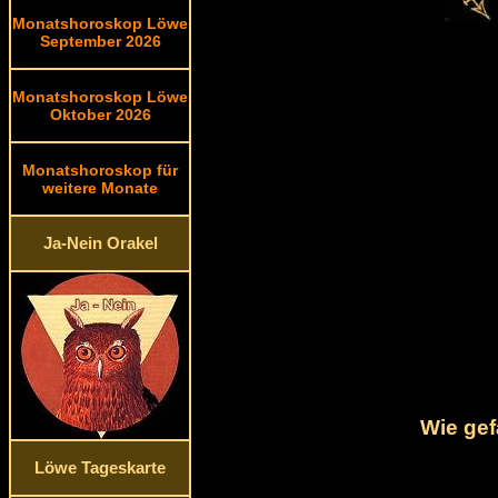
Monatshoroskop Löwe
September 2026
Monatshoroskop Löwe
Oktober 2026
Monatshoroskop für
weitere Monate
Ja-Nein Orakel
Wie gef
Löwe Tageskarte