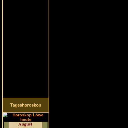
Tageshoroskop