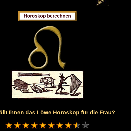
ällt Ihnen das Löwe Horoskop für die Frau?