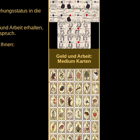
hungsstatus in die
und Arbeit erhalten,
spruch.
Ihnen:
Geld und Arbeit:
Medium Karten