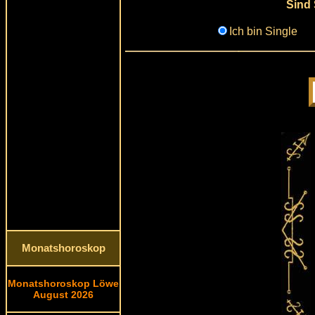
Sind 
Ich bin Single
Monatshoroskop
Monatshoroskop Löwe
August 2026