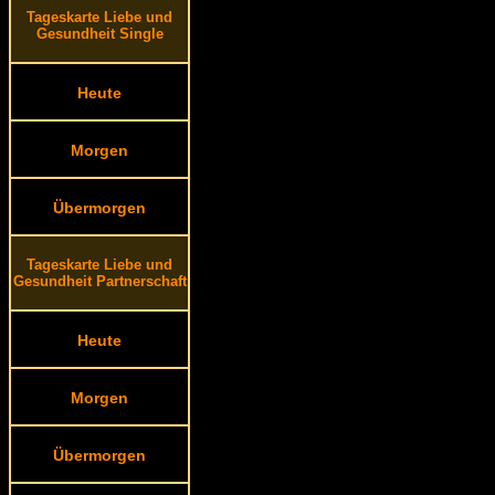
Tageskarte Liebe und
Gesundheit Single
Heute
Morgen
Übermorgen
Tageskarte Liebe und
Gesundheit Partnerschaft
Heute
Morgen
Übermorgen