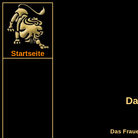
Startseite
Da
Das Fraue