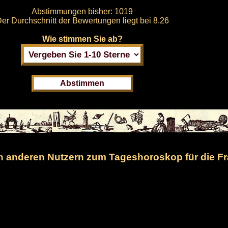
Abstimmungen bisher:
1019
er Durchschnitt der Bewertungen liegt bei
8.26
Wie stimmen Sie ab?
 anderen Nutzern zum Tageshoroskop für die Fr