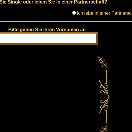
Sie Single oder leben Sie in einer Partnerschaft?
Ich lebe in einer Partnersc
Bitte geben Sie Ihren Vornamen an: