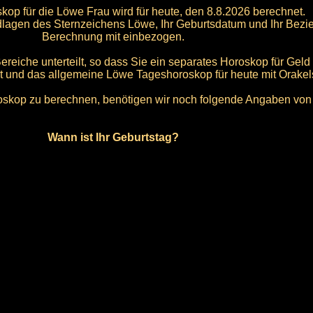
op für die Löwe Frau wird für heute, den 8.8.2026 berechnet.
lagen des Sternzeichens Löwe, Ihr Geburtsdatum und Ihr Bezie
Berechnung mit einbezogen.
reiche unterteilt, so dass Sie ein separates Horoskop für Geld 
t und das allgemeine Löwe Tageshoroskop für heute mit Orakel
kop zu berechnen, benötigen wir noch folgende Angaben von 
Wann ist Ihr Geburtstag?