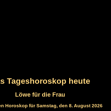
s Tageshoroskop heute
Löwe für die Frau
n Horoskop für Samstag, den 8. August 2026