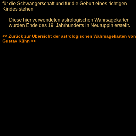
für die Schwangerschaft und für die Geburt eines richtigen
Kindes stehen.
Diese hier verwendeten astrologischen Wahrsagekarten
wurden Ende des 19. Jahrhunderts in Neuruppin erstellt.
<< Zurück zur Übersicht der astrologischen Wahrsagekarten von
Gustav Kühn <<