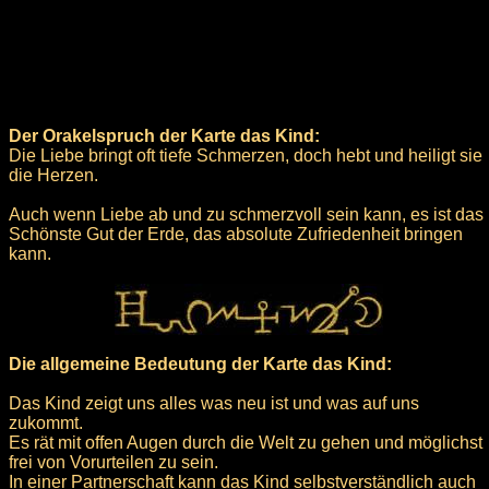
Der Orakelspruch der Karte das Kind:
Die Liebe bringt oft tiefe Schmerzen, doch hebt und heiligt sie
die Herzen.
Auch wenn Liebe ab und zu schmerzvoll sein kann, es ist das
Schönste Gut der Erde, das absolute Zufriedenheit bringen
kann.
Die allgemeine Bedeutung der Karte das Kind:
Das Kind zeigt uns alles was neu ist und was auf uns
zukommt.
Es rät mit offen Augen durch die Welt zu gehen und möglichst
frei von Vorurteilen zu sein.
In einer Partnerschaft kann das Kind selbstverständlich auch