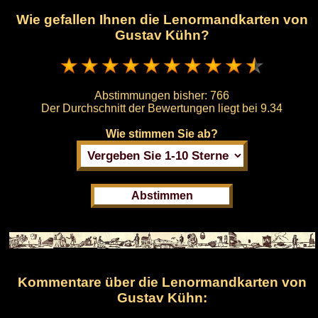
Wie gefallen Ihnen die Lenormandkarten von
Gustav Kühn?
Abstimmungen bisher:
766
Der Durchschnitt der Bewertungen liegt bei
9.34
Wie stimmen Sie ab?
Kommentare über die Lenormandkarten von
Gustav Kühn: