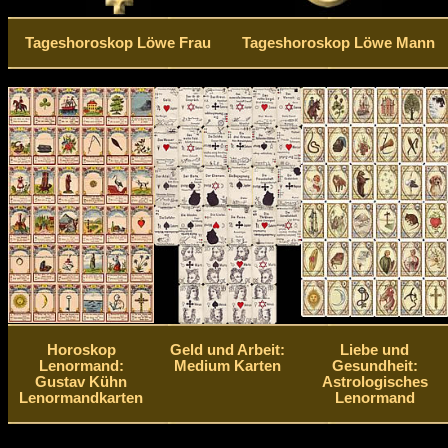
Tageshoroskop Löwe Frau
Tageshoroskop Löwe Mann
Horoskop
Geld und Arbeit:
Liebe und
Lenormand:
Medium Karten
Gesundheit:
Gustav Kühn
Astrologisches
Lenormandkarten
Lenormand