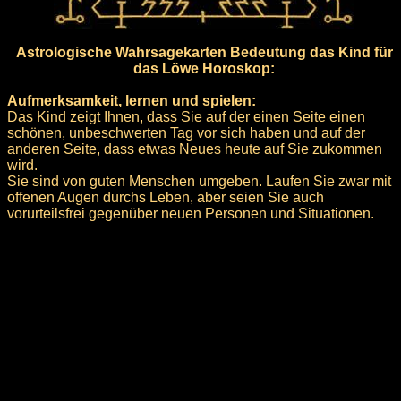
Astrologische Wahrsagekarten Bedeutung das Kind für
das Löwe Horoskop:
Aufmerksamkeit, lernen und spielen:
Das Kind zeigt Ihnen, dass Sie auf der einen Seite einen
schönen, unbeschwerten Tag vor sich haben und auf der
anderen Seite, dass etwas Neues heute auf Sie zukommen
wird.
Sie sind von guten Menschen umgeben. Laufen Sie zwar mit
offenen Augen durchs Leben, aber seien Sie auch
vorurteilsfrei gegenüber neuen Personen und Situationen.