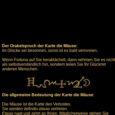
Der Orakelspruch der Karte die Mäuse:
Im Glücke sei besonnen, sonst ist es bald verronnen.
Wenn Fortuna auf Sie herablächelt, dann nehmen Sie es nicht
als selbstverständlich hin, sondern teilen Sie Ihr Glückmit
anderen Menschen.
Die allgemeine Bedeutung der Karte die Mäuse:
Die Mäuse ist die Karte des Verlustes.
Sie werden definitiv etwas verlieren.
Etwas nagt und zehrt an Ihnen. Möglicherweise stehen Sie