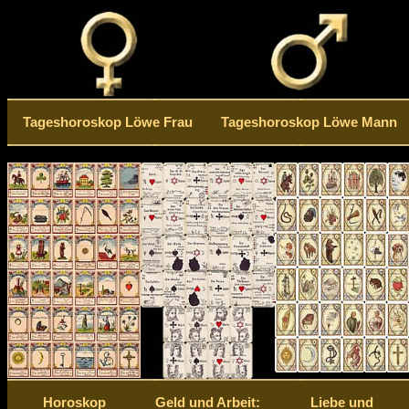
Tageshoroskop Löwe Frau
Tageshoroskop Löwe Mann
Horoskop
Geld und Arbeit:
Liebe und