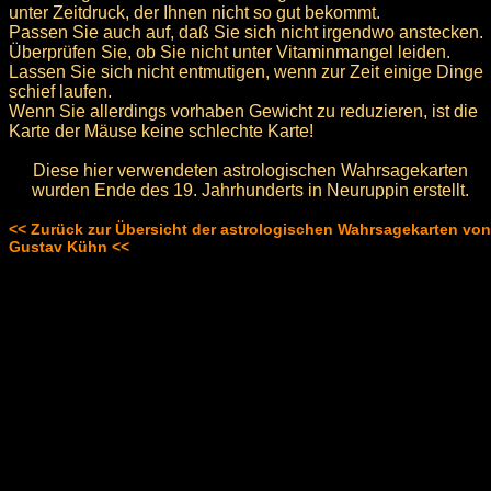
unter Zeitdruck, der Ihnen nicht so gut bekommt.
Passen Sie auch auf, daß Sie sich nicht irgendwo anstecken.
Überprüfen Sie, ob Sie nicht unter Vitaminmangel leiden.
Lassen Sie sich nicht entmutigen, wenn zur Zeit einige Dinge
schief laufen.
Wenn Sie allerdings vorhaben Gewicht zu reduzieren, ist die
Karte der Mäuse keine schlechte Karte!
Diese hier verwendeten astrologischen Wahrsagekarten
wurden Ende des 19. Jahrhunderts in Neuruppin erstellt.
<< Zurück zur Übersicht der astrologischen Wahrsagekarten von
Gustav Kühn <<