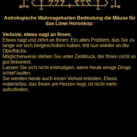
Astrologische Wahrsagekarten Bedeutung die Mäuse für
das Löwe Horoskop:
Verluste, etwas nagt an Ihnen:
Etwas nagt und zehrt an Ihnen. Ein altes Problem, das Sie zu
lange vor sich hergeschoben haben, tritt nun wieder an die
Oberfläche.
Möglicherweise stehen Sie unter Zeitdruck, der Ihnen nicht so
gut bekommt.
Lassen Sie sich nicht entmutigen, wenn heute einige Dinge
schief laufen.
Sie werden heute auch einen Verlust erleiden. Etwas
materielles, das Ihnen am Herzen liegt, ist nicht mehr
aufzufinden.