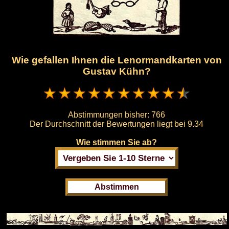
Wie gefallen Ihnen die Lenormandkarten von
Gustav Kühn?
Abstimmungen bisher:
766
Der Durchschnitt der Bewertungen liegt bei
9.34
Wie stimmen Sie ab?