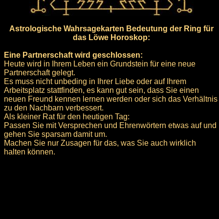
Astrologische Wahrsagekarten Bedeutung der Ring für
das Löwe Horoskop:
Eine Partnerschaft wird geschlossen:
Heute wird in Ihrem Leben ein Grundstein für eine neue
Partnerschaft gelegt.
Es muss nicht unbeding in Ihrer Liebe oder auf Ihrem
Arbeitsplatz stattfinden, es kann gut sein, dass Sie einen
neuen Freund kennen lernen werden oder sich das Verhältnis
zu den Nachbarn verbessert.
Als kleiner Rat für den heutigen Tag:
Passen Sie mit Versprechen und Ehrenwörtern etwas auf und
gehen Sie sparsam damit um.
Machen Sie nur Zusagen für das, was Sie auch wirklich
halten können.