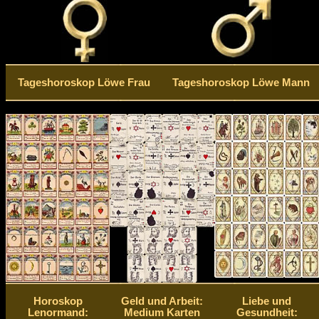
Tageshoroskop Löwe Frau
Tageshoroskop Löwe Mann
Horoskop
Geld und Arbeit:
Liebe und
Lenormand:
Medium Karten
Gesundheit: