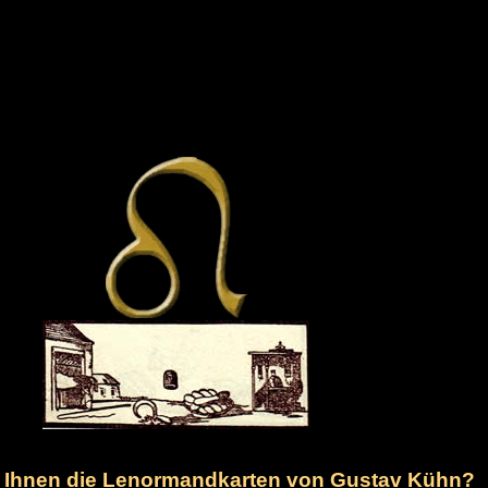
n Ihnen die Lenormandkarten von Gustav Kühn?