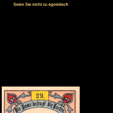
Seien Sie nicht zu egoistisch