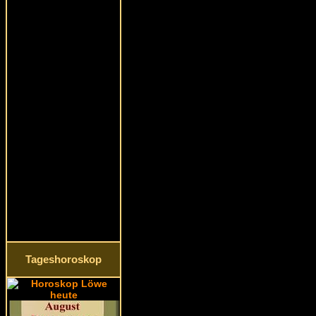
Tageshoroskop