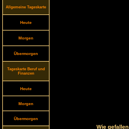
Allgemeine Tageskarte
Heute
Morgen
Übermorgen
Tageskarte Beruf und
Finanzen
Heute
Morgen
Übermorgen
Wie gefalle