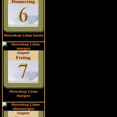
Horoskop Löwe heute
Horoskop Löwe
morgen