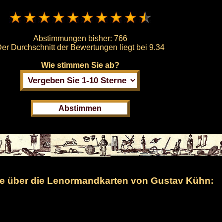
Abstimmungen bisher:
766
er Durchschnitt der Bewertungen liegt bei
9.34
Wie stimmen Sie ab?
 über die Lenormandkarten von Gustav Kühn: