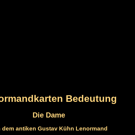
ormandkarten Bedeutung
Die Dame
 dem antiken Gustav Kühn Lenormand