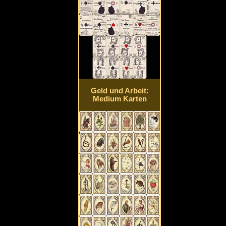
Geld und Arbeit:
Medium Karten