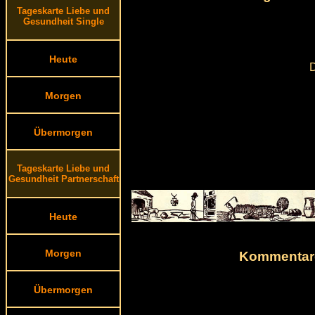
Tageskarte Liebe und
Gesundheit Single
Heute
D
Morgen
Übermorgen
Tageskarte Liebe und
Gesundheit Partnerschaft
Heute
Morgen
Kommentare
Übermorgen