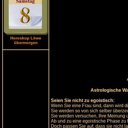
Horoskop Löwe
übermorgen
Astrologische W
Seien Sie nicht zu egoistisch:
Wenn Sie eine Frau sind, dann wird di
Sie werden so von sich selber überzeug
Sie werden versuchen, Ihre Meinung u
Ab und zu eine egoistische Phase zu h
Doch passen Sie auf, dass sie nicht l