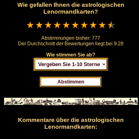
Wie gefallen Ihnen die astrologischen
Lenormandkarten?
Abstimmungen bisher:
777
Der Durchschnitt der Bewertungen liegt bei
9.28
Wie stimmen Sie ab?
Kommentare über die astrologischen
Lenormandkarten: