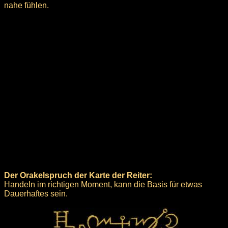
nahe fühlen.
Der Orakelspruch der Karte der Reiter:
Handeln im richtigen Moment, kann die Basis für etwas
Dauerhaftes sein.