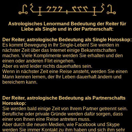
Astrologisches Lenormand Bedeutung der Reiter für
Liebe als Single und in der Partnerschaft:
Der Reiter, astrologische Bedeutung als Single Horoskop:
Es kommt Bewegung in Ihr Single-Leben! Sie werden in
nächster Zeit über das Internet einige Bekanntschaften
machen. Viele Komplimente werden Sie erhalten und den
einen oder anderen Flirt eingehen.
Aber es wird leider nichts dauerhaftes sein.
Wenn in nächster Zeit eine Reise ansteht, werden Sie einen
Mann kennen lernen, der Ihr Leben dauerhaft ändern und
bereichern kann.
Der Reiter, astrologische Bedeutung als Partnerschafts
Horoskop:
Sie werden bald einige Zeit von Ihrem Partner getrennt sein.
Berufliche oder private Gründe werden dafür sorgen, dass
einer von Ihnen eine Reise antreten muss.
Aber durch die neuen Medien, wie Facebook und Skype
werden Sie immer Kontakt zu ihm haben und sich ihm sehr