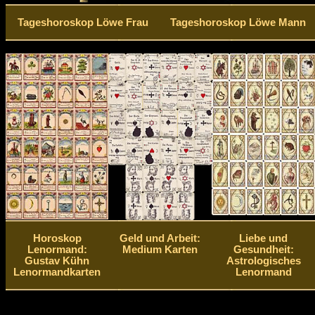
Tageshoroskop Löwe Frau
Tageshoroskop Löwe Mann
Horoskop
Geld und Arbeit:
Liebe und
Lenormand:
Medium Karten
Gesundheit:
Gustav Kühn
Astrologisches
Lenormandkarten
Lenormand