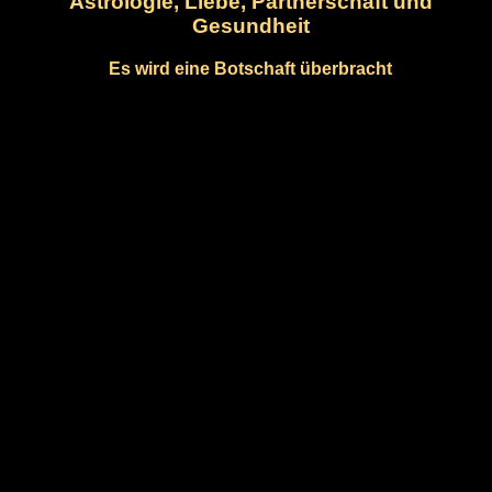
Astrologie, Liebe, Partnerschaft und
Gesundheit
Es wird eine Botschaft überbracht