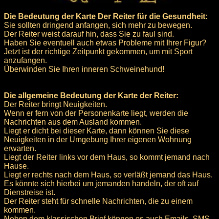
Die Bedeutung der Karte Der Reiter für die Gesundheit:
Sie sollten dringend anfangen, sich mehr zu bewegen.
Der Reiter weist darauf hin, dass Sie zu faul sind.
Haben Sie eventuell auch etwas Probleme mit Ihrer Figur?
Jetzt ist der richtige Zeitpunkt gekommen, um mit Sport
anzufangen.
Überwinden Sie Ihren inneren Schweinehund!
Die allgemeine Bedeutung der Karte der Reiter:
Der Reiter bringt Neuigkeiten.
Wenn er fern von der Personenkarte liegt, werden die
Nachrichten aus dem Ausland kommen.
Liegt er dicht bei dieser Karte, dann können Sie diese
Neuigkeiten in der Umgebung Ihrer eigenen Wohnung
erwarten.
Liegt der Reiter links vor dem Haus, so kommt jemand nach
Hause.
Liegt er rechts nach dem Haus, so verläßt jemand das Haus.
Es könnte sich hierbei um jemanden handeln, der oft auf
Dienstreise ist.
Der Reiter steht für schnelle Nachrichten, die zu einem
kommen.
Neben dem klassischen Brief können es auch Emails, SMS