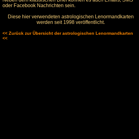
oder Facebook Nachrichten sein.
Diese hier verwendeten astrologischen Lenormandkarten
werden seit 1998 veröffentlicht.
<< Zurück zur Übersicht der astrologischen Lenormandkarten
<<