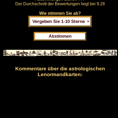
Der Durchschnitt der Bewertungen liegt bei
9.28
Wie stimmen Sie ab?
Kommentare über die astrologischen
Lenormandkarten: