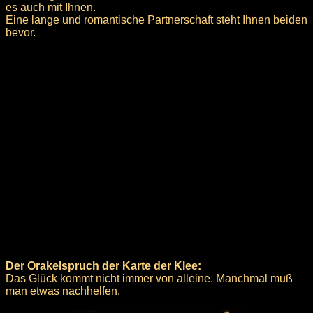
es auch mit Ihnen.
Eine lange und romantische Partnerschaft steht Ihnen beiden
bevor.
Der Orakelspruch der Karte der Klee:
Das Glück kommt nicht immer von alleine. Manchmal muß
man etwas nachhelfen.