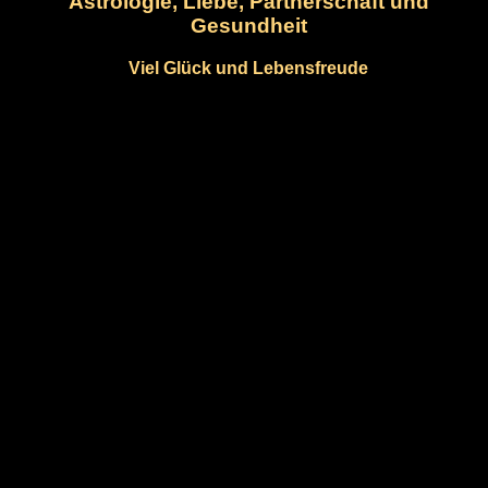
Astrologie, Liebe, Partnerschaft und
Gesundheit
Viel Glück und Lebensfreude