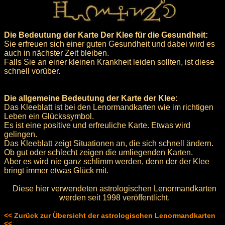
Die Bedeutung der Karte Der Klee für die Gesundheit:
Sie erfreuen sich einer guten Gesundheit und dabei wird es
auch in nächster Zeit bleiben.
Falls Sie an einer kleinen Krankheit leiden sollten, ist diese
schnell vorüber.
Die allgemeine Bedeutung der Karte der Klee:
Das Kleeblatt ist bei den Lenormandkarten wie im richtigen
Leben ein Glückssymbol.
Es ist eine positive und erfreuliche Karte. Etwas wird
gelingen.
Das Kleeblatt zeigt Situationen an, die sich schnell ändern.
Ob gut oder schlecht zeigen die umliegenden Karten.
Aber es wird nie ganz schlimm werden, denn der der Klee
bringt immer etwas Glück mit.
Diese hier verwendeten astrologischen Lenormandkarten
werden seit 1998 veröffentlicht.
<< Zurück zur Übersicht der astrologischen Lenormandkarten
<<