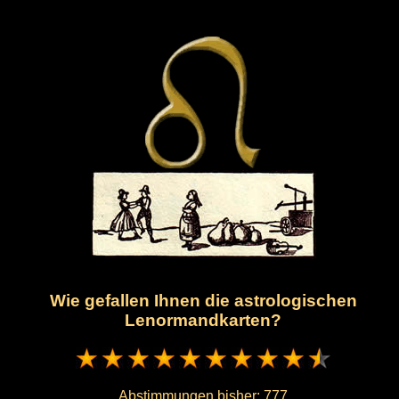
Wie gefallen Ihnen die astrologischen
Lenormandkarten?
Abstimmungen bisher:
777