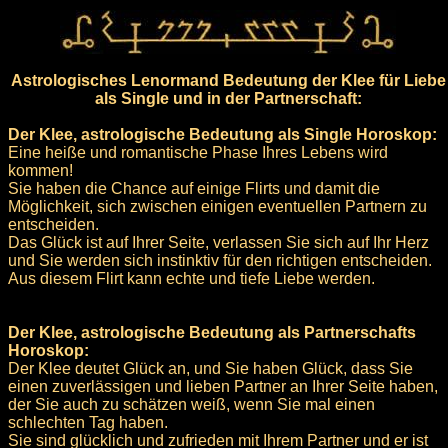
Astrologisches Lenormand Bedeutung der Klee für Liebe
als Single und in der Partnerschaft:
Der Klee, astrologische Bedeutung als Single Horoskop:
Eine heiße und romantische Phase Ihres Lebens wird
kommen!
Sie haben die Chance auf einige Flirts und damit die
Möglichkeit, sich zwischen einigen eventuellen Partnern zu
entscheiden.
Das Glück ist auf Ihrer Seite, verlassen Sie sich auf Ihr Herz
und Sie werden sich instinktiv für den richtigen entscheiden.
Aus diesem Flirt kann echte und tiefe Liebe werden.
Der Klee, astrologische Bedeutung als Partnerschafts
Horoskop:
Der Klee deutet Glück an, und Sie haben Glück, dass Sie
einen zuverlässigen und lieben Partner an Ihrer Seite haben,
der Sie auch zu schätzen weiß, wenn Sie mal einen
schlechten Tag haben.
Sie sind glücklich und zufrieden mit Ihrem Partner und er ist