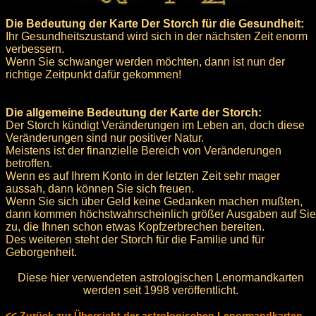
Die Bedeutung der Karte Der Storch für die Gesundheit:
Ihr Gesundheitszustand wird sich in der nächsten Zeit enorm
verbessern.
Wenn Sie schwanger werden möchten, dann ist nun der
richtige Zeitpunkt dafür gekommen!
Die allgemeine Bedeutung der Karte der Storch:
Der Storch kündigt Veränderungen im Leben an, doch diese
Veränderungen sind nur positiver Natur.
Meistens ist der finanzielle Bereich von Veränderungen
betroffen.
Wenn es auf Ihrem Konto in der letzten Zeit sehr mager
aussah, dann können Sie sich freuen.
Wenn Sie sich über Geld keine Gedanken machen mußten,
dann kommen höchstwahrscheinlich größer Ausgaben auf Sie
zu, die Ihnen schon etwas Kopfzerbrechen bereiten.
Des weiteren steht der Storch für die Familie und für
Geborgenheit.
Diese hier verwendeten astrologischen Lenormandkarten
werden seit 1998 veröffentlicht.
<< Zurück zur Übersicht der astrologischen Lenormandkarten