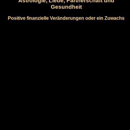
Astrologie, Liebe, Partnerschaft und
Gesundheit
Positive finanzielle Veränderungen oder ein Zuwachs