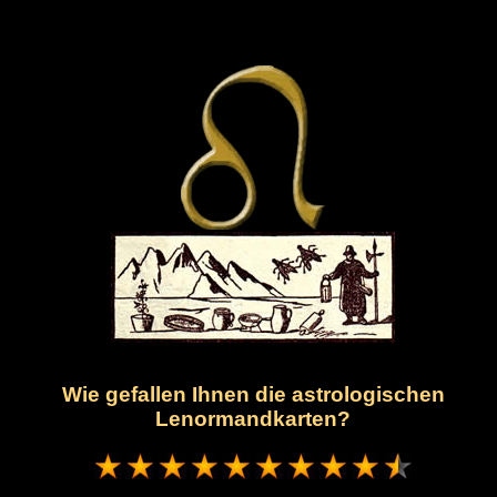
Wie gefallen Ihnen die astrologischen
Lenormandkarten?