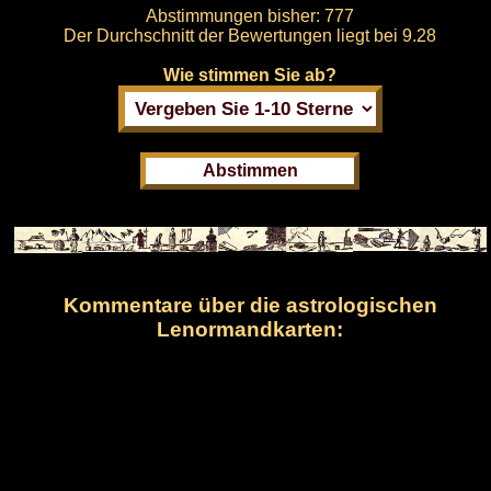
Abstimmungen bisher:
777
Der Durchschnitt der Bewertungen liegt bei
9.28
Wie stimmen Sie ab?
Kommentare über die astrologischen
Lenormandkarten: