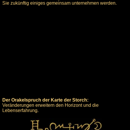
Sie zukünftig einiges gemeinsam unternehmen werden.
Der Orakelspruch der Karte der Storch:
Veränderungen erweitern den Horizont und die
Lebenserfahrung.