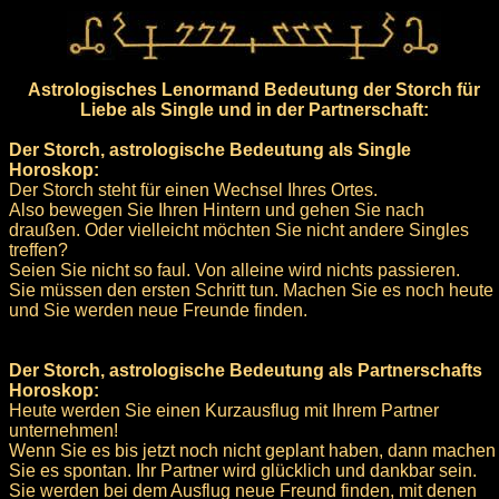
Astrologisches Lenormand Bedeutung der Storch für
Liebe als Single und in der Partnerschaft:
Der Storch, astrologische Bedeutung als Single
Horoskop:
Der Storch steht für einen Wechsel Ihres Ortes.
Also bewegen Sie Ihren Hintern und gehen Sie nach
draußen. Oder vielleicht möchten Sie nicht andere Singles
treffen?
Seien Sie nicht so faul. Von alleine wird nichts passieren.
Sie müssen den ersten Schritt tun. Machen Sie es noch heute
und Sie werden neue Freunde finden.
Der Storch, astrologische Bedeutung als Partnerschafts
Horoskop:
Heute werden Sie einen Kurzausflug mit Ihrem Partner
unternehmen!
Wenn Sie es bis jetzt noch nicht geplant haben, dann machen
Sie es spontan. Ihr Partner wird glücklich und dankbar sein.
Sie werden bei dem Ausflug neue Freund finden, mit denen