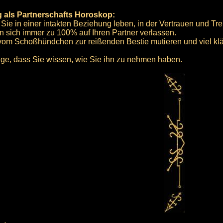
 als Partnerschafts Horoskop:
Sie in einer intakten Beziehung leben, in der Vertrauen und Tre
 sich immer zu 100% auf Ihren Partner verlassen.
om Schoßhündchen zur reißenden Bestie mutieren und viel kläff
nge, dass Sie wissen, wie Sie ihn zu nehmen haben.