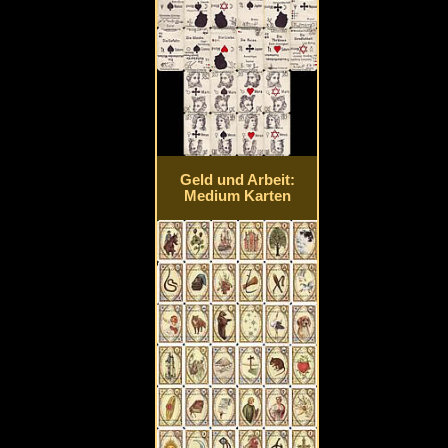
Geld und Arbeit:
Medium Karten