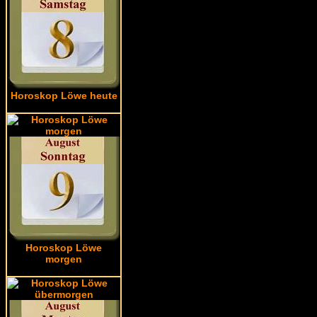
Horoskop Löwe heute
Horoskop Löwe
morgen