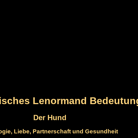
gisches Lenormand Bedeutun
Der Hund
ogie, Liebe, Partnerschaft und Gesundheit