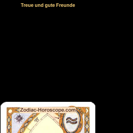
Treue und gute Freunde