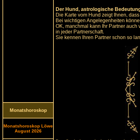
Der Hund, astrologische Bedeutung
Die Karte vom Hund zeigt Ihnen, dass 
Bei wichtigen Angelegenheiten können
OK, manchmal kann Ihr Partner auch v
in jeder Partnerschaft.
Sie kennen Ihren Partner schon so la
Monatshoroskop
Monatshoroskop Löwe
August 2026