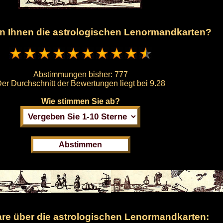
en Ihnen die astrologischen Lenormandkarten?
Abstimmungen bisher:
777
er Durchschnitt der Bewertungen liegt bei
9.28
Wie stimmen Sie ab?
e über die astrologischen Lenormandkarten: