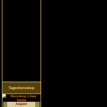
Tageshoroskop