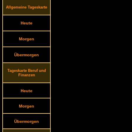
Allgemeine Tageskarte
Heute
Morgen
Übermorgen
Tageskarte Beruf und
Finanzen
Heute
Morgen
Übermorgen