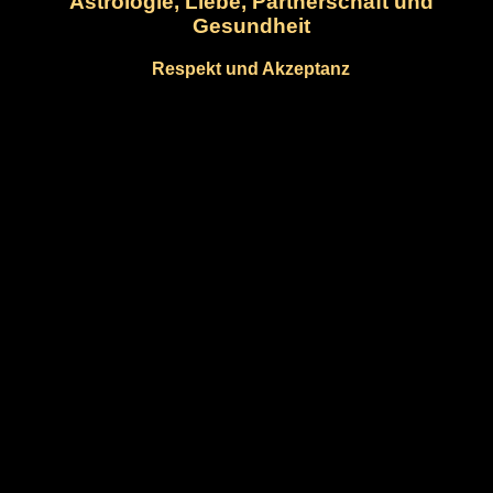
Astrologie, Liebe, Partnerschaft und
Gesundheit
Respekt und Akzeptanz