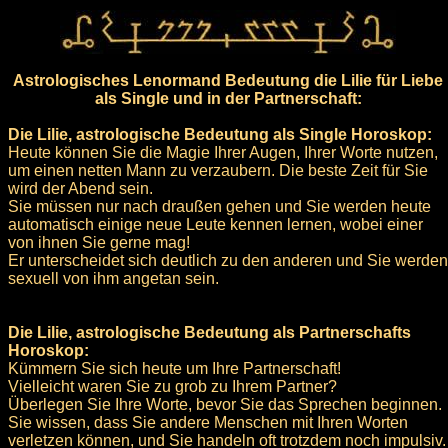
Astrologisches Lenormand Bedeutung die Lilie für Liebe
als Single und in der Partnerschaft:
Die Lilie, astrologische Bedeutung als Single Horoskop:
Heute können Sie die Magie Ihrer Augen, Ihrer Worte nutzen,
um einen netten Mann zu verzaubern. Die beste Zeit für Sie
wird der Abend sein.
Sie müssen nur nach draußen gehen und Sie werden heute
automatisch einige neue Leute kennen lernen, wobei einer
von ihnen Sie gerne mag!
Er unterscheidet sich deutlich zu den anderen und Sie werden
sexuell von ihm angetan sein.
Die Lilie, astrologische Bedeutung als Partnerschafts
Horoskop:
Kümmern Sie sich heute um Ihre Partnerschaft!
Vielleicht waren Sie zu grob zu Ihrem Partner?
Überlegen Sie Ihre Worte, bevor Sie das Sprechen beginnen.
Sie wissen, dass Sie andere Menschen mit Ihren Worten
verletzen können, und Sie handeln oft trotzdem noch impulsiv.