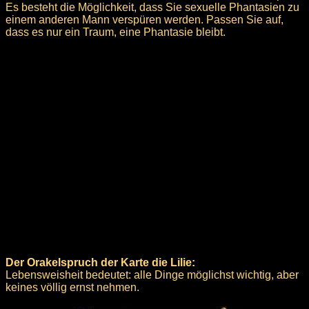
Es besteht die Möglichkeit, dass Sie sexuelle Phantasien zu
einem anderen Mann verspüren werden. Passen Sie auf,
dass es nur ein Traum, eine Phantasie bleibt.
Der Orakelspruch der Karte die Lilie:
Lebensweisheit bedeutet: alle Dinge möglichst wichtig, aber
keines völlig ernst nehmen.