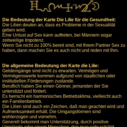
Die Bedeutung der Karte Die Lilie für die Gesundheit:
Die Lilien deuten an, dass es Probleme in der Sexualität
geben wird.
Eine Unlust auf Sex kann auftreten, bei Männern sogar
zeitweilige Impotenz.
Wenn Sie nicht zu 100% bereit sind, mit Ihrem Partner Sex zu
haben, dann machen Sie es auch nicht und reden mit Ihm.
Die allgemeine Bedeutung der Karte die Lilie:
Geldeingänge sind nicht zu erwarten. Vermögen und
Vermögenswerte kommen aufgrund von staatlichen oder
institutiellen Förderungen zustande.
Beruflich haben Sie einen Gönner, jemanden der Sie
unterstützt und fördert.
Es herrscht ein harmonisches Betriebsklima, vielleicht auch
ein Familienbetrieb.
Die Lilien sind auch ein Zeichen, daß man geachtet wird und
Aufmerksamkeit erhält. Die Umgangsformen sind
wohlerzogen und vornehm.
Generell bekommt man Unterstützung, durch positive
Umstände oder einem Menschen, den man sehr schätzt.