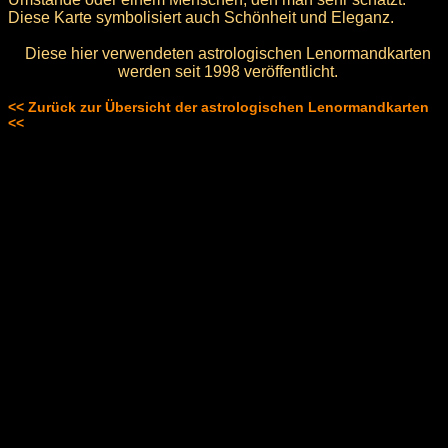
Diese Karte symbolisiert auch Schönheit und Eleganz.
Diese hier verwendeten astrologischen Lenormandkarten
werden seit 1998 veröffentlicht.
<< Zurück zur Übersicht der astrologischen Lenormandkarten
<<