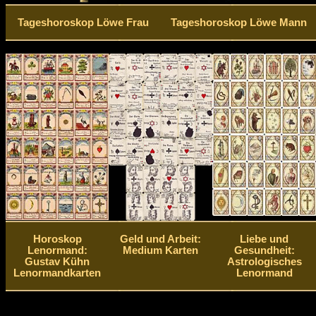
Tageshoroskop Löwe Frau
Tageshoroskop Löwe Mann
Horoskop
Geld und Arbeit:
Liebe und
Lenormand:
Medium Karten
Gesundheit:
Gustav Kühn
Astrologisches
Lenormandkarten
Lenormand