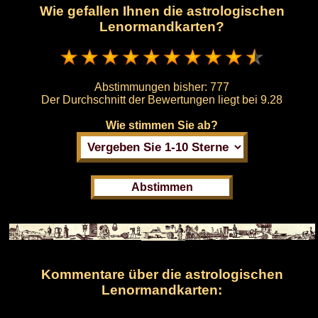
Wie gefallen Ihnen die astrologischen
Lenormandkarten?
Abstimmungen bisher:
777
Der Durchschnitt der Bewertungen liegt bei
9.28
Wie stimmen Sie ab?
Kommentare über die astrologischen
Lenormandkarten: