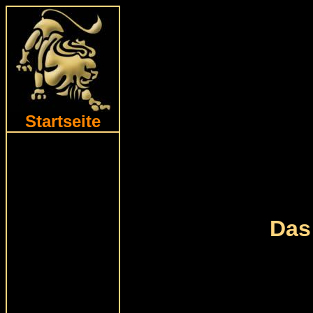
Startseite
Das