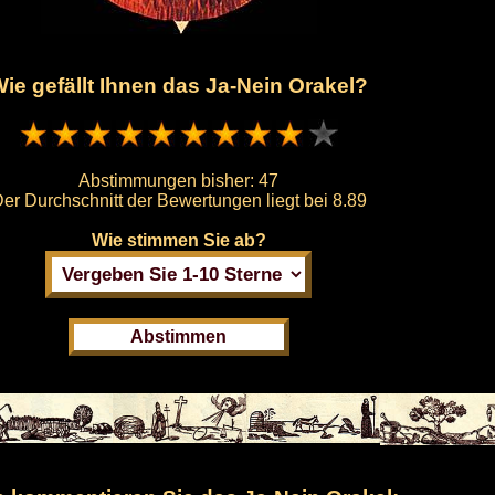
ie gefällt Ihnen das Ja-Nein Orakel?
Abstimmungen bisher:
47
er Durchschnitt der Bewertungen liegt bei
8.89
Wie stimmen Sie ab?