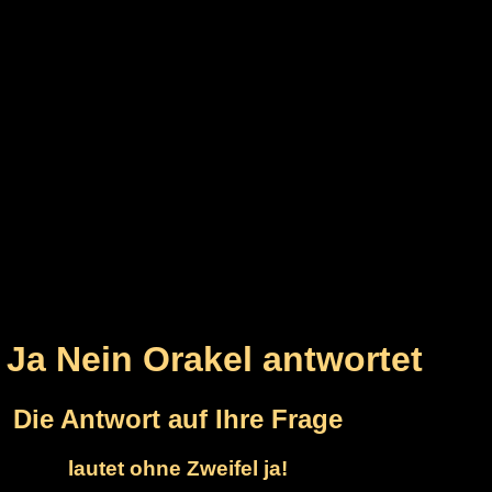
 Ja Nein Orakel antwortet
Die Antwort auf Ihre Frage
lautet ohne Zweifel ja!