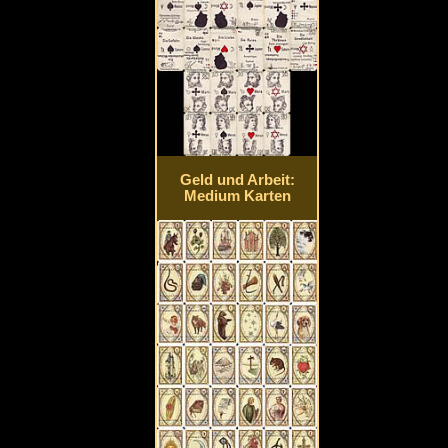
Geld und Arbeit:
Medium Karten