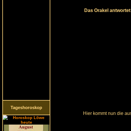
Das Orakel antwortet 
Tageshoroskop
Hier kommt nun die aus