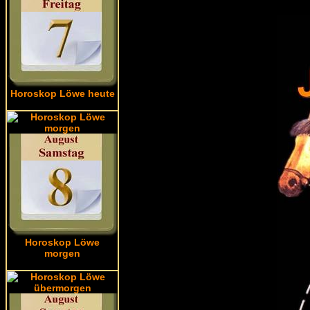
Horoskop Löwe heute
Horoskop Löwe
morgen