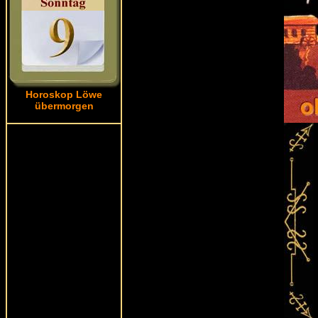
Horoskop Löwe
übermorgen