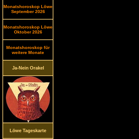
Monatshoroskop Löwe
September 2026
Monatshoroskop Löwe
Oktober 2026
Monatshoroskop für
weitere Monate
Ja-Nein Orakel
Löwe Tageskarte