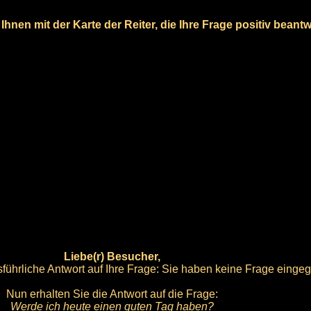
Ihnen mit der Karte der Reiter, die Ihre Frage positiv beantw
Liebe(r) Besucher,
führliche Antwort auf Ihre Frage: Sie haben keine Frage einge
Nun erhalten Sie die Antwort auf die Frage:
Werde ich heute einen guten Tag haben?