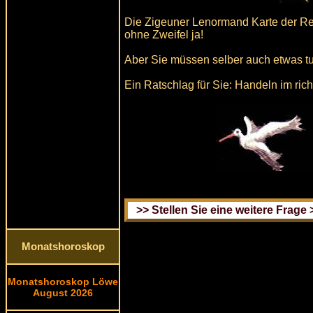
Die Zigeuner Lenormand Karte der Reit
ohne Zweifel ja!
Aber Sie müssen selber auch etwas tu
Ein Ratschlag für Sie: Handeln im ric
Monatshoroskop
Monatshoroskop Löwe
August 2026