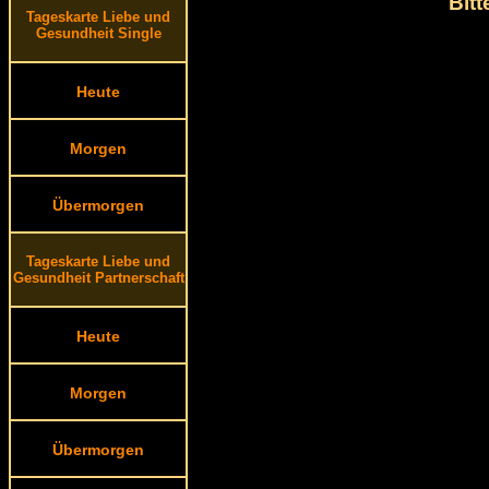
Bit
Tageskarte Liebe und
Gesundheit Single
Heute
Morgen
Übermorgen
Tageskarte Liebe und
Gesundheit Partnerschaft
Heute
Morgen
Übermorgen