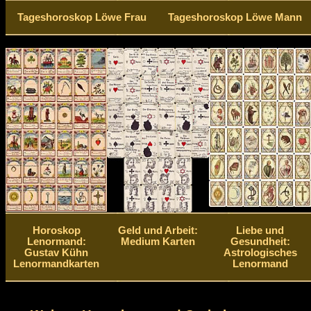
Tageshoroskop Löwe Frau
Tageshoroskop Löwe Mann
Horoskop
Geld und Arbeit:
Liebe und
Lenormand:
Medium Karten
Gesundheit:
Gustav Kühn
Astrologisches
Lenormandkarten
Lenormand