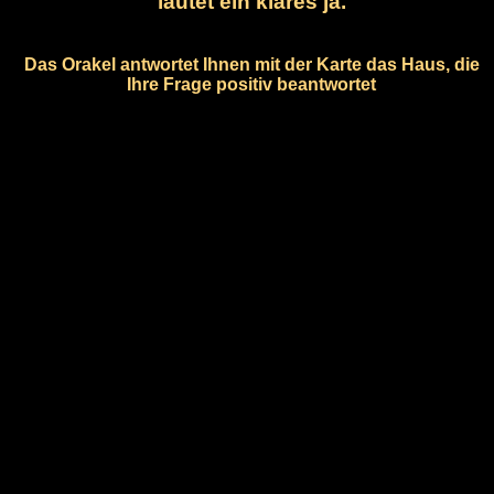
lautet ein klares ja.
Das Orakel antwortet Ihnen mit der Karte das Haus, die
Ihre Frage positiv beantwortet