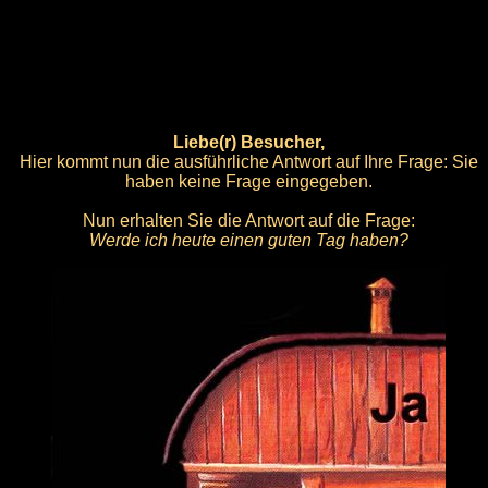
Liebe(r) Besucher,
Hier kommt nun die ausführliche Antwort auf Ihre Frage: Sie
haben keine Frage eingegeben.
Nun erhalten Sie die Antwort auf die Frage:
Werde ich heute einen guten Tag haben?