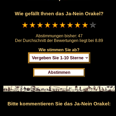
Wie gefällt Ihnen das Ja-Nein Orakel?
Abstimmungen bisher:
47
Der Durchschnitt der Bewertungen liegt bei
8.89
Wie stimmen Sie ab?
Bitte kommentieren Sie das Ja-Nein Orakel: