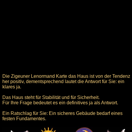
Die Zigeuner Lenormand Karte das Haus ist von der Tendenz
her positiv, dementsprechend lautet die Antwort für Sie: ein
klares ja.
Das Haus steht für Stabilität und für Sicherheit.
Für Ihre Frage bedeutet es ein definitives ja als Antwort.
Ein Ratschlag für Sie: Ein sicheres Gebäude bedarf eines
festen Fundamentes.