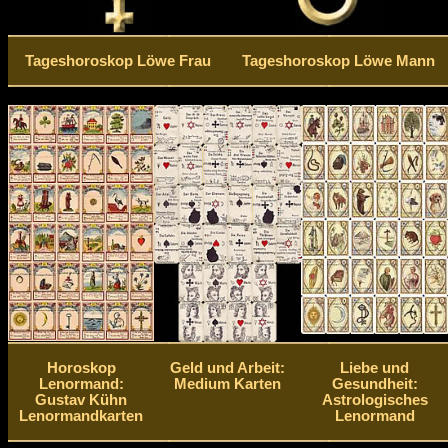
Tageshoroskop Löwe Frau
Tageshoroskop Löwe Mann
Horoskop
Geld und Arbeit:
Liebe und
Lenormand:
Medium Karten
Gesundheit:
Gustav Kühn
Astrologisches
Lenormandkarten
Lenormand