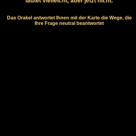
lautet vielleicht, aber jetzt nicht.
Das Orakel antwortet Ihnen mit der Karte die Wege, die
Ihre Frage neutral beantwortet