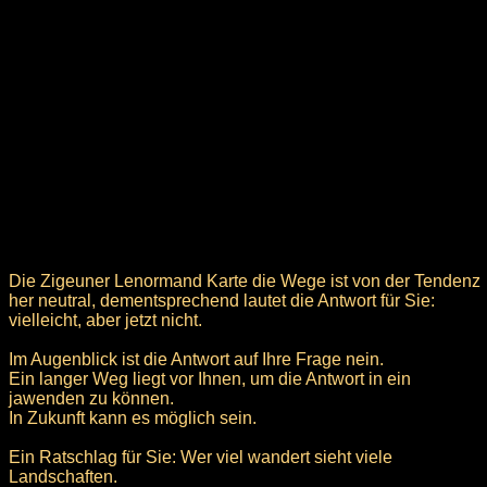
Die Zigeuner Lenormand Karte die Wege ist von der Tendenz
her neutral, dementsprechend lautet die Antwort für Sie:
vielleicht, aber jetzt nicht.
Im Augenblick ist die Antwort auf Ihre Frage nein.
Ein langer Weg liegt vor Ihnen, um die Antwort in ein
jawenden zu können.
In Zukunft kann es möglich sein.
Ein Ratschlag für Sie: Wer viel wandert sieht viele
Landschaften.