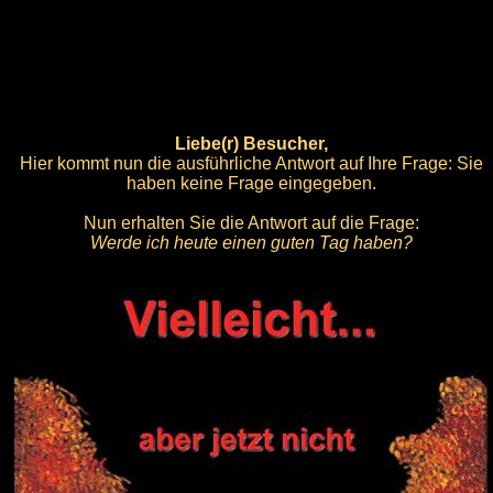
Liebe(r) Besucher,
Hier kommt nun die ausführliche Antwort auf Ihre Frage: Sie
haben keine Frage eingegeben.
Nun erhalten Sie die Antwort auf die Frage:
Werde ich heute einen guten Tag haben?