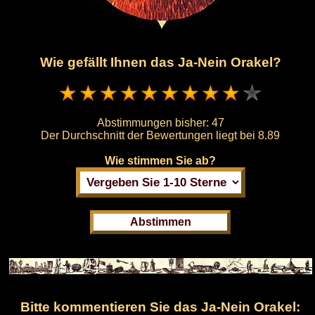
Wie gefällt Ihnen das Ja-Nein Orakel?
Abstimmungen bisher:
47
Der Durchschnitt der Bewertungen liegt bei
8.89
Wie stimmen Sie ab?
Bitte kommentieren Sie das Ja-Nein Orakel: