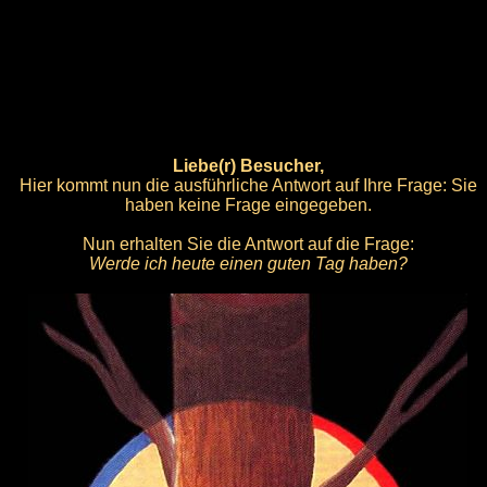
Liebe(r) Besucher,
Hier kommt nun die ausführliche Antwort auf Ihre Frage: Sie
haben keine Frage eingegeben.
Nun erhalten Sie die Antwort auf die Frage:
Werde ich heute einen guten Tag haben?