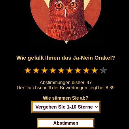
Wie gefällt Ihnen das Ja-Nein Orakel?
Abstimmungen bisher:
47
Der Durchschnitt der Bewertungen liegt bei
8.89
Wie stimmen Sie ab?