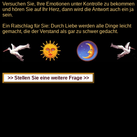
Versuchen Sie, Ihre Emotionen unter Kontrolle zu bekommen
und hören Sie auf Ihr Herz, dann wird die Antwort auch ein ja
sein.
Ein Ratschlag für Sie: Durch Liebe werden alle Dinge leicht
gemacht, die der Verstand als gar zu schwer gedacht.