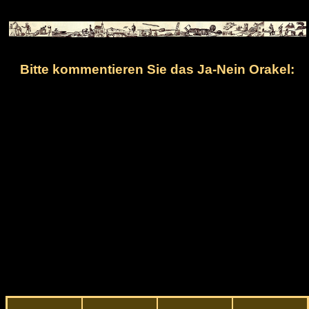
Bitte kommentieren Sie das Ja-Nein Orakel: