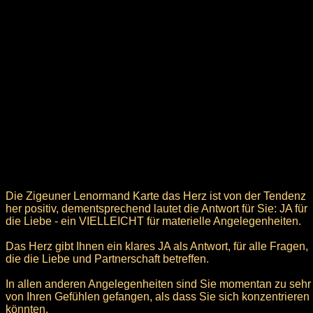
Die Zigeuner Lenormand Karte das Herz ist von der Tendenz
her positiv, dementsprechend lautet die Antwort für Sie: JA für
die Liebe - ein VIELLEICHT für materielle Angelegenheiten.
Das Herz gibt Ihnen ein klares JA als Antwort, für alle Fragen,
die die Liebe und Partnerschaft betreffen.
In allen anderen Angelegenheiten sind Sie momentan zu sehr
von Ihren Gefühlen gefangen, als dass Sie sich konzentrieren
könnten.