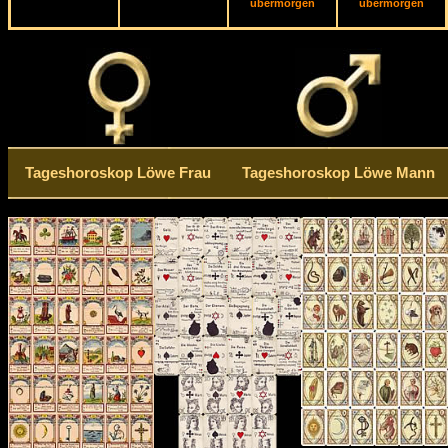
übermorgen
übermorgen
Tageshoroskop Löwe Frau
Tageshoroskop Löwe Mann