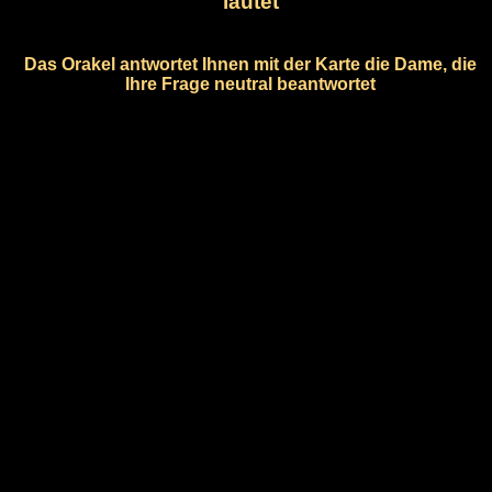
lautet
Das Orakel antwortet Ihnen mit der Karte die Dame, die
Ihre Frage neutral beantwortet