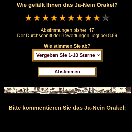
Wie gefällt Ihnen das Ja-Nein Orakel?
Abstimmungen bisher:
47
Der Durchschnitt der Bewertungen liegt bei
8.89
Wie stimmen Sie ab?
Bitte kommentieren Sie das Ja-Nein Orakel: