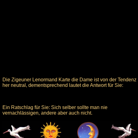
Die Zigeuner Lenormand Karte die Dame ist von der Tendenz
her neutral, dementsprechend lautet die Antwort für Sie:
Ein Ratschlag für Sie: Sich selber sollte man nie
vernachlässigen, andere aber auch nicht.