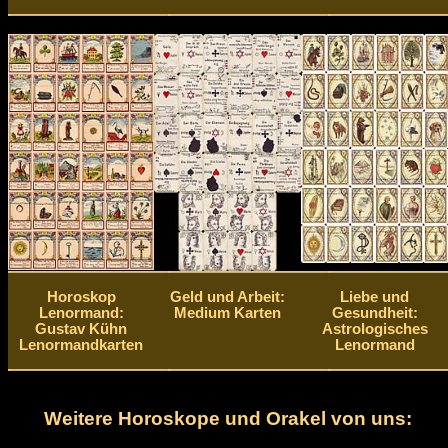
Horoskop
Geld und Arbeit:
Liebe und
Lenormand:
Medium Karten
Gesundheit:
Gustav Kühn
Astrologisches
Lenormandkarten
Lenormand
Weitere Horoskope und Orakel von uns: