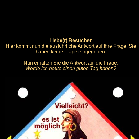
Liebe(r) Besucher,
Hier kommt nun die ausführliche Antwort auf Ihre Frage: Sie
haben keine Frage eingegeben.
Nun erhalten Sie die Antwort auf die Frage:
Werde ich heute einen guten Tag haben?