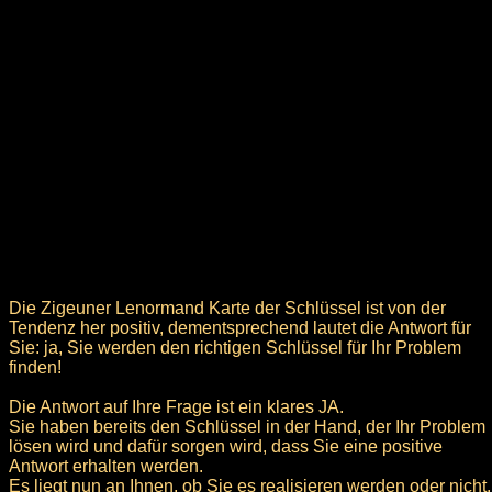
Die Zigeuner Lenormand Karte der Schlüssel ist von der
Tendenz her positiv, dementsprechend lautet die Antwort für
Sie: ja, Sie werden den richtigen Schlüssel für Ihr Problem
finden!
Die Antwort auf Ihre Frage ist ein klares JA.
Sie haben bereits den Schlüssel in der Hand, der Ihr Problem
lösen wird und dafür sorgen wird, dass Sie eine positive
Antwort erhalten werden.
Es liegt nun an Ihnen, ob Sie es realisieren werden oder nicht.