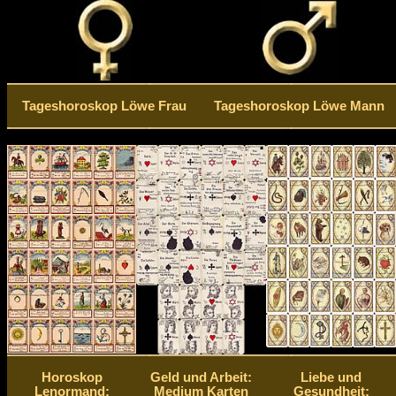
Tageshoroskop Löwe Frau
Tageshoroskop Löwe Mann
Horoskop
Geld und Arbeit:
Liebe und
Lenormand:
Medium Karten
Gesundheit: