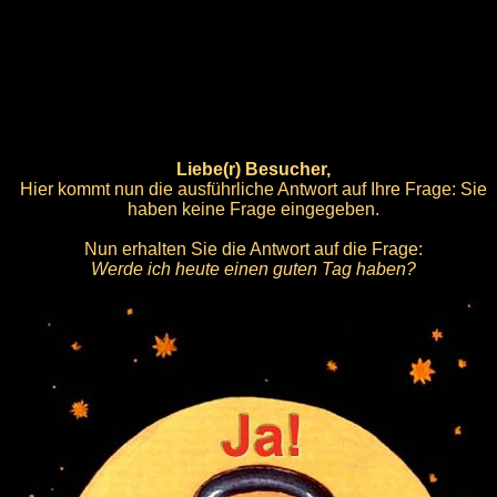
Liebe(r) Besucher,
Hier kommt nun die ausführliche Antwort auf Ihre Frage: Sie
haben keine Frage eingegeben.
Nun erhalten Sie die Antwort auf die Frage:
Werde ich heute einen guten Tag haben?