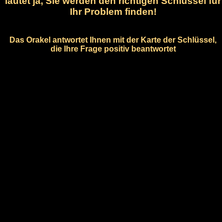
lautet ja, Sie werden den richtigen Schlüssel für
Ihr Problem finden!
Das Orakel antwortet Ihnen mit der Karte der Schlüssel,
die Ihre Frage positiv beantwortet