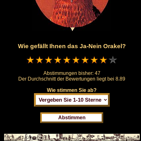
Wie gefällt Ihnen das Ja-Nein Orakel?
Abstimmungen bisher:
47
Der Durchschnitt der Bewertungen liegt bei
8.89
Wie stimmen Sie ab?