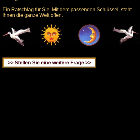
Ein Ratschlag für Sie: Mit dem passenden Schlüssel, steht
Ihnen die ganze Welt offen.