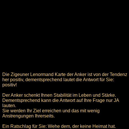
Die Zigeuner Lenormand Karte der Anker ist von der Tendenz
her positiv, dementsprechend lautet die Antwort für Sie:
positiv!
Der Anker schenkt Ihnen Stabilität im Leben und Stärke.
Dementsprechend kann die Antwort auf Ihre Frage nur JA
lauten.
Sie werden Ihr Ziel erreichen und das mit wenig
Anstrengungen Ihrerseits.
Ein Ratschlag für Sie: Wehe dem, der keine Heimat hat.