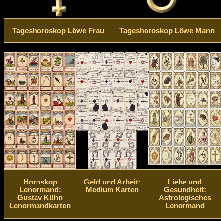
Tageshoroskop Löwe Frau
Tageshoroskop Löwe Mann
Horoskop
Geld und Arbeit:
Liebe und
Lenormand:
Medium Karten
Gesundheit:
Gustav Kühn
Astrologisches
Lenormandkarten
Lenormand