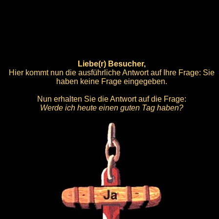
Liebe(r) Besucher,
Hier kommt nun die ausführliche Antwort auf Ihre Frage: Sie
haben keine Frage eingegeben.
Nun erhalten Sie die Antwort auf die Frage:
Werde ich heute einen guten Tag haben?