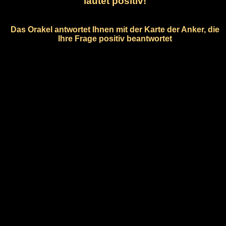
lautet positiv!
Das Orakel antwortet Ihnen mit der Karte der Anker, die
Ihre Frage positiv beantwortet