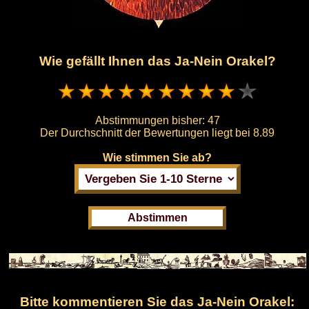
Wie gefällt Ihnen das Ja-Nein Orakel?
Abstimmungen bisher:
47
Der Durchschnitt der Bewertungen liegt bei
8.89
Wie stimmen Sie ab?
Bitte kommentieren Sie das Ja-Nein Orakel: