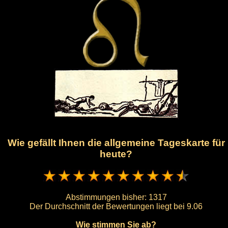
Wie gefällt Ihnen die allgemeine Tageskarte für
heute?
Abstimmungen bisher:
1317
Der Durchschnitt der Bewertungen liegt bei
9.06
Wie stimmen Sie ab?