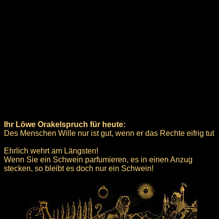
Ihr Löwe Orakelspruch für heute:
Des Menschen Wille nur ist gut, wenn er das Rechte eifrig tut
Ehrlich wehrt am Längsten!
Wenn Sie ein Schwein parfumieren, es in einen Anzug
stecken, so bleibt es doch nur ein Schwein!