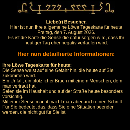
Liebe(r) Besucher,
Hier ist nun Ihre allgemeine Löwe Tageskarte für heute
Freitag, den 7. August 2026.
Es ist die Karte die Sense die dafür sorgen wird, dass Ihr
heutiger Tag eher negativ verlaufen wird.
Hier nun detaillierte Informationen:
Ihre Löwe Tageskarte für heute:
Die Sense weist auf eine Gefahr hin, die heute auf Sie
zukommen wird.
Ein Unfall, ein plötzlicher Bruch mit einem Menschen, dem
man vertraut hat.
Seien sie im Haushalt und auf der Straße heute besonders
vorsichtig.
Mit einer Sense macht macht man aber auch einen Schnitt.
Für Sie bedeutet das, dass Sie eine Situation beenden
werden, die nicht gut für Sie ist.