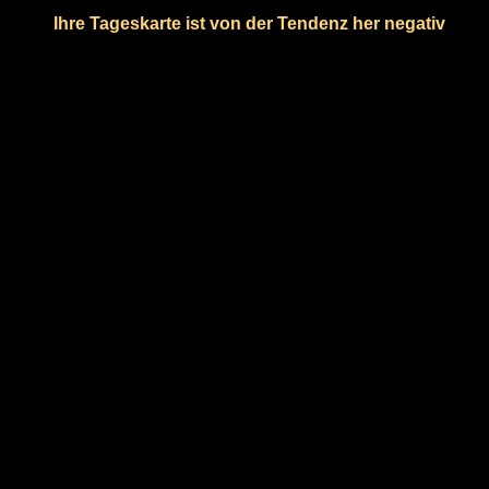
Ihre Tageskarte ist von der Tendenz her negativ