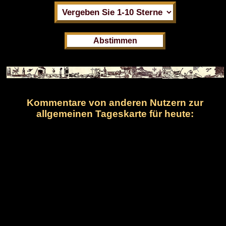
Kommentare von anderen Nutzern zur
allgemeinen Tageskarte für heute: