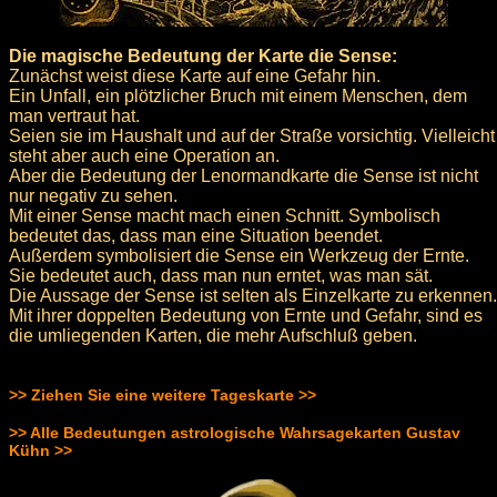
Die magische Bedeutung der Karte die Sense:
Zunächst weist diese Karte auf eine Gefahr hin.
Ein Unfall, ein plötzlicher Bruch mit einem Menschen, dem
man vertraut hat.
Seien sie im Haushalt und auf der Straße vorsichtig. Vielleicht
steht aber auch eine Operation an.
Aber die Bedeutung der Lenormandkarte die Sense ist nicht
nur negativ zu sehen.
Mit einer Sense macht mach einen Schnitt. Symbolisch
bedeutet das, dass man eine Situation beendet.
Außerdem symbolisiert die Sense ein Werkzeug der Ernte.
Sie bedeutet auch, dass man nun erntet, was man sät.
Die Aussage der Sense ist selten als Einzelkarte zu erkennen.
Mit ihrer doppelten Bedeutung von Ernte und Gefahr, sind es
die umliegenden Karten, die mehr Aufschluß geben.
>> Ziehen Sie eine weitere Tageskarte >>
>> Alle Bedeutungen astrologische Wahrsagekarten Gustav
Kühn >>