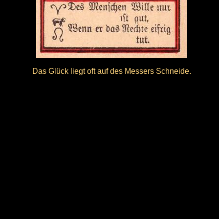
Das Glück liegt oft auf des Messers Schneide.