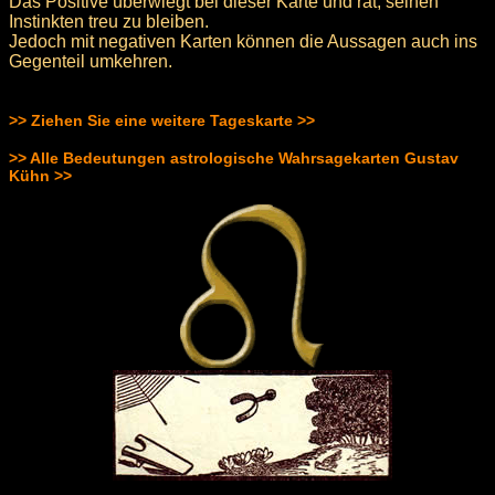
Das Positive überwiegt bei dieser Karte und rät, seinen
Instinkten treu zu bleiben.
Jedoch mit negativen Karten können die Aussagen auch ins
Gegenteil umkehren.
>> Ziehen Sie eine weitere Tageskarte >>
>> Alle Bedeutungen astrologische Wahrsagekarten Gustav
Kühn >>