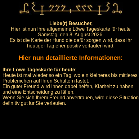
Liebe(r) Besucher,
Hier ist nun Ihre allgemeine Löwe Tageskarte für heute
Samstag, den 8. August 2026.
Es ist die Karte der Hund die dafür sorgen wird, dass Ihr
heutiger Tag eher positiv verlaufen wird.
Hier nun detaillierte Informationen:
Ihre Löwe Tageskarte für heute:
Heute ist mal wieder so ein Tag, wo ein kleineres bis mittleres
Problemchen auf Ihren Schultern lastet.
Ein guter Freund wird Ihnen dabei helfen, Klarheit zu haben
und eine Entscheidung zu fällen.
Wenn Sie sich Ihrem Freund anvertrauen, wird diese Situation
definitiv gut für Sie verlaufen.