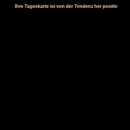
Ihre Tageskarte ist von der Tendenz her positiv