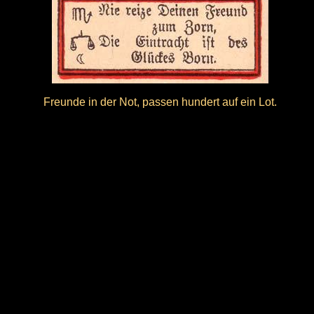
Freunde in der Not, passen hundert auf ein Lot.