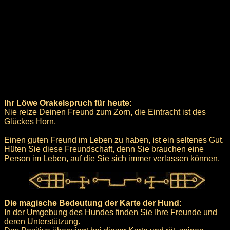
Ihr Löwe Orakelspruch für heute:
Nie reize Deinen Freund zum Zorn, die Eintracht ist des
Glückes Horn.
Einen guten Freund im Leben zu haben, ist ein seltenes Gut.
Hüten Sie diese Freundschaft, denn Sie brauchen eine
Person im Leben, auf die Sie sich immer verlassen können.
Die magische Bedeutung der Karte der Hund:
In der Umgebung des Hundes finden Sie Ihre Freunde und
deren Unterstützung.