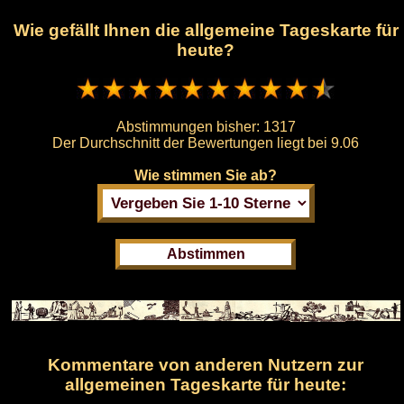
Wie gefällt Ihnen die allgemeine Tageskarte für
heute?
Abstimmungen bisher:
1317
Der Durchschnitt der Bewertungen liegt bei
9.06
Wie stimmen Sie ab?
Kommentare von anderen Nutzern zur
allgemeinen Tageskarte für heute: