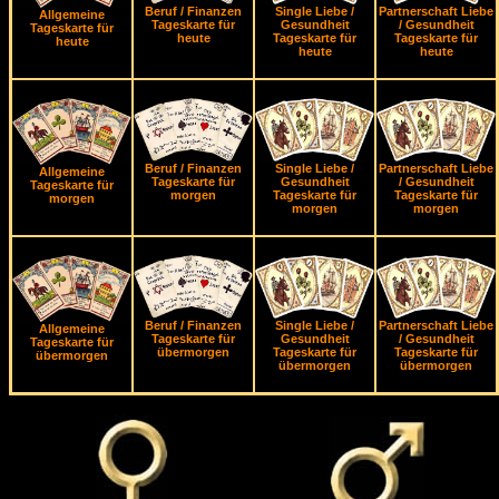
Beruf / Finanzen
Single Liebe /
Partnerschaft Liebe
Allgemeine
Tageskarte für
Gesundheit
/ Gesundheit
Tageskarte für
heute
Tageskarte für
Tageskarte für
heute
heute
heute
Beruf / Finanzen
Single Liebe /
Partnerschaft Liebe
Allgemeine
Tageskarte für
Gesundheit
/ Gesundheit
Tageskarte für
morgen
Tageskarte für
Tageskarte für
morgen
morgen
morgen
Beruf / Finanzen
Single Liebe /
Partnerschaft Liebe
Allgemeine
Tageskarte für
Gesundheit
/ Gesundheit
Tageskarte für
übermorgen
Tageskarte für
Tageskarte für
übermorgen
übermorgen
übermorgen