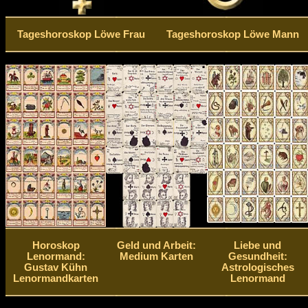
Tageshoroskop Löwe Frau
Tageshoroskop Löwe Mann
Horoskop
Geld und Arbeit:
Liebe und
Lenormand:
Medium Karten
Gesundheit:
Gustav Kühn
Astrologisches
Lenormandkarten
Lenormand