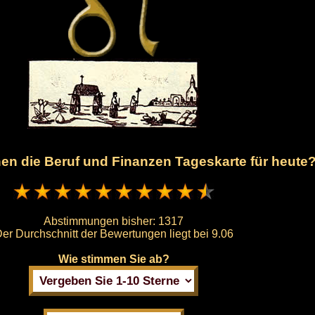
hnen die Beruf und Finanzen Tageskarte für heute
Abstimmungen bisher:
1317
er Durchschnitt der Bewertungen liegt bei
9.06
Wie stimmen Sie ab?