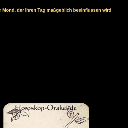
er Mond, der Ihren Tag maßgeblich beeinflussen wird