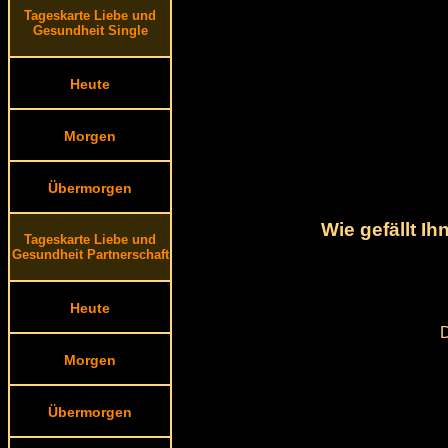
Tageskarte Liebe und
Gesundheit Single
Heute
Morgen
Übermorgen
Wie gefällt I
Tageskarte Liebe und
Gesundheit Partnerschaft
Heute
D
Morgen
Übermorgen