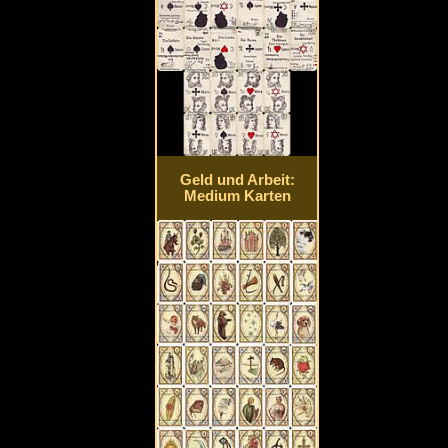
Geld und Arbeit:
Medium Karten