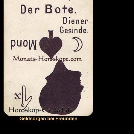
Geldsorgen bei Freunden