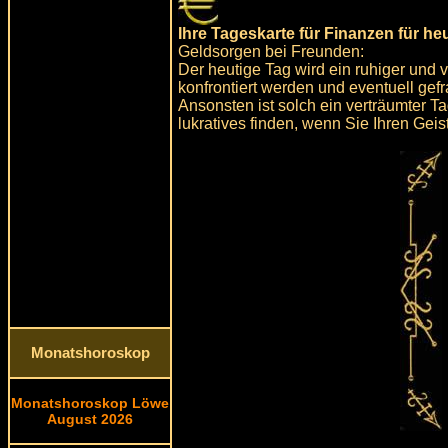
Ihre Tageskarte für Finanzen für he
Geldsorgen bei Freunden:
Der heutige Tag wird ein ruhiger und
konfrontiert werden und eventuell gef
Ansonsten ist solch ein verträumter 
lukratives finden, wenn Sie Ihren Geis
Monatshoroskop
Monatshoroskop Löwe
August 2026