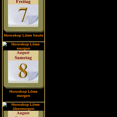
Horoskop Löwe heute
Horoskop Löwe
morgen