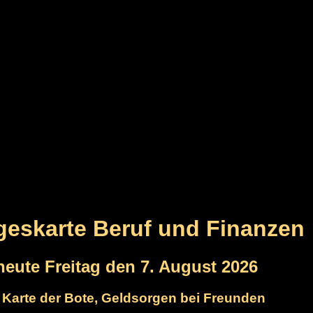
ageskarte Beruf und Finanzen
 heute Freitag den 7. August 2026
e Karte der Bote, Geldsorgen bei Freunden