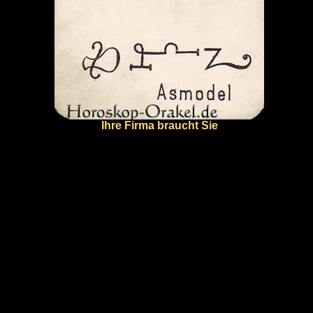
Ihre Firma braucht Sie