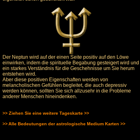
Der Neptun wird auf der einen Seite positiv auf den Löwe
einwirken, indem die spirituelle Begabung gesteigert wird und
ein starkes Verständnis für die Geschehnisse um Sie herum
entstehen wird.
Aber diese positiven Eigenschaften werden von
melancholischen Gefühlen begleitet, die auch depressiv
werden können, sollten Sie sich allzusehr in die Probleme
anderer Menschen hineindenken.
>> Ziehen Sie eine weitere Tageskarte >>
>> Alle Bedeutungen der astrologische Medium Karten >>