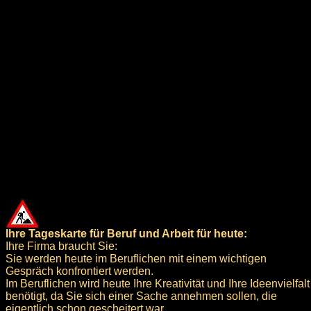
Ihre Tageskarte für Beruf und Arbeit für heute:
Ihre Firma braucht Sie:
Sie werden heute im Beruflichen mit einem wichtigen
Gespräch konfrontiert werden.
Im Beruflichen wird heute Ihre Kreativität und Ihre Ideenvielfalt
benötigt, da Sie sich einer Sache annehmen sollen, die
eigentlich schon gescheitert war.