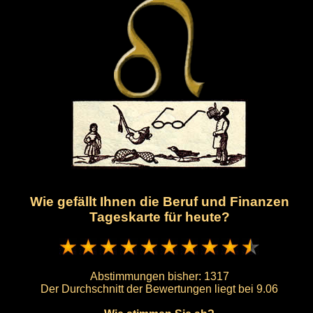
Wie gefällt Ihnen die Beruf und Finanzen
Tageskarte für heute?
Abstimmungen bisher:
1317
Der Durchschnitt der Bewertungen liegt bei
9.06