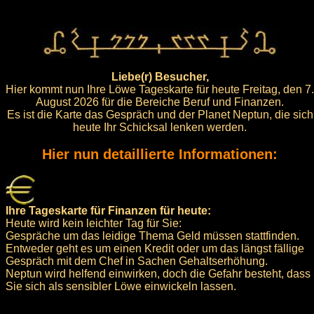
Liebe(r) Besucher,
Hier kommt nun Ihre Löwe Tageskarte für heute Freitag, den 7.
August 2026 für die Bereiche Beruf und Finanzen.
Es ist die Karte das Gespräch und der Planet Neptun, die sich
heute Ihr Schicksal lenken werden.
Hier nun detaillierte Informationen:
Ihre Tageskarte für Finanzen für heute:
Heute wird kein leichter Tag für Sie:
Gespräche um das leidige Thema Geld müssen stattfinden.
Entweder geht es um einen Kredit oder um das längst fällige
Gespräch mit dem Chef in Sachen Gehaltserhöhung.
Neptun wird helfend einwirken, doch die Gefahr besteht, dass
Sie sich als sensibler Löwe einwickeln lassen.