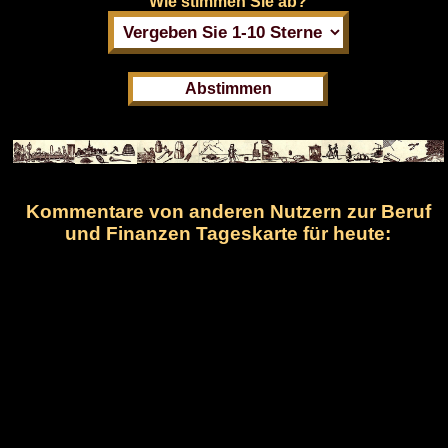
Wie stimmen Sie ab?
Kommentare von anderen Nutzern zur Beruf
und Finanzen Tageskarte für heute: