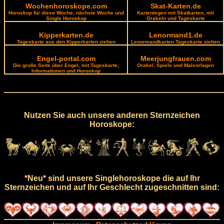
Wochenhoroskope.com
Skat-Karten.de
Horoskop für diese Woche, nächste Woche und
Kartenlegen mit Skatkarten, mit
Single Horoskop
Orakeln und Tageskarte
Kipperkarten.de
Lenormand1.de
Tageskarte aus den Kipperkarten ziehen
Lenormandkarten Tageskarte ziehen
Engel-portal.com
Meerjungfrauen.com
Die große Seite über Engel, mit Tageskarte,
Orakel, Spiele und Malvorlagen
Informationen und Horoskop
Nutzen Sie auch unsere anderen Sternzeichen
Horoskope:
*Neu* sind unsere Singlehoroskope die auf Ihr
Sternzeichen und auf Ihr Geschlecht zugeschnitten sind: