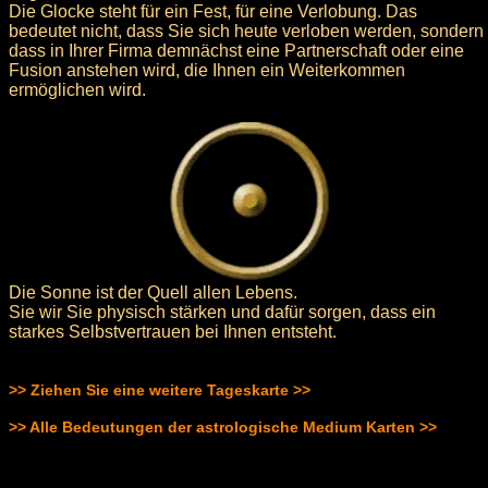
Die Glocke steht für ein Fest, für eine Verlobung. Das
bedeutet nicht, dass Sie sich heute verloben werden, sondern
dass in Ihrer Firma demnächst eine Partnerschaft oder eine
Fusion anstehen wird, die Ihnen ein Weiterkommen
ermöglichen wird.
Die Sonne ist der Quell allen Lebens.
Sie wir Sie physisch stärken und dafür sorgen, dass ein
starkes Selbstvertrauen bei Ihnen entsteht.
>> Ziehen Sie eine weitere Tageskarte >>
>> Alle Bedeutungen der astrologische Medium Karten >>