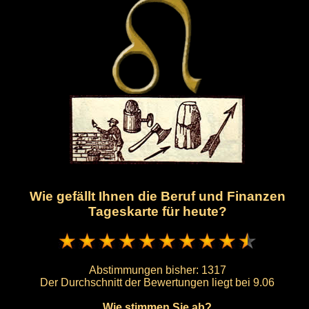
Wie gefällt Ihnen die Beruf und Finanzen
Tageskarte für heute?
Abstimmungen bisher:
1317
Der Durchschnitt der Bewertungen liegt bei
9.06
Wie stimmen Sie ab?