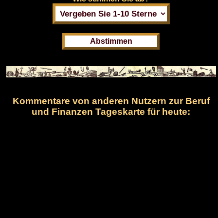
Kommentare von anderen Nutzern zur Beruf
und Finanzen Tageskarte für heute: