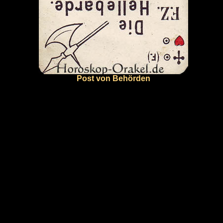
Post von Behörden