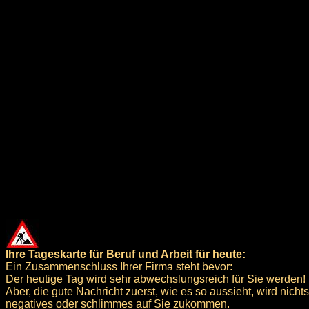
Ihre Tageskarte für Beruf und Arbeit für heute:
Ein Zusammenschluss Ihrer Firma steht bevor:
Der heutige Tag wird sehr abwechslungsreich für Sie werden!
Aber, die gute Nachricht zuerst, wie es so aussieht, wird nichts
negatives oder schlimmes auf Sie zukommen.