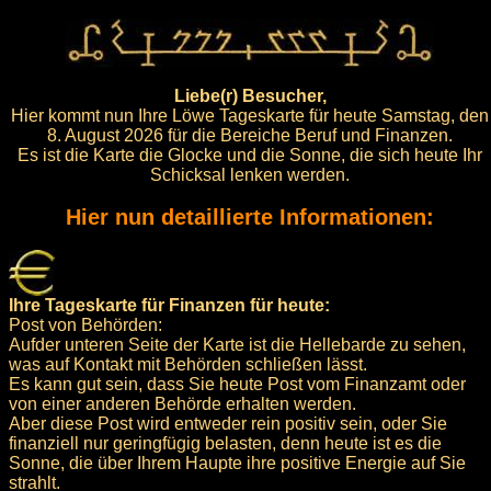
Liebe(r) Besucher,
Hier kommt nun Ihre Löwe Tageskarte für heute Samstag, den
8. August 2026 für die Bereiche Beruf und Finanzen.
Es ist die Karte die Glocke und die Sonne, die sich heute Ihr
Schicksal lenken werden.
Hier nun detaillierte Informationen:
Ihre Tageskarte für Finanzen für heute:
Post von Behörden:
Aufder unteren Seite der Karte ist die Hellebarde zu sehen,
was auf Kontakt mit Behörden schließen lässt.
Es kann gut sein, dass Sie heute Post vom Finanzamt oder
von einer anderen Behörde erhalten werden.
Aber diese Post wird entweder rein positiv sein, oder Sie
finanziell nur geringfügig belasten, denn heute ist es die
Sonne, die über Ihrem Haupte ihre positive Energie auf Sie
strahlt.