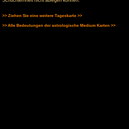
Schüchternheit nicht ablegen können.
>> Ziehen Sie eine weitere Tageskarte >>
>> Alle Bedeutungen der astrologische Medium Karten >>