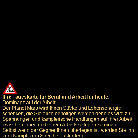
Ihre Tageskarte für Beruf und Arbeit für heute:
Dominanz auf der Arbeit:
Der Planet Mars wird Ihnen Stärke und Lebensenergie
schenken, die Sie auch benötigen werden denn es wird zu
Spannungen und kämpferische Handlungen auf Ihrer Arbeit
zwischen Ihnen und einem Arbeitskollegen kommen.
Selbst wenn der Gegner Ihnen überlegen ist, werden Sie ihn
zum Kampf, zum Streit herausfordern.