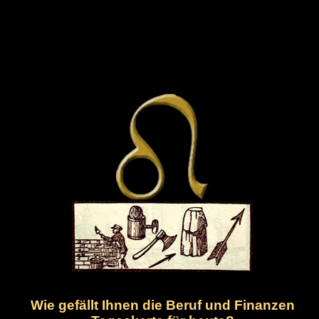
Wie gefällt Ihnen die Beruf und Finanzen