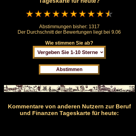
Tageskarte für heute?
Abstimmungen bisher:
1317
Der Durchschnitt der Bewertungen liegt bei
9.06
Wie stimmen Sie ab?
Kommentare von anderen Nutzern zur Beruf
und Finanzen Tageskarte für heute: