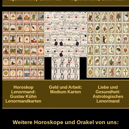
Horoskop
Geld und Arbeit:
Liebe und
Lenormand:
Medium Karten
Gesundheit:
Gustav Kühn
Astrologisches
Lenormandkarten
Lenormand
Weitere Horoskope und Orakel von uns: