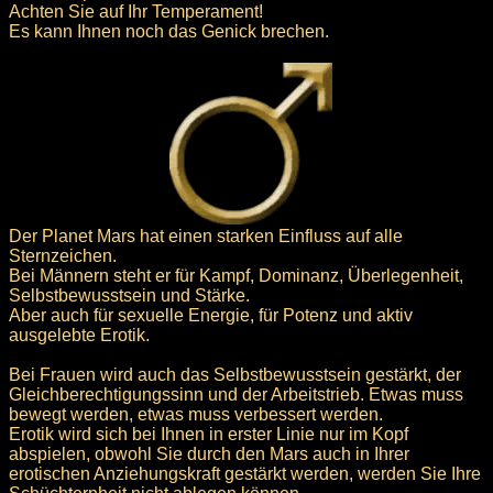
Achten Sie auf Ihr Temperament!
Es kann Ihnen noch das Genick brechen.
Der Planet Mars hat einen starken Einfluss auf alle
Sternzeichen.
Bei Männern steht er für Kampf, Dominanz, Überlegenheit,
Selbstbewusstsein und Stärke.
Aber auch für sexuelle Energie, für Potenz und aktiv
ausgelebte Erotik.
Bei Frauen wird auch das Selbstbewusstsein gestärkt, der
Gleichberechtigungssinn und der Arbeitstrieb. Etwas muss
bewegt werden, etwas muss verbessert werden.
Erotik wird sich bei Ihnen in erster Linie nur im Kopf
abspielen, obwohl Sie durch den Mars auch in Ihrer
erotischen Anziehungskraft gestärkt werden, werden Sie Ihre