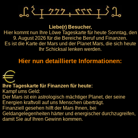
Liebe(r) Besucher,
Hier kommt nun Ihre Löwe Tageskarte für heute Sonntag, den
9. August 2026 für die Bereiche Beruf und Finanzen.
Es ist die Karte der Mars und der Planet Mars, die sich heute
Ihr Schicksal lenken werden.
Hier nun detaillierte Informationen:
Ihre Tageskarte für Finanzen für heute:
Kampf ums Geld:
Der Mars ist ein astrologisch mächtiger Planet, der seine
Energien kraftvoll auf uns Menschen überträgt.
Finanziell gesehen hilft der Mars Ihnen, bei
Geldangelegenheiten härter und energischer durchzugreifen,
damit Sie auf Ihren Gewinn kommen.