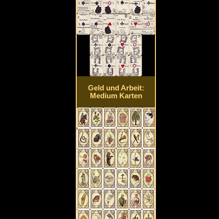
Geld und Arbeit:
Medium Karten