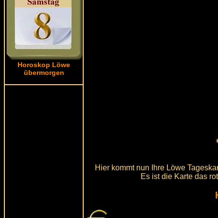
Horoskop Löwe
übermorgen
Hier kommt nun Ihre Löwe Tageskart
Es ist die Karte das r