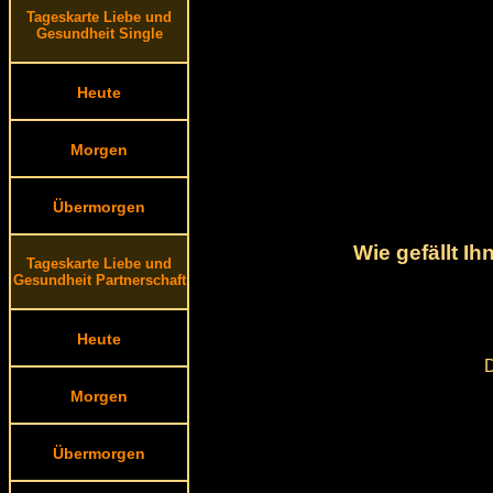
Tageskarte Liebe und
Gesundheit Single
Heute
Morgen
Übermorgen
Wie gefällt I
Tageskarte Liebe und
Gesundheit Partnerschaft
Heute
D
Morgen
Übermorgen