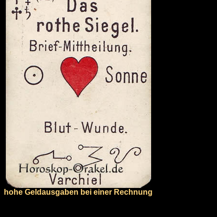
hohe Geldausgaben bei einer Rechnung