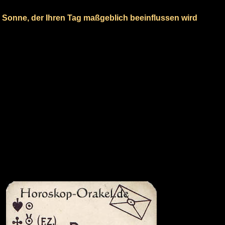
e Sonne, der Ihren Tag maßgeblich beeinflussen wird