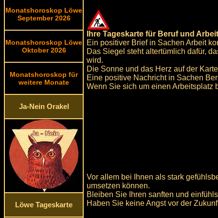
Monatshoroskop Löwe
September 2026
Ihre Tageskarte für Beruf und Arbeit
Ein positiver Brief in Sachen Arbeit 
Monatshoroskop Löwe
Oktober 2026
Das Siegel steht altertümlich dafür, d
wird.
Die Sonne und das Herz auf der Karte 
Monatshoroskop für
Eine positive Nachricht in Sachen Ber
weitere Monate
Wenn Sie sich um einen Arbeitsplatz b
Ja-Nein Orakel
Vor allem bei Ihnen als stark gefühls
umsetzen können.
Bleiben Sie Ihren sanften und einfühl
Haben Sie keine Angst vor der Zukunft
Löwe Tageskarte