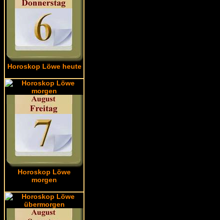
Horoskop Löwe heute
Horoskop Löwe
morgen