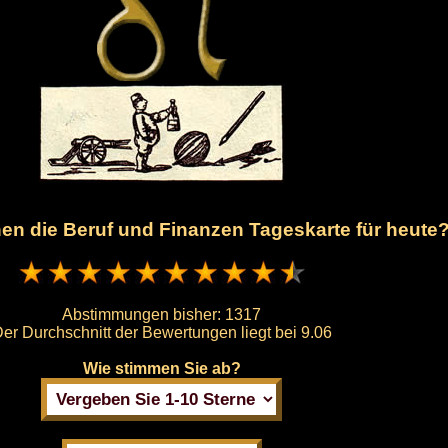
hnen die Beruf und Finanzen Tageskarte für heute
Abstimmungen bisher:
1317
er Durchschnitt der Bewertungen liegt bei
9.06
Wie stimmen Sie ab?