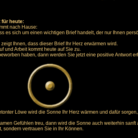
 für heute:
kommt nach Hause:
ass es sich um einen wichtigen Brief handelt, der nur Ihnen persö
zeigt Ihnen, dass dieser Brief Ihr Herz erwärmen wird.
uf und Arbeit kommt heute auf Sie zu.
eworben haben, dann werden Sie jetzt eine positive Antwort er
betonter Löwe wird die Sonne Ihr Herz wärmen und dafür sorgen,
samen Gefühlen treu, dann wird die Sonne auch weiterhin sanft a
, sondern vertrauen Sie in Ihr Können.