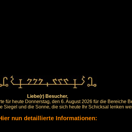
Liebe(r) Besucher,
e für heute Donnerstag, den 6. August 2026 für die Bereiche B
ote Siegel und die Sonne, die sich heute Ihr Schicksal lenken we
Hier nun detaillierte Informationen: