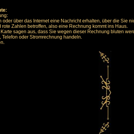
ute:
ung:
 oder über das Internet eine Nachricht erhalten, über die Sie nic
d rote Zahlen betroffen, also eine Rechnung kommt ins Haus.
r Karte sagen aus, dass Sie wegen dieser Rechnung bluten wer
, Telefon oder Stromrechnung handeln.
n.