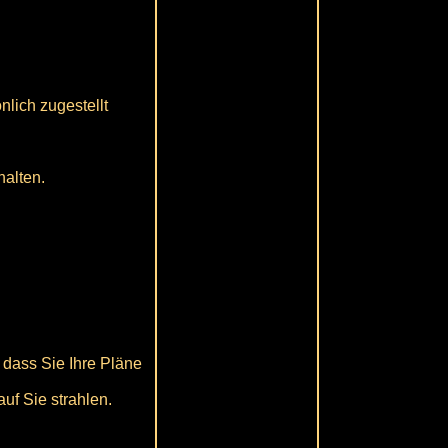
nlich zugestellt
halten.
 dass Sie Ihre Pläne
uf Sie strahlen.