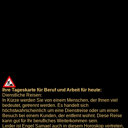
Ihre Tageskarte für Beruf und Arbeit für heute:
Dienstliche Reisen:
In Kürze werden Sie von einem Menschen, der Ihnen viel
bedeutet, getrennt werden. Es handelt sich
höchstwahrscheinlich um eine Dienstreise oder um einen
Besuch bei einem Kunden, der entfernt wohnt. Diese Reise
kann gut für Ihr berufliches Weiterkommen sein.
Leider ist Engel Samael auch in diesem Horoskop vertreten,