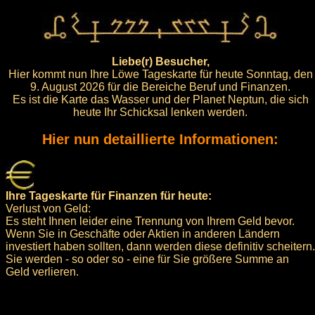
Liebe(r) Besucher,
Hier kommt nun Ihre Löwe Tageskarte für heute Sonntag, den
9. August 2026 für die Bereiche Beruf und Finanzen.
Es ist die Karte das Wasser und der Planet Neptun, die sich
heute Ihr Schicksal lenken werden.
Hier nun detaillierte Informationen:
Ihre Tageskarte für Finanzen für heute:
Verlust von Geld:
Es steht Ihnen leider eine Trennung von Ihrem Geld bevor.
Wenn Sie in Geschäfte oder Aktien in anderen Ländern
investiert haben sollten, dann werden diese definitiv scheitern.
Sie werden - so oder so - eine für Sie größere Summe an
Geld verlieren.