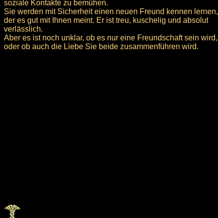
soziale Kontakte zu bemühen.
Sie werden mit Sicherheit einen neuen Freund kennen lernen,
der es gut mit Ihnen meint. Er ist treu, kuschelig und absolut
verlässlich.
Aber es ist noch unklar, ob es nur eine Freundschaft sein wird,
oder ob auch die Liebe Sie beide zusammenführen wird.