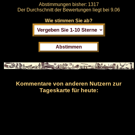
Abstimmungen bisher:
1317
Der Durchschnitt der Bewertungen liegt bei
9.06
Wie stimmen Sie ab?
Kommentare von anderen Nutzern zur
Tageskarte für heute: