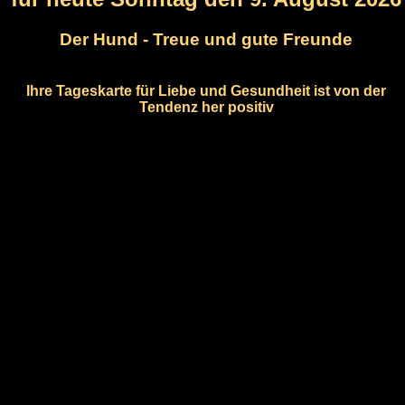
Der Hund - Treue und gute Freunde
Ihre Tageskarte für Liebe und Gesundheit ist von der
Tendenz her positiv