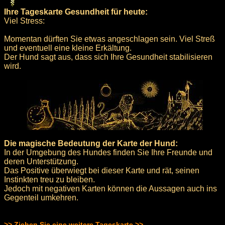
Ihre Tageskarte Gesundheit für heute:
Viel Stress:
Momentan dürften Sie etwas angeschlagen sein. Viel Streß
und eventuell eine kleine Erkältung.
Der Hund sagt aus, dass sich Ihre Gesundheit stabilisieren
wird.
Die magische Bedeutung der Karte der Hund:
In der Umgebung des Hundes finden Sie Ihre Freunde und
deren Unterstützung.
Das Positive überwiegt bei dieser Karte und rät, seinen
Instinkten treu zu bleiben.
Jedoch mit negativen Karten können die Aussagen auch ins
Gegenteil umkehren.
>> Ziehen Sie eine weitere Tageskarte >>