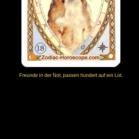
Freunde in der Not, passen hundert auf ein Lot.