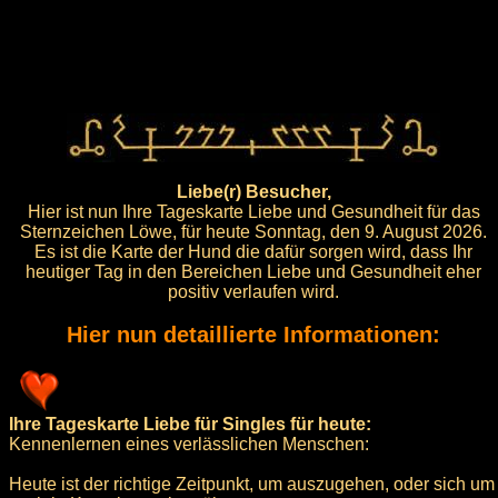
Liebe(r) Besucher,
Hier ist nun Ihre Tageskarte Liebe und Gesundheit für das
Sternzeichen Löwe, für heute Sonntag, den 9. August 2026.
Es ist die Karte der Hund die dafür sorgen wird, dass Ihr
heutiger Tag in den Bereichen Liebe und Gesundheit eher
positiv verlaufen wird.
Hier nun detaillierte Informationen:
Ihre Tageskarte Liebe für Singles für heute:
Kennenlernen eines verlässlichen Menschen:
Heute ist der richtige Zeitpunkt, um auszugehen, oder sich um