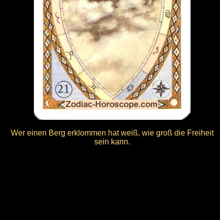
Wer einen Berg erklommen hat weiß, wie groß die Freiheit
sein kann.