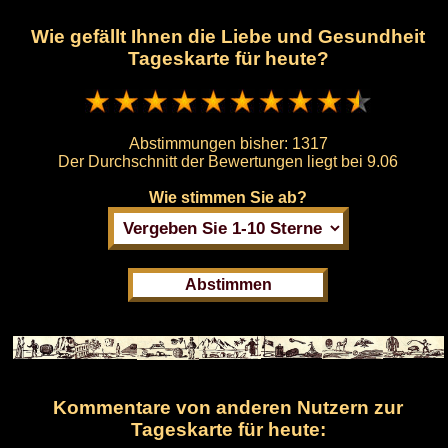
Wie gefällt Ihnen die Liebe und Gesundheit
Tageskarte für heute?
Abstimmungen bisher:
1317
Der Durchschnitt der Bewertungen liegt bei
9.06
Wie stimmen Sie ab?
Kommentare von anderen Nutzern zur
Tageskarte für heute: