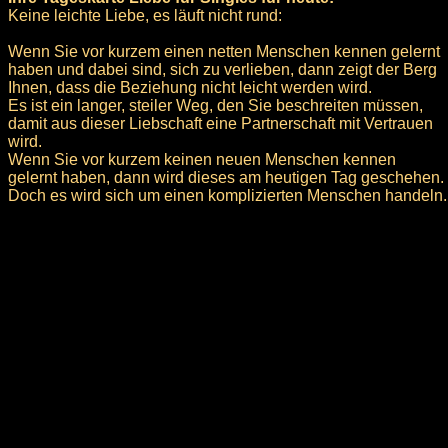
Keine leichte Liebe, es läuft nicht rund:
Wenn Sie vor kurzem einen netten Menschen kennen gelernt
haben und dabei sind, sich zu verlieben, dann zeigt der Berg
Ihnen, dass die Beziehung nicht leicht werden wird.
Es ist ein langer, steiler Weg, den Sie beschreiten müssen,
damit aus dieser Liebschaft eine Partnerschaft mit Vertrauen
wird.
Wenn Sie vor kurzem keinen neuen Menschen kennen
gelernt haben, dann wird dieses am heutigen Tag geschehen.
Doch es wird sich um einen komplizierten Menschen handeln.