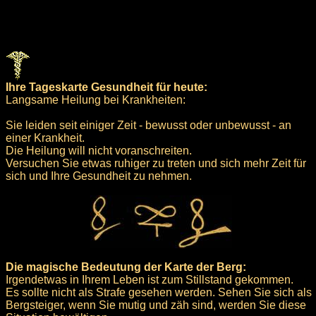
Ihre Tageskarte Gesundheit für heute:
Langsame Heilung bei Krankheiten:
Sie leiden seit einiger Zeit - bewusst oder unbewusst - an
einer Krankheit.
Die Heilung will nicht voranschreiten.
Versuchen Sie etwas ruhiger zu treten und sich mehr Zeit für
sich und Ihre Gesundheit zu nehmen.
Die magische Bedeutung der Karte der Berg:
Irgendetwas in Ihrem Leben ist zum Stillstand gekommen.
Es sollte nicht als Strafe gesehen werden. Sehen Sie sich als
Bergsteiger, wenn Sie mutig und zäh sind, werden Sie diese