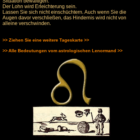
Situation bewältigen.
Der Lohn wird Erleichterung sein.
Lassen Sie sich nicht einschüchtern. Auch wenn Sie die
Augen davor verschließen, das Hindernis wird nicht von
alleine verschwinden.
>> Ziehen Sie eine weitere Tageskarte >>
>> Alle Bedeutungen vom astrologischen Lenormand >>