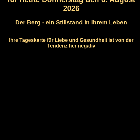
2026
Der Berg - ein Stillstand in Ihrem Leben
Ihre Tageskarte für Liebe und Gesundheit ist von der
Tendenz her negativ