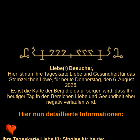
Liebe(r) Besucher,
Hier ist nun Ihre Tageskarte Liebe und Gesundheit für das
Sternzeichen Löwe, für heute Donnerstag, den 6. August
2026.
Es ist die Karte der Berg die dafür sorgen wird, dass Ihr
heutiger Tag in den Bereichen Liebe und Gesundheit eher
negativ verlaufen wird.
Hier nun detaillierte Informationen:
Ihre Tageskarte Liebe für Singles für heute: