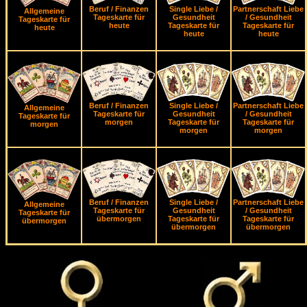
Beruf / Finanzen
Single Liebe /
Partnerschaft Liebe
Allgemeine
Tageskarte für
Gesundheit
/ Gesundheit
Tageskarte für
heute
Tageskarte für
Tageskarte für
heute
heute
heute
Beruf / Finanzen
Single Liebe /
Partnerschaft Liebe
Allgemeine
Tageskarte für
Gesundheit
/ Gesundheit
Tageskarte für
morgen
Tageskarte für
Tageskarte für
morgen
morgen
morgen
Beruf / Finanzen
Single Liebe /
Partnerschaft Liebe
Allgemeine
Tageskarte für
Gesundheit
/ Gesundheit
Tageskarte für
übermorgen
Tageskarte für
Tageskarte für
übermorgen
übermorgen
übermorgen