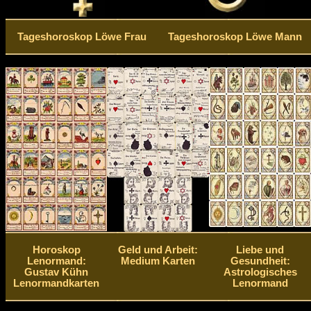
Tageshoroskop Löwe Frau
Tageshoroskop Löwe Mann
Horoskop
Geld und Arbeit:
Liebe und
Lenormand:
Medium Karten
Gesundheit:
Gustav Kühn
Astrologisches
Lenormandkarten
Lenormand