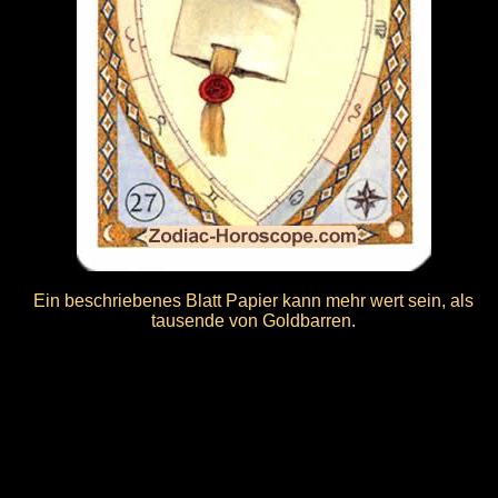
Ein beschriebenes Blatt Papier kann mehr wert sein, als
tausende von Goldbarren.