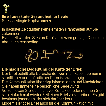
Ihre Tageskarte Gesundheit für heute:
Stressbedingte Kopfschmerzen:
In nächster Zeit dürften keine ernsten Krankheiten auf Sie
zukommen.
Eventuell werden Sie von Kopfschmerzen geplagt. Diese sind
aber nur stressbedingt.
Die magische Bedeutung der Karte der Brief:
Der Brief betrifft alle Bereiche der Kommunikation, ob nun in
schriftlicher oder mündlicher Form ist zweitrangig.
Die Kommunikation überträgt Informationen und Nachrichten.
Sie haben immer eine persönliche Bedeutung.
Verschließen Sie sich nicht vor Kontakten oder nehmen Sie
sich einfach mal wieder Zeit einen Brief zu schreiben. Es gibt
bestimmt jemanden, der sich darüber freut.
Modern steht der Brief auch für die Kommunikation mit