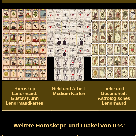
Horoskop
Geld und Arbeit:
Liebe und
Lenormand:
Medium Karten
Gesundheit:
Gustav Kühn
Astrologisches
Lenormandkarten
Lenormand
Weitere Horoskope und Orakel von uns: