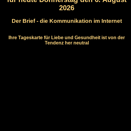
2026
Der Brief - die Kommunikation im Internet
Ihre Tageskarte für Liebe und Gesundheit ist von der
Tendenz her neutral