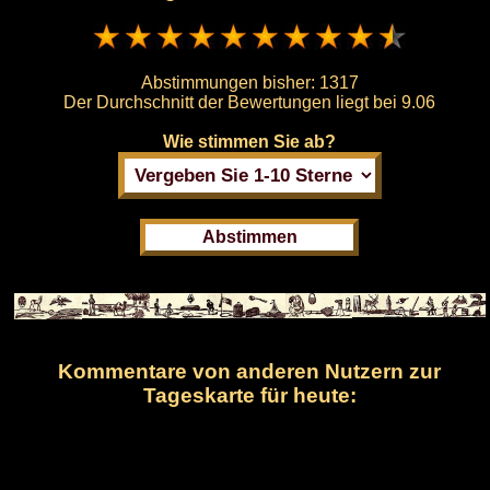
Abstimmungen bisher:
1317
Der Durchschnitt der Bewertungen liegt bei
9.06
Wie stimmen Sie ab?
Kommentare von anderen Nutzern zur
Tageskarte für heute: