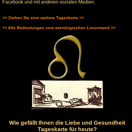
Facebook und mit anderen sozialen Medien.
>> Ziehen Sie eine weitere Tageskarte >>
>> Alle Bedeutungen vom astrologischen Lenormand >>
Wie gefällt Ihnen die Liebe und Gesundheit
Tageskarte für heute?