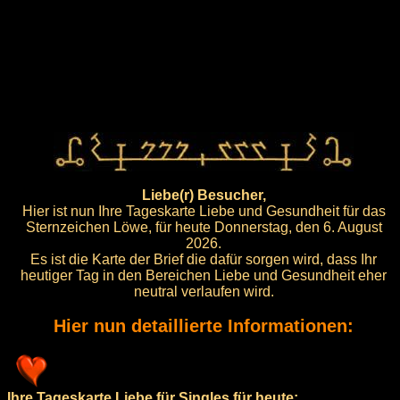
Liebe(r) Besucher,
Hier ist nun Ihre Tageskarte Liebe und Gesundheit für das
Sternzeichen Löwe, für heute Donnerstag, den 6. August
2026.
Es ist die Karte der Brief die dafür sorgen wird, dass Ihr
heutiger Tag in den Bereichen Liebe und Gesundheit eher
neutral verlaufen wird.
Hier nun detaillierte Informationen:
Ihre Tageskarte Liebe für Singles für heute: