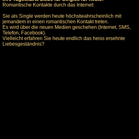
Romantische Kontakte durch das Internet:
Sie als Single werden heute höchstwahrscheinlich mit
jemandem in einen romantischen Kontakt treten.
Es wird über die neuen Medien geschehen (Internet, SMS,
Telefon, Facebook).
Vielleicht erfahren Sie heute endlich das heiss ersehnte
Liebesgeständnis?