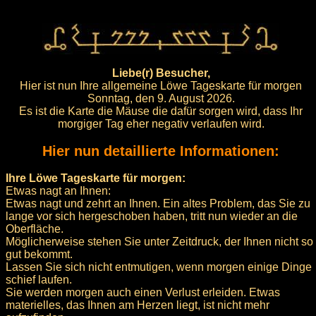
Liebe(r) Besucher,
Hier ist nun Ihre allgemeine Löwe Tageskarte für morgen
Sonntag, den 9. August 2026.
Es ist die Karte die Mäuse die dafür sorgen wird, dass Ihr
morgiger Tag eher negativ verlaufen wird.
Hier nun detaillierte Informationen:
Ihre Löwe Tageskarte für morgen:
Etwas nagt an Ihnen:
Etwas nagt und zehrt an Ihnen. Ein altes Problem, das Sie zu
lange vor sich hergeschoben haben, tritt nun wieder an die
Oberfläche.
Möglicherweise stehen Sie unter Zeitdruck, der Ihnen nicht so
gut bekommt.
Lassen Sie sich nicht entmutigen, wenn morgen einige Dinge
schief laufen.
Sie werden morgen auch einen Verlust erleiden. Etwas
materielles, das Ihnen am Herzen liegt, ist nicht mehr