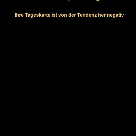
Ihre Tageskarte ist von der Tendenz her negativ