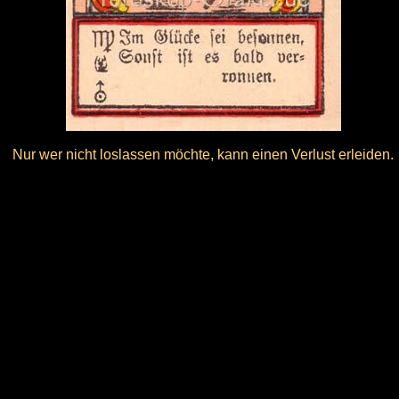
Nur wer nicht loslassen möchte, kann einen Verlust erleiden.