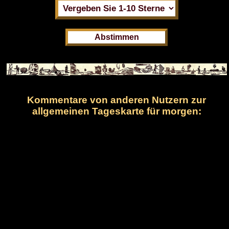
Kommentare von anderen Nutzern zur
allgemeinen Tageskarte für morgen: