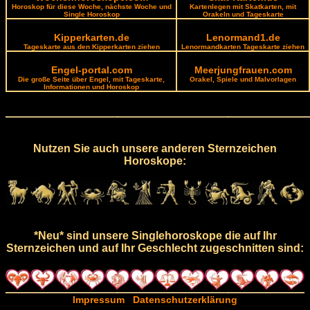
Horoskop für diese Woche, nächste Woche und
Kartenlegen mit Skatkarten, mit
Single Horoskop
Orakeln und Tageskarte
Kipperkarten.de
Lenormand1.de
Tageskarte aus den Kipperkarten ziehen
Lenormandkarten Tageskarte ziehen
Engel-portal.com
Meerjungfrauen.com
Die große Seite über Engel, mit Tageskarte,
Orakel, Spiele und Malvorlagen
Informationen und Horoskop
Nutzen Sie auch unsere anderen Sternzeichen
Horoskope:
*Neu* sind unsere Singlehoroskope die auf Ihr
Sternzeichen und auf Ihr Geschlecht zugeschnitten sind:
Impressum
Datenschutzerklärung