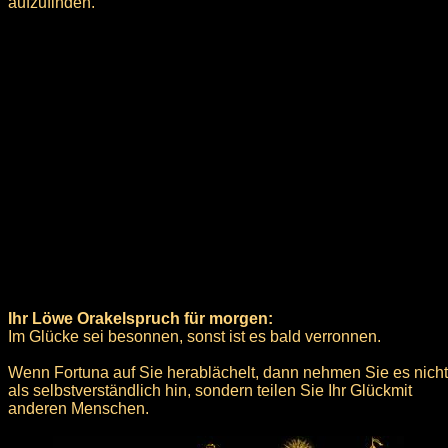
aufzufinden.
Ihr Löwe Orakelspruch für morgen:
Im Glücke sei besonnen, sonst ist es bald verronnen.
Wenn Fortuna auf Sie herablächelt, dann nehmen Sie es nicht
als selbstverständlich hin, sondern teilen Sie Ihr Glückmit
anderen Menschen.