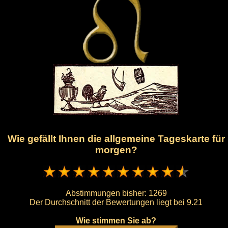
Wie gefällt Ihnen die allgemeine Tageskarte für
morgen?
Abstimmungen bisher:
1269
Der Durchschnitt der Bewertungen liegt bei
9.21
Wie stimmen Sie ab?