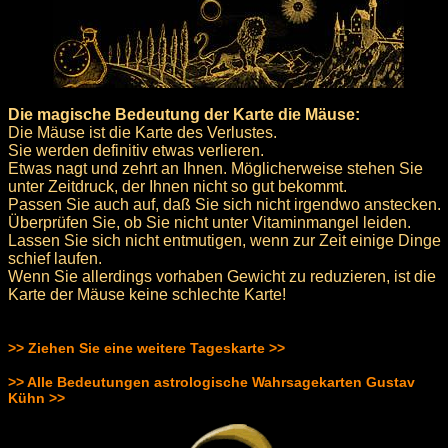
Die magische Bedeutung der Karte die Mäuse:
Die Mäuse ist die Karte des Verlustes.
Sie werden definitiv etwas verlieren.
Etwas nagt und zehrt an Ihnen. Möglicherweise stehen Sie
unter Zeitdruck, der Ihnen nicht so gut bekommt.
Passen Sie auch auf, daß Sie sich nicht irgendwo anstecken.
Überprüfen Sie, ob Sie nicht unter Vitaminmangel leiden.
Lassen Sie sich nicht entmutigen, wenn zur Zeit einige Dinge
schief laufen.
Wenn Sie allerdings vorhaben Gewicht zu reduzieren, ist die
Karte der Mäuse keine schlechte Karte!
>> Ziehen Sie eine weitere Tageskarte >>
>> Alle Bedeutungen astrologische Wahrsagekarten Gustav
Kühn >>