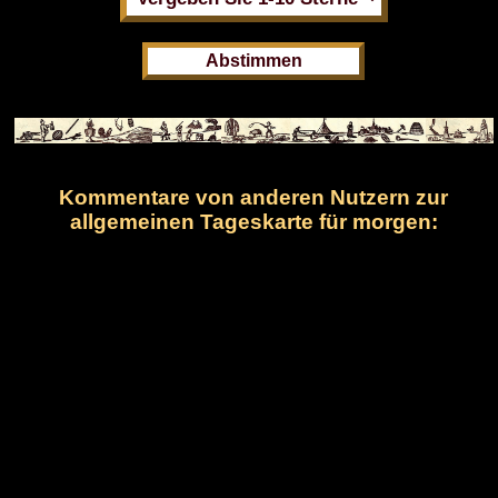
Kommentare von anderen Nutzern zur
allgemeinen Tageskarte für morgen: