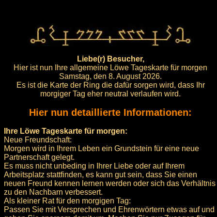
Liebe(r) Besucher,
Hier ist nun Ihre allgemeine Löwe Tageskarte für morgen
Samstag, den 8. August 2026.
Es ist die Karte der Ring die dafür sorgen wird, dass Ihr
morgiger Tag eher neutral verlaufen wird.
Hier nun detaillierte Informationen:
Ihre Löwe Tageskarte für morgen:
Neue Freundschaft:
Morgen wird in Ihrem Leben ein Grundstein für eine neue
Partnerschaft gelegt.
Es muss nicht unbeding in Ihrer Liebe oder auf Ihrem
Arbeitsplatz stattfinden, es kann gut sein, dass Sie einen
neuen Freund kennen lernen werden oder sich das Verhältnis
zu den Nachbarn verbessert.
Als kleiner Rat für den morgigen Tag:
Passen Sie mit Versprechen und Ehrenwörtern etwas auf und