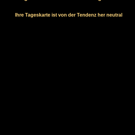
Ihre Tageskarte ist von der Tendenz her neutral