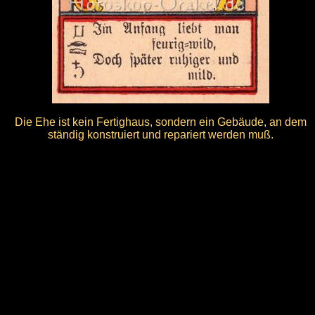
Die Ehe ist kein Fertighaus, sondern ein Gebäude, an dem
ständig konstruiert und repariert werden muß.