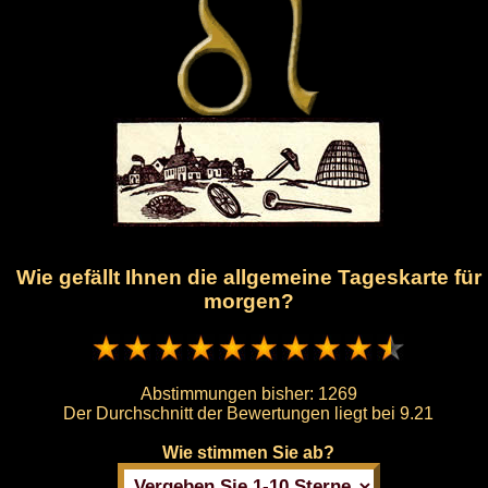
Wie gefällt Ihnen die allgemeine Tageskarte für
morgen?
Abstimmungen bisher:
1269
Der Durchschnitt der Bewertungen liegt bei
9.21
Wie stimmen Sie ab?