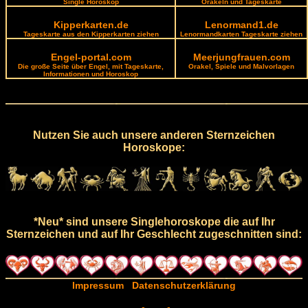
Single Horoskop
Orakeln und Tageskarte
Kipperkarten.de
Lenormand1.de
Tageskarte aus den Kipperkarten ziehen
Lenormandkarten Tageskarte ziehen
Engel-portal.com
Meerjungfrauen.com
Die große Seite über Engel, mit Tageskarte,
Orakel, Spiele und Malvorlagen
Informationen und Horoskop
Nutzen Sie auch unsere anderen Sternzeichen
Horoskope:
*Neu* sind unsere Singlehoroskope die auf Ihr
Sternzeichen und auf Ihr Geschlecht zugeschnitten sind:
Impressum
Datenschutzerklärung