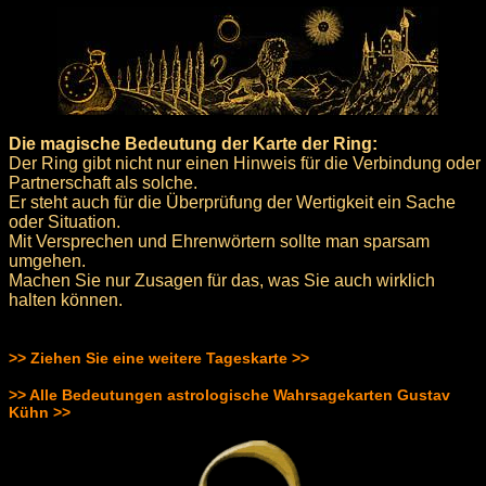
Die magische Bedeutung der Karte der Ring:
Der Ring gibt nicht nur einen Hinweis für die Verbindung oder
Partnerschaft als solche.
Er steht auch für die Überprüfung der Wertigkeit ein Sache
oder Situation.
Mit Versprechen und Ehrenwörtern sollte man sparsam
umgehen.
Machen Sie nur Zusagen für das, was Sie auch wirklich
halten können.
>> Ziehen Sie eine weitere Tageskarte >>
>> Alle Bedeutungen astrologische Wahrsagekarten Gustav
Kühn >>