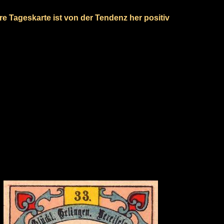
re Tageskarte ist von der Tendenz her positiv