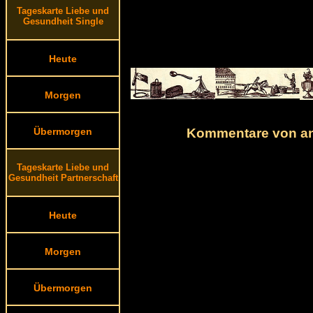
Tageskarte Liebe und
Gesundheit Single
Heute
Morgen
Kommentare von and
Übermorgen
Tageskarte Liebe und
Gesundheit Partnerschaft
Heute
Morgen
Übermorgen