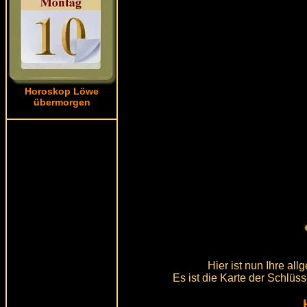
Horoskop Löwe
übermorgen
Hier ist nun Ihre a
Es ist die Karte der Schlüss