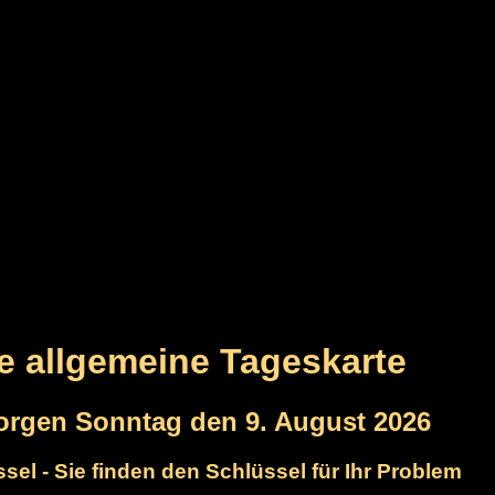
re allgemeine Tageskarte
orgen Sonntag den 9. August 2026
sel - Sie finden den Schlüssel für Ihr Problem