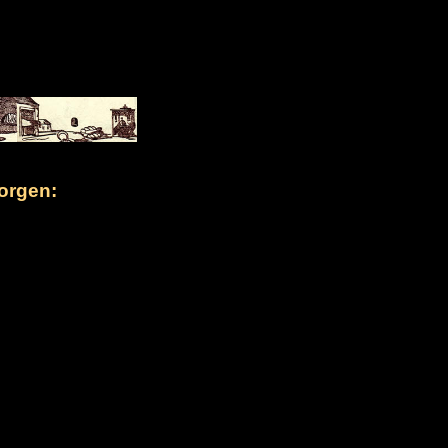
orgen: