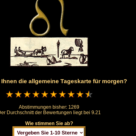
t Ihnen die allgemeine Tageskarte für morgen?
Abstimmungen bisher:
1269
er Durchschnitt der Bewertungen liegt bei
9.21
Wie stimmen Sie ab?