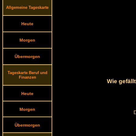
Allgemeine Tageskarte
Heute
Morgen
Übermorgen
Tageskarte Beruf und
Finanzen
Wie gefäll
Heute
Morgen
D
Übermorgen