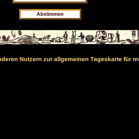
eren Nutzern zur allgemeinen Tageskarte für m