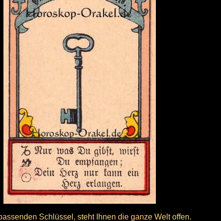
passenden Schlüssel, steht Ihnen die ganze Welt offen.