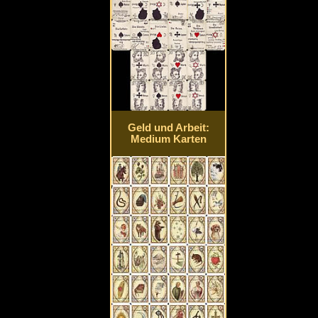
Geld und Arbeit:
Medium Karten