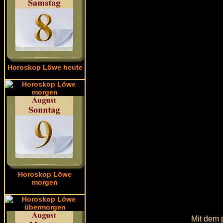
Horoskop Löwe heute
Horoskop Löwe
morgen
Mit dem 