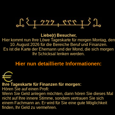
Liebe(r) Besucher,
Hier kommt nun Ihre Löwe Tageskarte für morgen Montag, den
10. August 2026 für die Bereiche Beruf und Finanzen.
Es ist die Karte der Ehemann und der Mond, die sich morgen
Ihr Schicksal lenken werden.
Hier nun detaillierte Informationen:
Ihre Tageskarte für Finanzen für morgen:
Hören Sie auf einen Profi:
Wenn Sie Geld anlegen möchten, dann hören Sie dieses Mal
nicht auf Ihre innere Stimme, sondern vertrauen Sie sich
einem Fachmann an. Er wird für Sie eine gute Möglichkeit
finden, Ihr Geld zu vermehren.