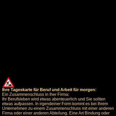
Ihre Tageskarte für Beruf und Arbeit für morgen:
Ein Zusammenschluss in Iher Firma:
Ihr Berufsleben wird etwas abenteuerlich und Sie sollten
etwas aufpassen. In irgendeiner Form kommt es bei Ihrem
Unternehmen zu einem Zusammenschluss mit einer anderen
Firma oder einer anderen Abteilung. Eine Art Bindung oder