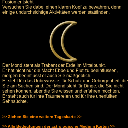
Fusion entsteht.
Versuchen Sie dabei einen klaren Kopf zu bewahren, denn
einige undurchsichtige Aktivitäten werden stattfinden.
Der Mond steht als Trabant der Erde im Mittelpunkt.
Er hat nicht nur die Macht Ebbe und Flut zu beeinflussen,
morgen beeinflusst er auch Sie maßgeblich.
Er steht für das Unbewusste, für Schutz und Geborgenheit, die
Sie am Suchen sind. Der Mond steht für Dinge, die Sie nicht
sehen können, aber die Sie wissen und erfahren möchten.
Er steht auch für Ihre Träumereien und für Ihre unerfüllten
Sehnsüchte.
>> Ziehen Sie eine weitere Tageskarte >>
>> Alle Bedeutungen der astrologische Medium Karten >>