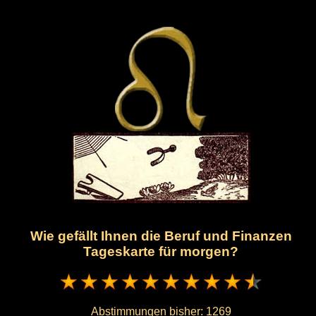
Wie gefällt Ihnen die Beruf und Finanzen
Tageskarte für morgen?
Abstimmungen bisher:
1269