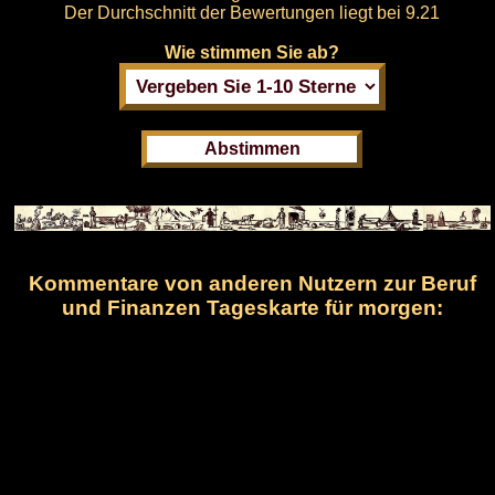
Der Durchschnitt der Bewertungen liegt bei
9.21
Wie stimmen Sie ab?
Kommentare von anderen Nutzern zur Beruf
und Finanzen Tageskarte für morgen: