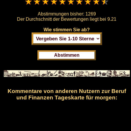
Abstimmungen bisher:
1269
Der Durchschnitt der Bewertungen liegt bei
9.21
Wie stimmen Sie ab?
Kommentare von anderen Nutzern zur Beruf
und Finanzen Tageskarte für morgen: