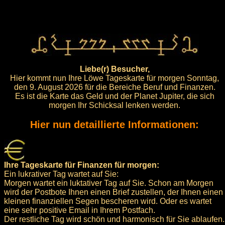
Liebe(r) Besucher,
Hier kommt nun Ihre Löwe Tageskarte für morgen Sonntag,
den 9. August 2026 für die Bereiche Beruf und Finanzen.
Es ist die Karte das Geld und der Planet Jupiter, die sich
morgen Ihr Schicksal lenken werden.
Hier nun detaillierte Informationen:
Ihre Tageskarte für Finanzen für morgen:
Ein lukrativer Tag wartet auf Sie:
Morgen wartet ein luktativer Tag auf Sie. Schon am Morgen
wird der Postbote Ihnen einen Brief zustellen, der Ihnen einen
kleinen finanziellen Segen bescheren wird. Oder es wartet
eine sehr positive Email in Ihrem Postfach.
Der restliche Tag wird schön und harmonisch für Sie ablaufen.