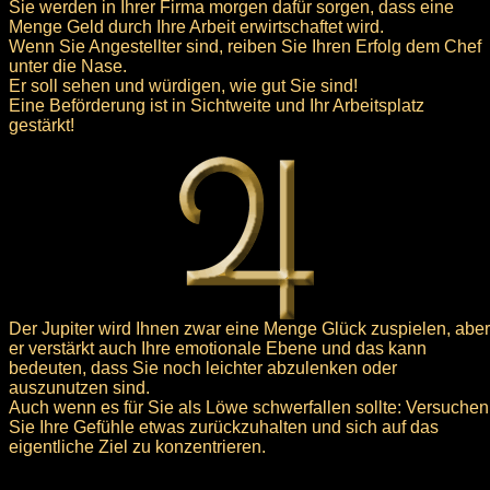
Sie werden in Ihrer Firma morgen dafür sorgen, dass eine
Menge Geld durch Ihre Arbeit erwirtschaftet wird.
Wenn Sie Angestellter sind, reiben Sie Ihren Erfolg dem Chef
unter die Nase.
Er soll sehen und würdigen, wie gut Sie sind!
Eine Beförderung ist in Sichtweite und Ihr Arbeitsplatz
gestärkt!
Der Jupiter wird Ihnen zwar eine Menge Glück zuspielen, aber
er verstärkt auch Ihre emotionale Ebene und das kann
bedeuten, dass Sie noch leichter abzulenken oder
auszunutzen sind.
Auch wenn es für Sie als Löwe schwerfallen sollte: Versuchen
Sie Ihre Gefühle etwas zurückzuhalten und sich auf das
eigentliche Ziel zu konzentrieren.