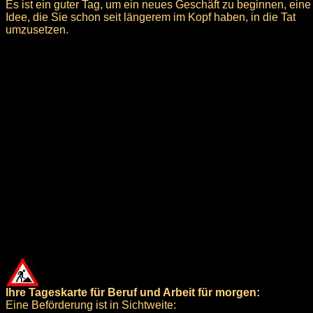
Es ist ein guter Tag, um ein neues Geschäft zu beginnen, eine
Idee, die Sie schon seit längerem im Kopf haben, in die Tat
umzusetzen.
Ihre Tageskarte für Beruf und Arbeit für morgen:
Eine Beförderung ist in Sichtweite: