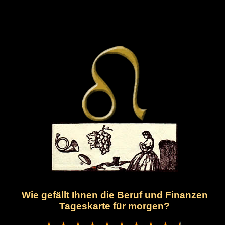
Wie gefällt Ihnen die Beruf und Finanzen
Tageskarte für morgen?