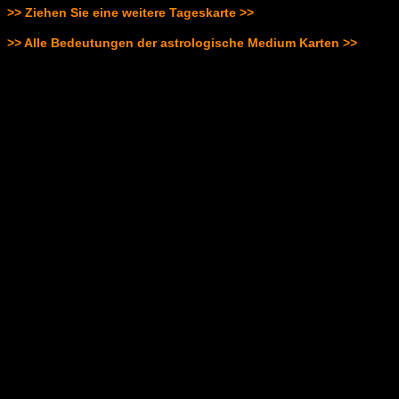
>> Ziehen Sie eine weitere Tageskarte >>
>> Alle Bedeutungen der astrologische Medium Karten >>