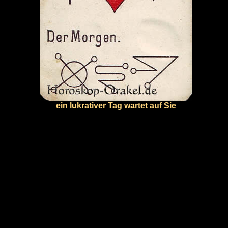
ein lukrativer Tag wartet auf Sie