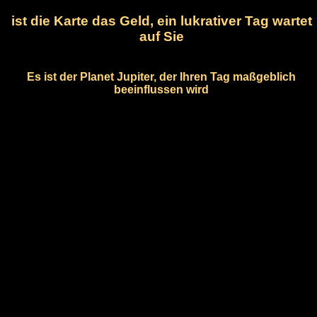
ist die Karte das Geld, ein lukrativer Tag wartet
auf Sie
Es ist der Planet Jupiter, der Ihren Tag maßgeblich
beeinflussen wird