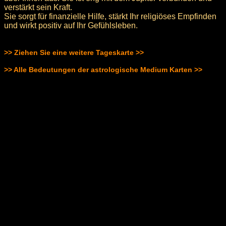
verstärkt sein Kraft.
Sie sorgt für finanzielle Hilfe, stärkt Ihr religiöses Empfinden
und wirkt positiv auf Ihr Gefühlsleben.
>> Ziehen Sie eine weitere Tageskarte >>
>> Alle Bedeutungen der astrologische Medium Karten >>