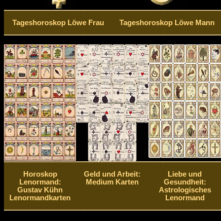
Tageshoroskop Löwe Frau
Tageshoroskop Löwe Mann
Horoskop
Geld und Arbeit:
Liebe und
Lenormand:
Medium Karten
Gesundheit:
Gustav Kühn
Astrologisches
Lenormandkarten
Lenormand