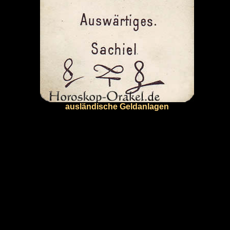
ausländische Geldanlagen