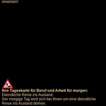
erweisen!
Ihre Tageskarte für Beruf und Arbeit für morgen:
Dienstliche Reise ins Ausland:
Der morgige Tag wird sich bei Ihnen um eine dienstliche
Reise ins Ausland drehen.