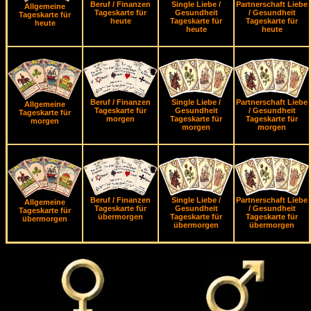
Beruf / Finanzen
Single Liebe /
Partnerschaft Liebe
Allgemeine
Tageskarte für
Gesundheit
/ Gesundheit
Tageskarte für
heute
Tageskarte für
Tageskarte für
heute
heute
heute
Beruf / Finanzen
Single Liebe /
Partnerschaft Liebe
Allgemeine
Tageskarte für
Gesundheit
/ Gesundheit
Tageskarte für
morgen
Tageskarte für
Tageskarte für
morgen
morgen
morgen
Beruf / Finanzen
Single Liebe /
Partnerschaft Liebe
Allgemeine
Tageskarte für
Gesundheit
/ Gesundheit
Tageskarte für
übermorgen
Tageskarte für
Tageskarte für
übermorgen
übermorgen
übermorgen