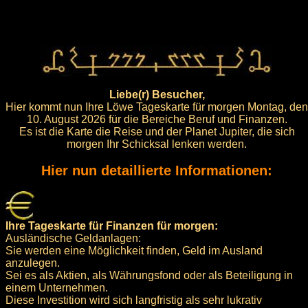
Liebe(r) Besucher,
Hier kommt nun Ihre Löwe Tageskarte für morgen Montag, den
10. August 2026 für die Bereiche Beruf und Finanzen.
Es ist die Karte die Reise und der Planet Jupiter, die sich
morgen Ihr Schicksal lenken werden.
Hier nun detaillierte Informationen:
Ihre Tageskarte für Finanzen für morgen:
Ausländische Geldanlagen:
Sie werden eine Möglichkeit finden, Geld im Ausland
anzulegen.
Sei es als Aktien, als Währungsfond oder als Beteiligung in
einem Unternehmen.
Diese Investition wird sich langfristig als sehr lukrativ