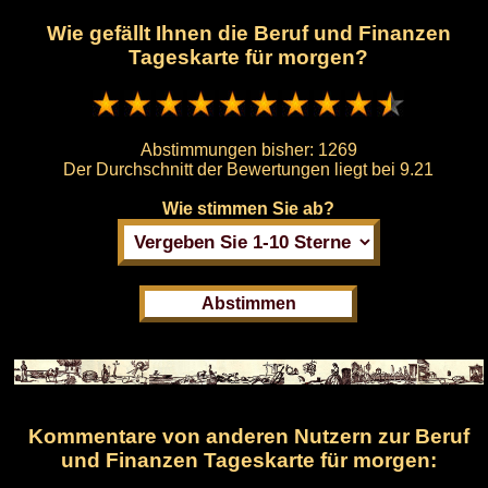
Wie gefällt Ihnen die Beruf und Finanzen
Tageskarte für morgen?
Abstimmungen bisher:
1269
Der Durchschnitt der Bewertungen liegt bei
9.21
Wie stimmen Sie ab?
Kommentare von anderen Nutzern zur Beruf
und Finanzen Tageskarte für morgen: