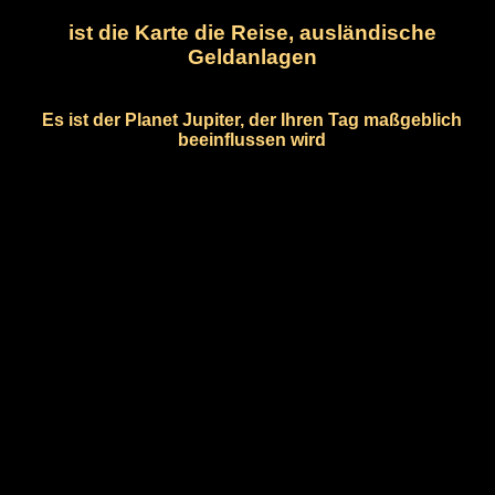
ist die Karte die Reise, ausländische
Geldanlagen
Es ist der Planet Jupiter, der Ihren Tag maßgeblich
beeinflussen wird