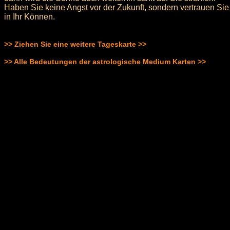
Haben Sie keine Angst vor der Zukunft, sondern vertrauen Sie
in Ihr Können.
>> Ziehen Sie eine weitere Tageskarte >>
>> Alle Bedeutungen der astrologische Medium Karten >>