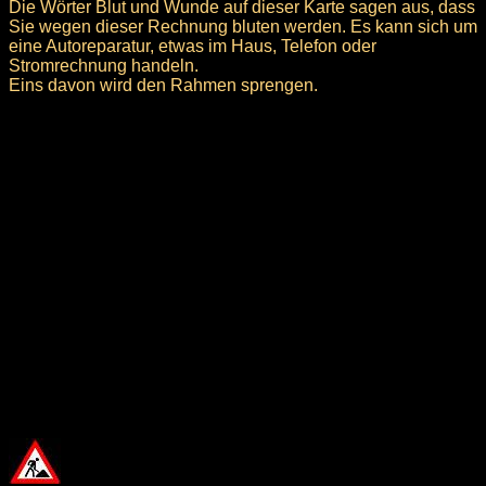
Die Wörter Blut und Wunde auf dieser Karte sagen aus, dass
Sie wegen dieser Rechnung bluten werden. Es kann sich um
eine Autoreparatur, etwas im Haus, Telefon oder
Stromrechnung handeln.
Eins davon wird den Rahmen sprengen.