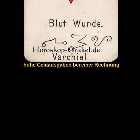
hohe Geldausgaben bei einer Rechnung