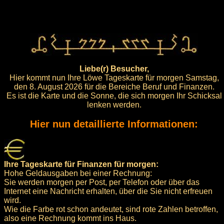
Liebe(r) Besucher,
Hier kommt nun Ihre Löwe Tageskarte für morgen Samstag,
den 8. August 2026 für die Bereiche Beruf und Finanzen.
Es ist die Karte und die Sonne, die sich morgen Ihr Schicksal
lenken werden.
Hier nun detaillierte Informationen:
Ihre Tageskarte für Finanzen für morgen:
Hohe Geldausgaben bei einer Rechnung:
Sie werden morgen per Post, per Telefon oder über das
Internet eine Nachricht erhalten, über die Sie nicht erfreuen
wird.
Wie die Farbe rot schon andeutet, sind rote Zahlen betroffen,
also eine Rechnung kommt ins Haus.