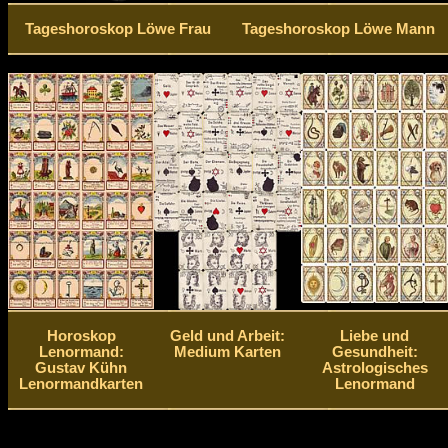
Tageshoroskop Löwe Frau
Tageshoroskop Löwe Mann
Horoskop
Geld und Arbeit:
Liebe und
Lenormand:
Medium Karten
Gesundheit:
Gustav Kühn
Astrologisches
Lenormandkarten
Lenormand