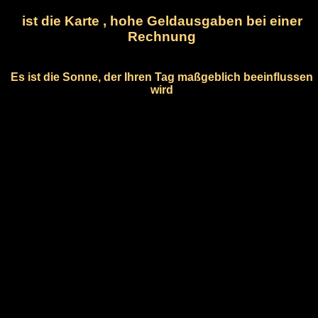
ist die Karte , hohe Geldausgaben bei einer
Rechnung
Es ist die Sonne, der Ihren Tag maßgeblich beeinflussen
wird