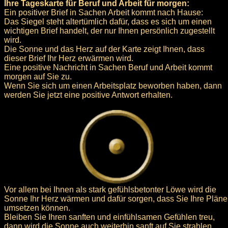
Ihre Tageskarte für Beruf und Arbeit für morgen:
Ein positiver Brief in Sachen Arbeit kommt nach Hause:
Das Siegel steht altertümlich dafür, dass es sich um einen
wichtigen Brief handelt, der nur Ihnen persönlich zugestellt
wird.
Die Sonne und das Herz auf der Karte zeigt Ihnen, dass
dieser Brief Ihr Herz erwärmen wird.
Eine positive Nachricht in Sachen Beruf und Arbeit kommt
morgen auf Sie zu.
Wenn Sie sich um einen Arbeitsplatz beworben haben, dann
werden Sie jetzt eine positive Antwort erhalten.
Vor allem bei Ihnen als stark gefühlsbetonter Löwe wird die
Sonne Ihr Herz wärmen und dafür sorgen, dass Sie Ihre Pläne
umsetzen können.
Bleiben Sie Ihren sanften und einfühlsamen Gefühlen treu,
dann wird die Sonne auch weiterhin sanft auf Sie strahlen.