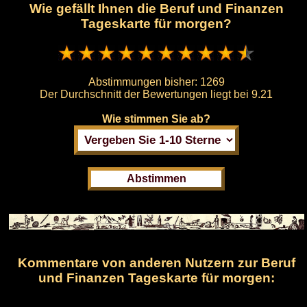
Wie gefällt Ihnen die Beruf und Finanzen
Tageskarte für morgen?
Abstimmungen bisher:
1269
Der Durchschnitt der Bewertungen liegt bei
9.21
Wie stimmen Sie ab?
Kommentare von anderen Nutzern zur Beruf
und Finanzen Tageskarte für morgen: