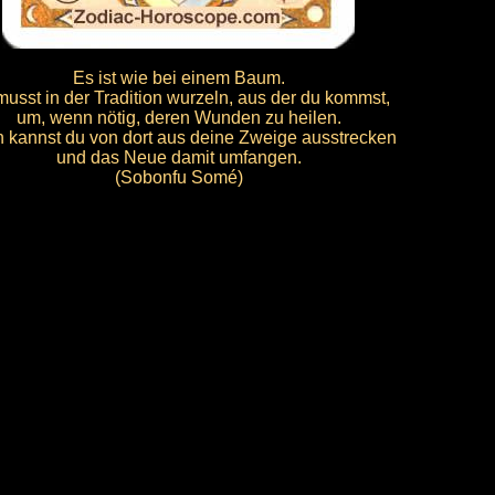
Es ist wie bei einem Baum.
usst in der Tradition wurzeln, aus der du kommst,
um, wenn nötig, deren Wunden zu heilen.
 kannst du von dort aus deine Zweige ausstrecken
und das Neue damit umfangen.
(Sobonfu Somé)