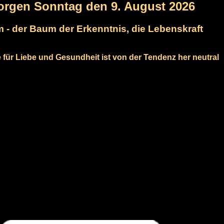
orgen Sonntag den 9. August 2026
 - der Baum der Erkenntnis, die Lebenskraft
e für Liebe und Gesundheit ist von der Tendenz her neutral