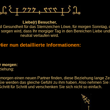
Liebe(r) Besucher,
und Gesundheit für das Sternzeichen Löwe, für morgen Sonntag, 
r sorgen wird, dass Ihr morgiger Tag in den Bereichen Liebe un
neutral verlaufen wird.
Hier nun detaillierte Informationen:
ür morgen:
ziehung:
morgen einen neuen Partner finden, diese Beziehung lange Zei
d Sie werden das gleiche Gefühl zu ihm haben. Also nehmen Sie s
ritt für Schritt und verschenken Sie sich nicht so einfach.