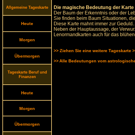
Die magische Bedeutung der Karte
Allgemeine Tageskarte
Der Baum der Erkenntnis oder der Lebe
Sie finden beim Baum Situationen, di
Diese Karte mahnt immer zur Geduld. 
Heute
Neben der Hauptaussage, der Verwurz
Lenormandkarten auch für das blühe
Morgen
>> Ziehen Sie eine weitere Tageskarte 
Übermorgen
>> Alle Bedeutungen vom astrologisc
Tageskarte Beruf und
Finanzen
Heute
Morgen
Übermorgen