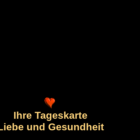
Ihre Tageskarte
Liebe und Gesundheit