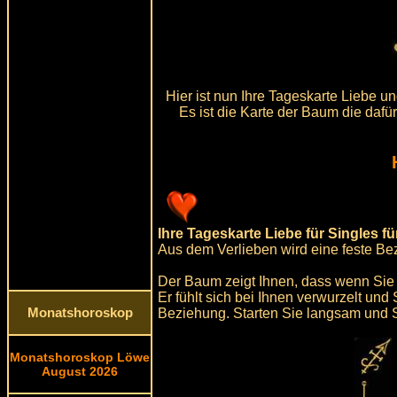
Hier ist nun Ihre Tageskarte Liebe 
Es ist die Karte der Baum die dafü
Ihre Tageskarte Liebe für Singles f
Aus dem Verlieben wird eine feste Be
Der Baum zeigt Ihnen, dass wenn Sie 
Er fühlt sich bei Ihnen verwurzelt un
Beziehung. Starten Sie langsam und Sch
Monatshoroskop
Monatshoroskop Löwe
August 2026