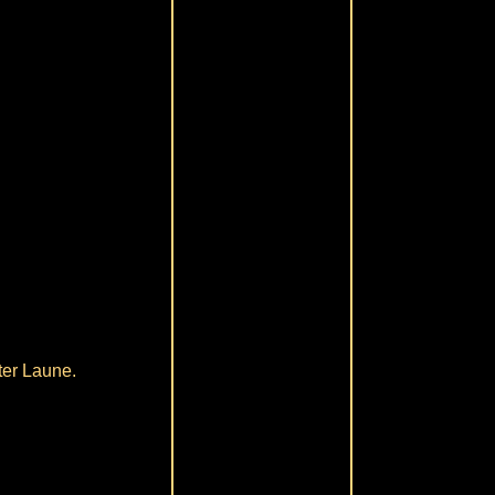
ter Laune.