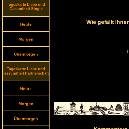
Tageskarte Liebe und
Gesundheit Single
Wie gefällt Ihn
Heute
Morgen
D
Übermorgen
Tageskarte Liebe und
Gesundheit Partnerschaft
Heute
Morgen
Übermorgen