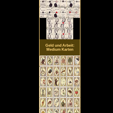
Geld und Arbeit:
Medium Karten