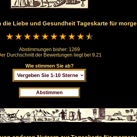
en die Liebe und Gesundheit Tageskarte für morg
Abstimmungen bisher:
1269
er Durchschnitt der Bewertungen liegt bei
9.21
Wie stimmen Sie ab?