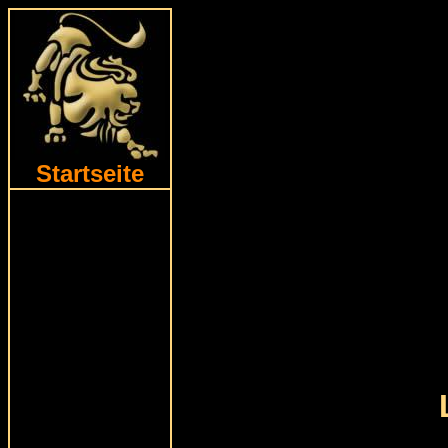
Startseite