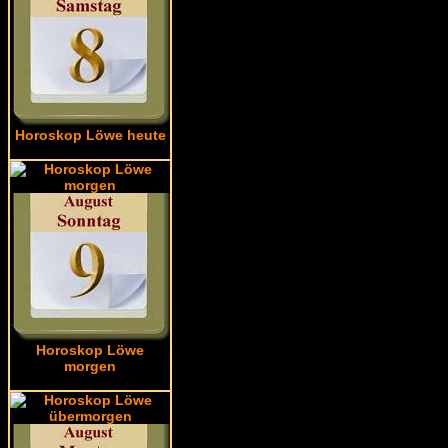
Horoskop Löwe heute
Horoskop Löwe
morgen