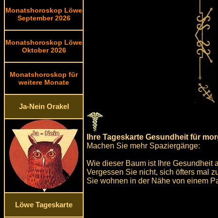
Monatshoroskop Löwe
September 2026
Monatshoroskop Löwe
Oktober 2026
Monatshoroskop für
weitere Monate
Ja-Nein Orakel
Ihre Tageskarte Gesundheit für mo
Machen Sie mehr Spaziergänge:
Wie dieser Baum ist Ihre Gesundheit 
Vergessen Sie nicht, sich öfters mal 
Sie wohnen in der Nähe von einem Par
Löwe Tageskarte