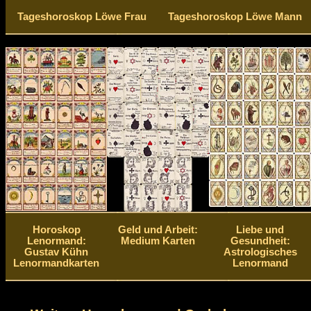
Tageshoroskop Löwe Frau
Tageshoroskop Löwe Mann
Horoskop
Geld und Arbeit:
Liebe und
Lenormand:
Medium Karten
Gesundheit:
Gustav Kühn
Astrologisches
Lenormandkarten
Lenormand