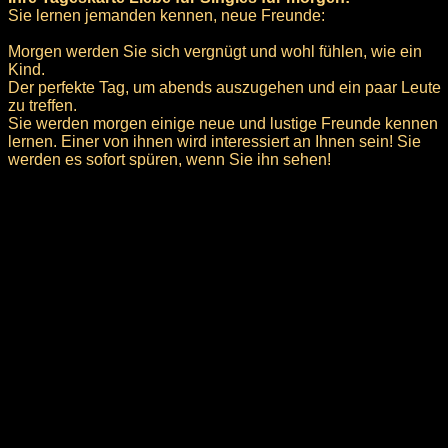
Sie lernen jemanden kennen, neue Freunde:
Morgen werden Sie sich vergnügt und wohl fühlen, wie ein
Kind.
Der perfekte Tag, um abends auszugehen und ein paar Leute
zu treffen.
Sie werden morgen einige neue und lustige Freunde kennen
lernen. Einer von ihnen wird interessiert an Ihnen sein! Sie
werden es sofort spüren, wenn Sie ihn sehen!