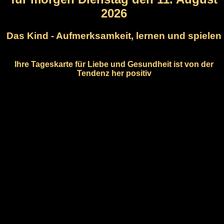
2026
Das Kind - Aufmerksamkeit, lernen und spielen
Ihre Tageskarte für Liebe und Gesundheit ist von der
Tendenz her positiv