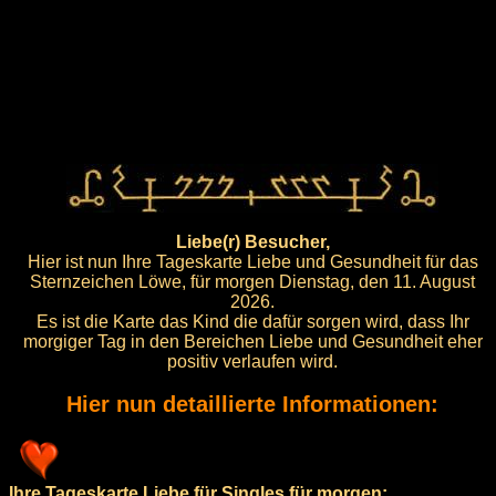
Liebe(r) Besucher,
Hier ist nun Ihre Tageskarte Liebe und Gesundheit für das
Sternzeichen Löwe, für morgen Dienstag, den 11. August
2026.
Es ist die Karte das Kind die dafür sorgen wird, dass Ihr
morgiger Tag in den Bereichen Liebe und Gesundheit eher
positiv verlaufen wird.
Hier nun detaillierte Informationen:
Ihre Tageskarte Liebe für Singles für morgen: