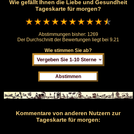
Wie gefällt Ihnen die Liebe und Gesundheit
Tageskarte für morgen?
Abstimmungen bisher:
1269
Der Durchschnitt der Bewertungen liegt bei
9.21
Wie stimmen Sie ab?
Kommentare von anderen Nutzern zur
Tageskarte für morgen: