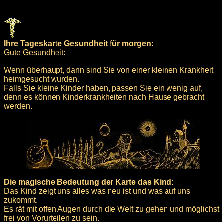
Ihre Tageskarte Gesundheit für morgen:
Gute Gesundheit:
Wenn überhaupt, dann sind Sie von einer kleinen Krankheit
heimgesucht wurden.
Falls Sie kleine Kinder haben, passen Sie ein wenig auf,
denn es können Kinderkrankheiten nach Hause gebracht
werden.
Die magische Bedeutung der Karte das Kind:
Das Kind zeigt uns alles was neu ist und was auf uns
zukommt.
Es rät mit offen Augen durch die Welt zu gehen und möglichst
frei von Vorurteilen zu sein.