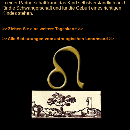
In einer Partnerschaft kann das Kind selbstverständlich auch
für die Schwangerschaft und für die Geburt eines richtigen
Kindes stehen.
>> Ziehen Sie eine weitere Tageskarte >>
>> Alle Bedeutungen vom astrologischen Lenormand >>