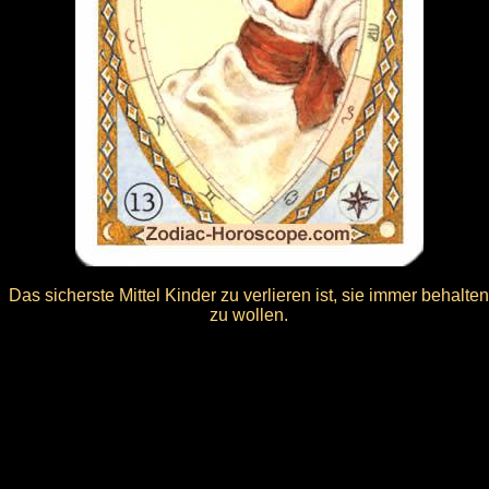
Das sicherste Mittel Kinder zu verlieren ist, sie immer behalten
zu wollen.