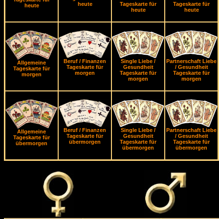
heute
Tageskarte für
Tageskarte für
heute
heute
heute
Beruf / Finanzen
Single Liebe /
Partnerschaft Liebe
Allgemeine
Tageskarte für
Gesundheit
/ Gesundheit
Tageskarte für
morgen
Tageskarte für
Tageskarte für
morgen
morgen
morgen
Beruf / Finanzen
Single Liebe /
Partnerschaft Liebe
Allgemeine
Tageskarte für
Gesundheit
/ Gesundheit
Tageskarte für
übermorgen
Tageskarte für
Tageskarte für
übermorgen
übermorgen
übermorgen