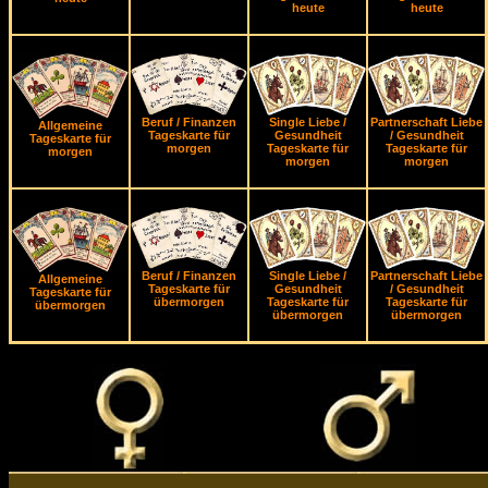
heute
heute
Beruf / Finanzen
Single Liebe /
Partnerschaft Liebe
Allgemeine
Tageskarte für
Gesundheit
/ Gesundheit
Tageskarte für
morgen
Tageskarte für
Tageskarte für
morgen
morgen
morgen
Beruf / Finanzen
Single Liebe /
Partnerschaft Liebe
Allgemeine
Tageskarte für
Gesundheit
/ Gesundheit
Tageskarte für
übermorgen
Tageskarte für
Tageskarte für
übermorgen
übermorgen
übermorgen