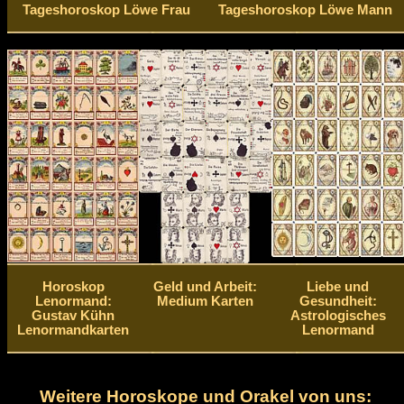
Tageshoroskop Löwe Frau
Tageshoroskop Löwe Mann
Horoskop
Geld und Arbeit:
Liebe und
Lenormand:
Medium Karten
Gesundheit:
Gustav Kühn
Astrologisches
Lenormandkarten
Lenormand
Weitere Horoskope und Orakel von uns: