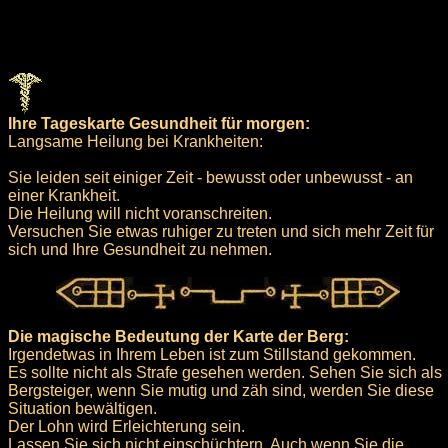
Ihre Tageskarte Gesundheit für morgen:
Langsame Heilung bei Krankheiten:
Sie leiden seit einiger Zeit - bewusst oder unbewusst - an
einer Krankheit.
Die Heilung will nicht voranschreiten.
Versuchen Sie etwas ruhiger zu treten und sich mehr Zeit für
sich und Ihre Gesundheit zu nehmen.
Die magische Bedeutung der Karte der Berg:
Irgendetwas in Ihrem Leben ist zum Stillstand gekommen.
Es sollte nicht als Strafe gesehen werden. Sehen Sie sich als
Bergsteiger, wenn Sie mutig und zäh sind, werden Sie diese
Situation bewältigen.
Der Lohn wird Erleichterung sein.
Lassen Sie sich nicht einschüchtern. Auch wenn Sie die