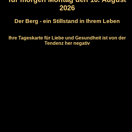
2026
Der Berg - ein Stillstand in Ihrem Leben
Ihre Tageskarte für Liebe und Gesundheit ist von der
Tendenz her negativ