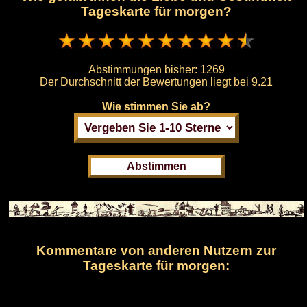
Tageskarte für morgen?
Abstimmungen bisher:
1269
Der Durchschnitt der Bewertungen liegt bei
9.21
Wie stimmen Sie ab?
Kommentare von anderen Nutzern zur
Tageskarte für morgen: