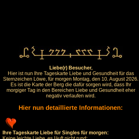
Liebe(r) Besucher,
Hier ist nun Ihre Tageskarte Liebe und Gesundheit für das
Sternzeichen Löwe, für morgen Montag, den 10. August 2026.
Es ist die Karte der Berg die dafür sorgen wird, dass Ihr
morgiger Tag in den Bereichen Liebe und Gesundheit eher
negativ verlaufen wird.
Hier nun detaillierte Informationen:
Ihre Tageskarte Liebe für Singles für morgen:
Keine leichte Liebe, es läuft nicht rund: