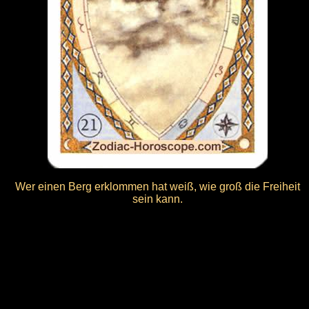
Wer einen Berg erklommen hat weiß, wie groß die Freiheit
sein kann.