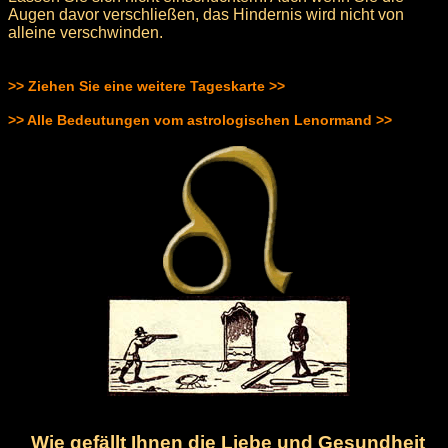
Augen davor verschließen, das Hindernis wird nicht von
alleine verschwinden.
>> Ziehen Sie eine weitere Tageskarte >>
>> Alle Bedeutungen vom astrologischen Lenormand >>
Wie gefällt Ihnen die Liebe und Gesundheit