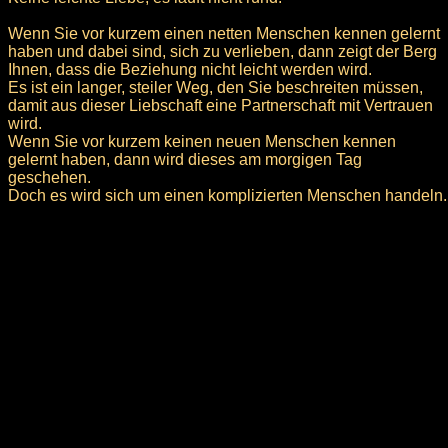
Wenn Sie vor kurzem einen netten Menschen kennen gelernt
haben und dabei sind, sich zu verlieben, dann zeigt der Berg
Ihnen, dass die Beziehung nicht leicht werden wird.
Es ist ein langer, steiler Weg, den Sie beschreiten müssen,
damit aus dieser Liebschaft eine Partnerschaft mit Vertrauen
wird.
Wenn Sie vor kurzem keinen neuen Menschen kennen
gelernt haben, dann wird dieses am morgigen Tag
geschehen.
Doch es wird sich um einen komplizierten Menschen handeln.