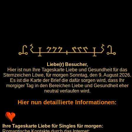
Liebe(r) Besucher,
Hier ist nun Ihre Tageskarte Liebe und Gesundheit für das
Sternzeichen Löwe, für morgen Sonntag, den 9. August 2026.
Es ist die Karte der Brief die dafür sorgen wird, dass Ihr
morgiger Tag in den Bereichen Liebe und Gesundheit eher
neutral verlaufen wird.
Hier nun detaillierte Informationen:
Ihre Tageskarte Liebe für Singles für morgen:
Romantische Kontakte durch das Internet: