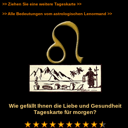
>> Ziehen Sie eine weitere Tageskarte >>
>> Alle Bedeutungen vom astrologischen Lenormand >>
Wie gefällt Ihnen die Liebe und Gesundheit
Tageskarte für morgen?