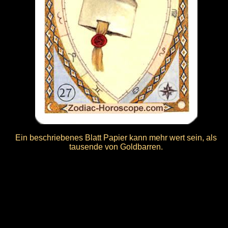
Ein beschriebenes Blatt Papier kann mehr wert sein, als
tausende von Goldbarren.