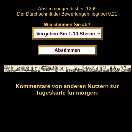
Abstimmungen bisher:
1269
Der Durchschnitt der Bewertungen liegt bei
9.21
Wie stimmen Sie ab?
Kommentare von anderen Nutzern zur
Tageskarte für morgen: