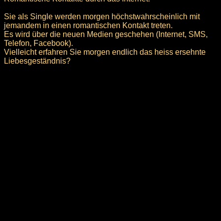
Sie als Single werden morgen höchstwahrscheinlich mit
jemandem in einen romantischen Kontakt treten.
Es wird über die neuen Medien geschehen (Internet, SMS,
Telefon, Facebook).
Vielleicht erfahren Sie morgen endlich das heiss ersehnte
Liebesgeständnis?