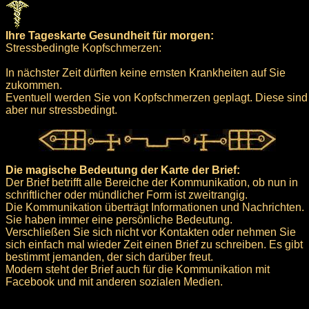
Ihre Tageskarte Gesundheit für morgen:
Stressbedingte Kopfschmerzen:
In nächster Zeit dürften keine ernsten Krankheiten auf Sie
zukommen.
Eventuell werden Sie von Kopfschmerzen geplagt. Diese sind
aber nur stressbedingt.
Die magische Bedeutung der Karte der Brief:
Der Brief betrifft alle Bereiche der Kommunikation, ob nun in
schriftlicher oder mündlicher Form ist zweitrangig.
Die Kommunikation überträgt Informationen und Nachrichten.
Sie haben immer eine persönliche Bedeutung.
Verschließen Sie sich nicht vor Kontakten oder nehmen Sie
sich einfach mal wieder Zeit einen Brief zu schreiben. Es gibt
bestimmt jemanden, der sich darüber freut.
Modern steht der Brief auch für die Kommunikation mit
Facebook und mit anderen sozialen Medien.