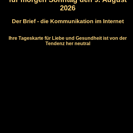
2026
Der Brief - die Kommunikation im Internet
Ihre Tageskarte für Liebe und Gesundheit ist von der
Tendenz her neutral