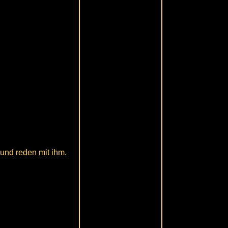
und reden mit ihm.