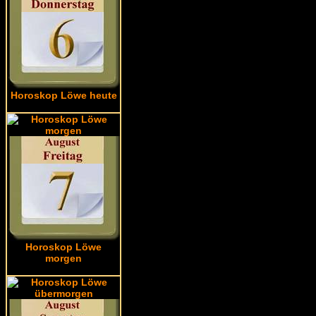
Horoskop Löwe heute
Horoskop Löwe
morgen