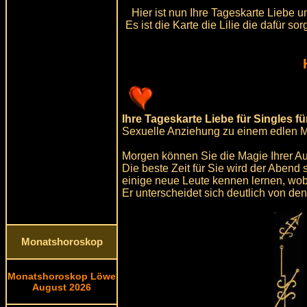
Hier ist nun Ihre Tageskarte Liebe 
Es ist die Karte die Lilie die dafür 
Ihre Tageskarte Liebe für Singles f
Sexuelle Anziehung zu einem edlen 
Morgen können Sie die Magie Ihrer Au
Die beste Zeit für Sie wird der Aben
einige neue Leute kennen lernen, wob
Er unterscheidet sich deutlich von d
Monatshoroskop
Monatshoroskop Löwe
August 2026