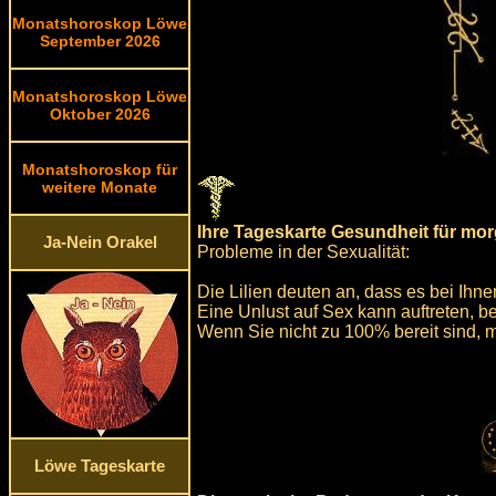
Monatshoroskop Löwe
September 2026
Monatshoroskop Löwe
Oktober 2026
Monatshoroskop für
weitere Monate
Ihre Tageskarte Gesundheit für mo
Ja-Nein Orakel
Probleme in der Sexualität:
Die Lilien deuten an, dass es bei Ihn
Eine Unlust auf Sex kann auftreten, b
Wenn Sie nicht zu 100% bereit sind, 
Löwe Tageskarte