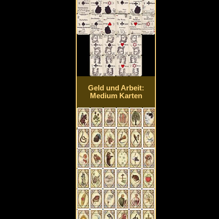
Geld und Arbeit:
Medium Karten