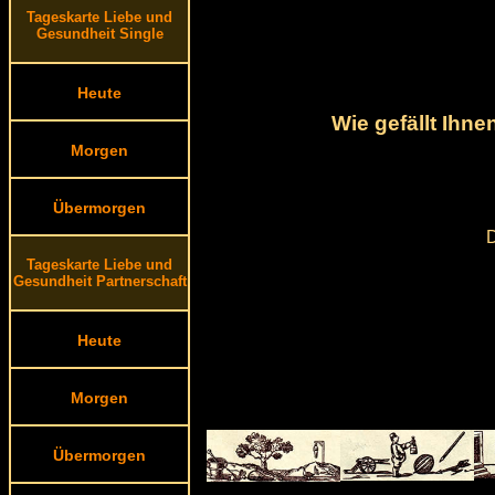
Tageskarte Liebe und
Gesundheit Single
Heute
Wie gefällt Ihn
Morgen
Übermorgen
D
Tageskarte Liebe und
Gesundheit Partnerschaft
Heute
Morgen
Übermorgen