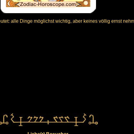
tet: alle Dinge möglichst wichtig, aber keines völlig ernst neh