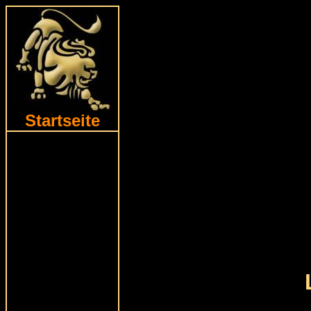
Startseite