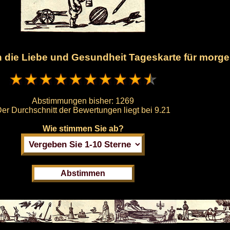
en die Liebe und Gesundheit Tageskarte für morg
Abstimmungen bisher:
1269
er Durchschnitt der Bewertungen liegt bei
9.21
Wie stimmen Sie ab?