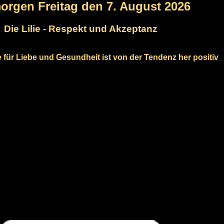
morgen Freitag den 7. August 2026
Die Lilie - Respekt und Akzeptanz
e für Liebe und Gesundheit ist von der Tendenz her positiv