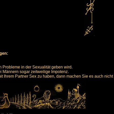
rgen:
en Probleme in der Sexualität geben wird.
ei Männern sogar zeitweilige Impotenz.
mit Ihrem Partner Sex zu haben, dann machen Sie es auch nicht 