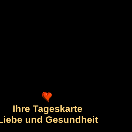
Ihre Tageskarte
Liebe und Gesundheit