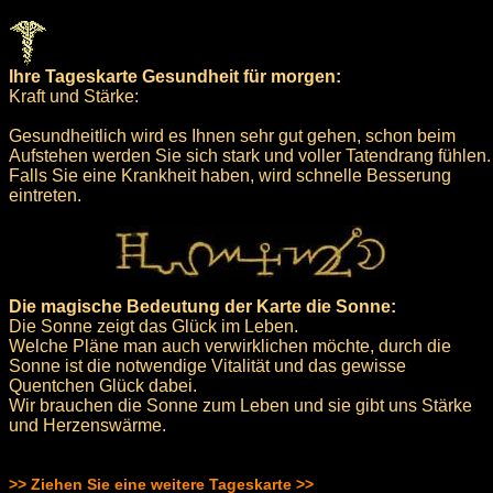
Ihre Tageskarte Gesundheit für morgen:
Kraft und Stärke:
Gesundheitlich wird es Ihnen sehr gut gehen, schon beim
Aufstehen werden Sie sich stark und voller Tatendrang fühlen.
Falls Sie eine Krankheit haben, wird schnelle Besserung
eintreten.
Die magische Bedeutung der Karte die Sonne:
Die Sonne zeigt das Glück im Leben.
Welche Pläne man auch verwirklichen möchte, durch die
Sonne ist die notwendige Vitalität und das gewisse
Quentchen Glück dabei.
Wir brauchen die Sonne zum Leben und sie gibt uns Stärke
und Herzenswärme.
>> Ziehen Sie eine weitere Tageskarte >>