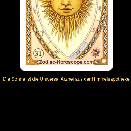
Die Sonne ist die Universal Arznei aus der Himmelsapotheke.