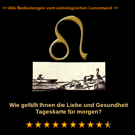
>> Alle Bedeutungen vom astrologischen Lenormand >>
Wie gefällt Ihnen die Liebe und Gesundheit
Tageskarte für morgen?