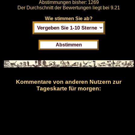
Abstimmungen bisher:
1269
Der Durchschnitt der Bewertungen liegt bei
9.21
Wie stimmen Sie ab?
Kommentare von anderen Nutzern zur
Tageskarte für morgen: