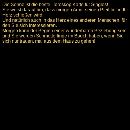
Die Sonne ist die beste Horoskop Karte für Singles!
Sie weist darauf hin, dass morgen Amor seinen Pfeil tief in Ihr
Herz schießen wird.
Und natürlich auch in das Herz eines anderen Menschen, für
den Sie sich interessieren.
Morgen kann der Beginn einer wunderbaren Beziehung sein
und Sie werden Schmetterlinge im Bauch haben, wenn Sie
sich nur trauen, mal aus dem Haus zu gehen!