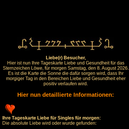
Liebe(r) Besucher,
Hier ist nun Ihre Tageskarte Liebe und Gesundheit für das
Sternzeichen Löwe, für morgen Samstag, den 8. August 2026.
Es ist die Karte die Sonne die dafür sorgen wird, dass Ihr
morgiger Tag in den Bereichen Liebe und Gesundheit eher
positiv verlaufen wird.
Hier nun detaillierte Informationen:
Ihre Tageskarte Liebe für Singles für morgen:
Die absolute Liebe wird oder wurde gefunden: