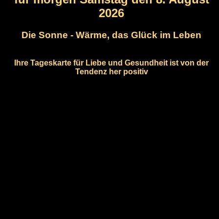
2026
Die Sonne - Wärme, das Glück im Leben
Ihre Tageskarte für Liebe und Gesundheit ist von der
Tendenz her positiv