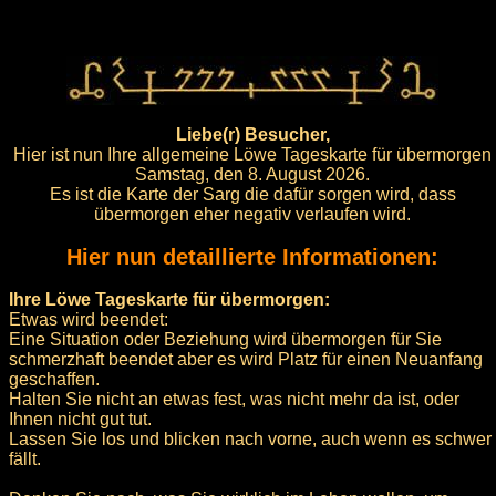
Liebe(r) Besucher,
Hier ist nun Ihre allgemeine Löwe Tageskarte für übermorgen
Samstag, den 8. August 2026.
Es ist die Karte der Sarg die dafür sorgen wird, dass
übermorgen eher negativ verlaufen wird.
Hier nun detaillierte Informationen:
Ihre Löwe Tageskarte für übermorgen:
Etwas wird beendet:
Eine Situation oder Beziehung wird übermorgen für Sie
schmerzhaft beendet aber es wird Platz für einen Neuanfang
geschaffen.
Halten Sie nicht an etwas fest, was nicht mehr da ist, oder
Ihnen nicht gut tut.
Lassen Sie los und blicken nach vorne, auch wenn es schwer
fällt.