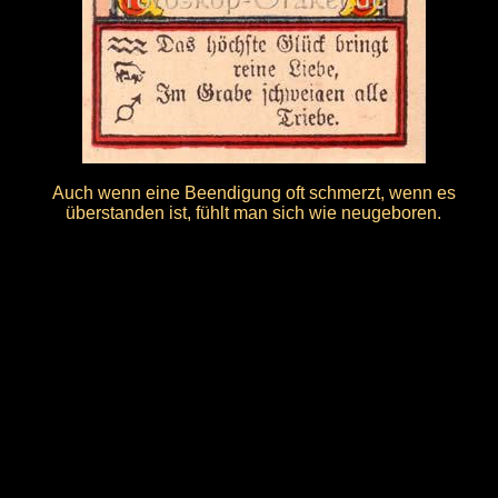
Auch wenn eine Beendigung oft schmerzt, wenn es
überstanden ist, fühlt man sich wie neugeboren.