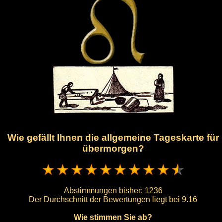
Wie gefällt Ihnen die allgemeine Tageskarte für
übermorgen?
Abstimmungen bisher:
1236
Der Durchschnitt der Bewertungen liegt bei
9.16
Wie stimmen Sie ab?