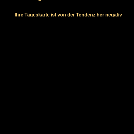
Ihre Tageskarte ist von der Tendenz her negativ