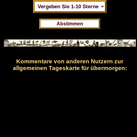
Kommentare von anderen Nutzern zur
allgemeinen Tageskarte für übermorgen: