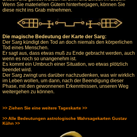
Wenn Sie materiellen Gütern hinterherjagen, können Sie
diese nicht ins Grab mitnehmen.
Die magische Bedeutung der Karte der Sarg:
Der Sarg kündigt den Tod an doch niemals den körperlichen
Tod eines Menschen.
Er sagt aus, dass etwas muß zu Ende gebracht werden, auch
wenn es noch so unangenehm ist.
Es kommt ein Umbruch einer Situation, wo etwas plötzlich
beendet wird.
Der Sarg zwingt uns darüber nachzudenken, was wir wirklich
im Leben wollen, um dann, nach der Beendigung dieser
Phase, mit den gewonnenen Erkenntnissen, unseren Weg
weitergehen zu können.
>> Ziehen Sie eine weitere Tageskarte >>
>> Alle Bedeutungen astrologische Wahrsagekarten Gustav
Kühn >>