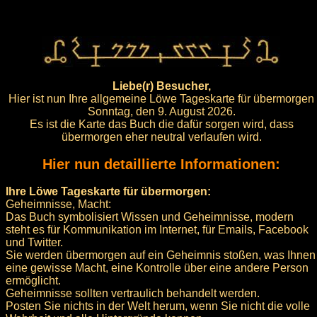
Liebe(r) Besucher,
Hier ist nun Ihre allgemeine Löwe Tageskarte für übermorgen
Sonntag, den 9. August 2026.
Es ist die Karte das Buch die dafür sorgen wird, dass
übermorgen eher neutral verlaufen wird.
Hier nun detaillierte Informationen:
Ihre Löwe Tageskarte für übermorgen:
Geheimnisse, Macht:
Das Buch symbolisiert Wissen und Geheimnisse, modern
steht es für Kommunikation im Internet, für Emails, Facebook
und Twitter.
Sie werden übermorgen auf ein Geheimnis stoßen, was Ihnen
eine gewisse Macht, eine Kontrolle über eine andere Person
ermöglicht.
Geheimnisse sollten vertraulich behandelt werden.
Posten Sie nichts in der Welt herum, wenn Sie nicht die volle