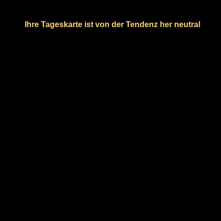
Ihre Tageskarte ist von der Tendenz her neutral