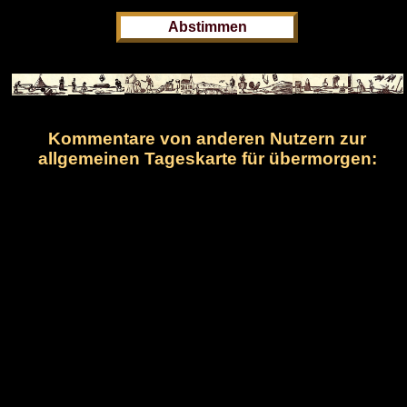
Kommentare von anderen Nutzern zur
allgemeinen Tageskarte für übermorgen: