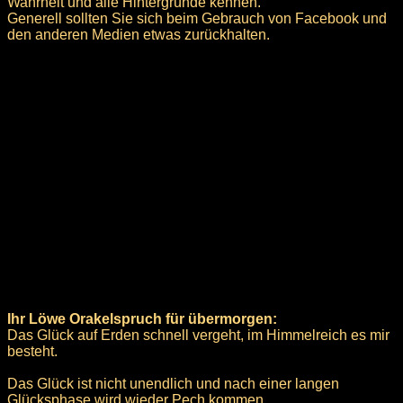
Wahrheit und alle Hintergründe kennen.
Generell sollten Sie sich beim Gebrauch von Facebook und
den anderen Medien etwas zurückhalten.
Ihr Löwe Orakelspruch für übermorgen:
Das Glück auf Erden schnell vergeht, im Himmelreich es mir
besteht.
Das Glück ist nicht unendlich und nach einer langen
Glücksphase wird wieder Pech kommen.