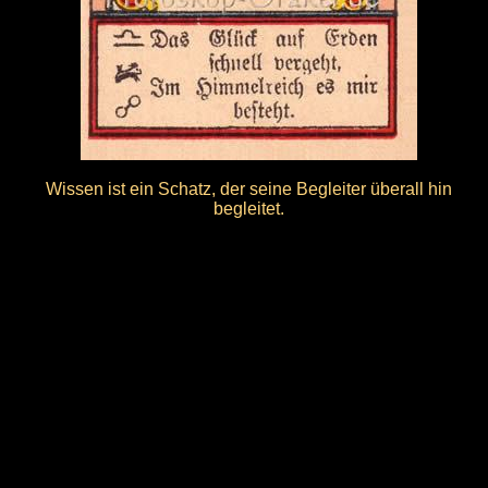
Wissen ist ein Schatz, der seine Begleiter überall hin
begleitet.