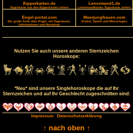
Kipperkarten.de
Lenormand1.de
Tageskarte aus den Kipperkarten ziehen
Lenormandkarten Tageskarte ziehen
Engel-portal.com
Meerjungfrauen.com
Die große Seite über Engel, mit Tageskarte,
Orakel, Spiele und Malvorlagen
Informationen und Horoskop
Nutzen Sie auch unsere anderen Sternzeichen
Horoskope:
*Neu* sind unsere Singlehoroskope die auf Ihr
Sternzeichen und auf Ihr Geschlecht zugeschnitten sind:
Impressum
Datenschutzerklärung
↑ nach oben ↑