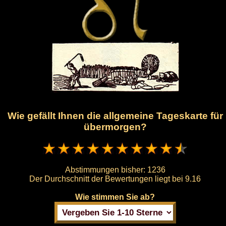
Wie gefällt Ihnen die allgemeine Tageskarte für
übermorgen?
Abstimmungen bisher:
1236
Der Durchschnitt der Bewertungen liegt bei
9.16
Wie stimmen Sie ab?