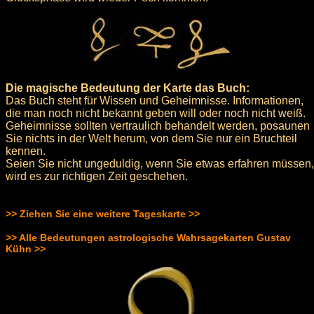
Die magische Bedeutung der Karte das Buch:
Das Buch steht für Wissen und Geheimnisse. Informationen,
die man noch nicht bekannt geben will oder noch nicht weiß.
Geheimnisse sollten vertraulich behandelt werden, posaunen
Sie nichts in der Welt herum, von dem Sie nur ein Bruchteil
kennen.
Seien Sie nicht ungeduldig, wenn Sie etwas erfahren müssen,
wird es zur richtigen Zeit geschehen.
>> Ziehen Sie eine weitere Tageskarte >>
>> Alle Bedeutungen astrologische Wahrsagekarten Gustav
Kühn >>