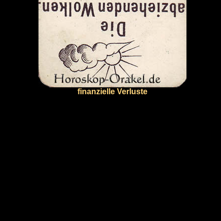
finanzielle Verluste