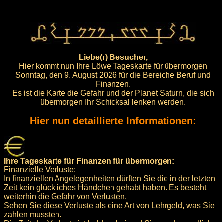
Liebe(r) Besucher,
Hier kommt nun Ihre Löwe Tageskarte für übermorgen
Sonntag, den 9. August 2026 für die Bereiche Beruf und
Finanzen.
Es ist die Karte die Gefahr und der Planet Saturn, die sich
übermorgen Ihr Schicksal lenken werden.
Hier nun detaillierte Informationen:
Ihre Tageskarte für Finanzen für übermorgen:
Finanzielle Verluste:
In finanziellen Angelegenheiten dürften Sie die in der letzten
Zeit kein glückliches Händchen gehabt haben. Es besteht
weiterhin die Gefahr von Verlusten.
Sehen Sie diese Verluste als eine Art von Lehrgeld, was Sie
zahlen mussten.