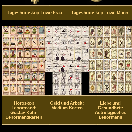
Tageshoroskop Löwe Frau
Tageshoroskop Löwe Mann
Horoskop
Geld und Arbeit:
Liebe und
Lenormand:
Medium Karten
Gesundheit:
Gustav Kühn
Astrologisches
Lenormandkarten
Lenormand