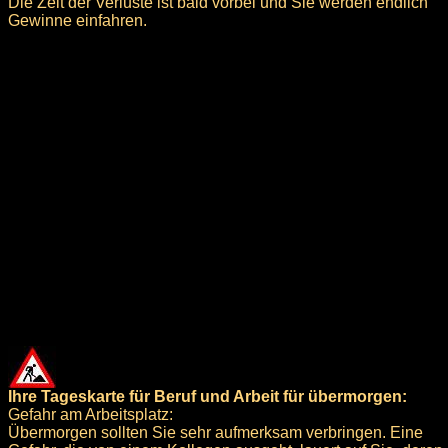
Die Zeit der Verluste ist bald vorbei und Sie werden endlich
Gewinne einfahren.
Ihre Tageskarte für Beruf und Arbeit für übermorgen:
Gefahr am Arbeitsplatz:
Übermorgen sollten Sie sehr aufmerksam verbringen. Eine