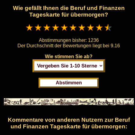
Wie gefällt Ihnen die Beruf und Finanzen
Tageskarte für übermorgen?
Abstimmungen bisher:
1236
Der Durchschnitt der Bewertungen liegt bei
9.16
Wie stimmen Sie ab?
Kommentare von anderen Nutzern zur Beruf
und Finanzen Tageskarte für übermorgen: