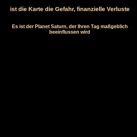
ist die Karte die Gefahr, finanzielle Verluste
Es ist der Planet Saturn, der Ihren Tag maßgeblich
beeinflussen wird