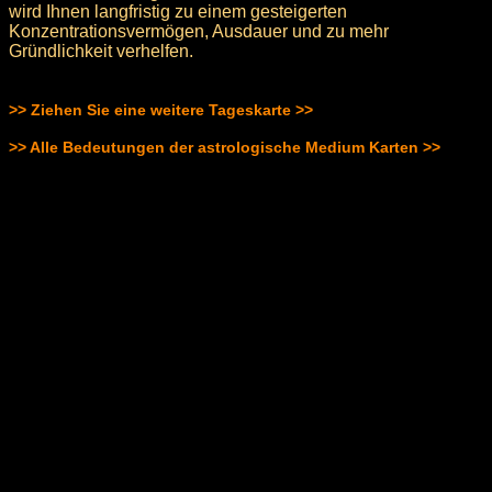
wird Ihnen langfristig zu einem gesteigerten
Konzentrationsvermögen, Ausdauer und zu mehr
Gründlichkeit verhelfen.
>> Ziehen Sie eine weitere Tageskarte >>
>> Alle Bedeutungen der astrologische Medium Karten >>