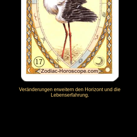
Veränderungen erweitern den Horizont und die
Lebenserfahrung.