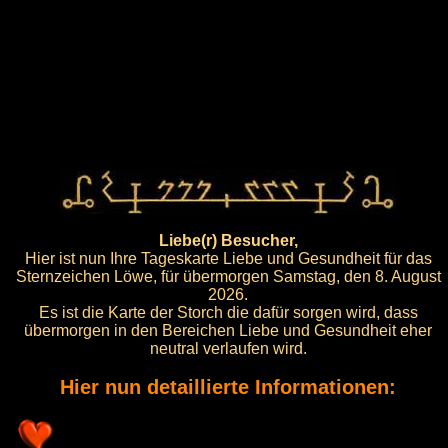
Liebe(r) Besucher,
Hier ist nun Ihre Tageskarte Liebe und Gesundheit für das
Sternzeichen Löwe, für übermorgen Samstag, den 8. August
2026.
Es ist die Karte der Storch die dafür sorgen wird, dass
übermorgen in den Bereichen Liebe und Gesundheit eher
neutral verlaufen wird.
Hier nun detaillierte Informationen: