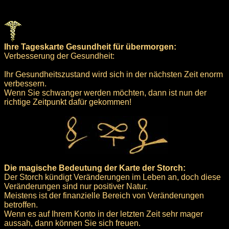
Ihre Tageskarte Gesundheit für übermorgen:
Verbesserung der Gesundheit:
Ihr Gesundheitszustand wird sich in der nächsten Zeit enorm
verbessern.
Wenn Sie schwanger werden möchten, dann ist nun der
richtige Zeitpunkt dafür gekommen!
Die magische Bedeutung der Karte der Storch:
Der Storch kündigt Veränderungen im Leben an, doch diese
Veränderungen sind nur positiver Natur.
Meistens ist der finanzielle Bereich von Veränderungen
betroffen.
Wenn es auf Ihrem Konto in der letzten Zeit sehr mager
aussah, dann können Sie sich freuen.