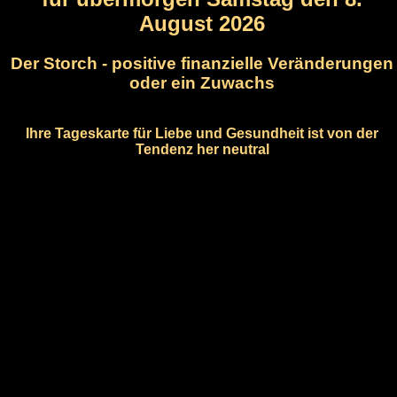
August 2026
Der Storch - positive finanzielle Veränderungen
oder ein Zuwachs
Ihre Tageskarte für Liebe und Gesundheit ist von der
Tendenz her neutral