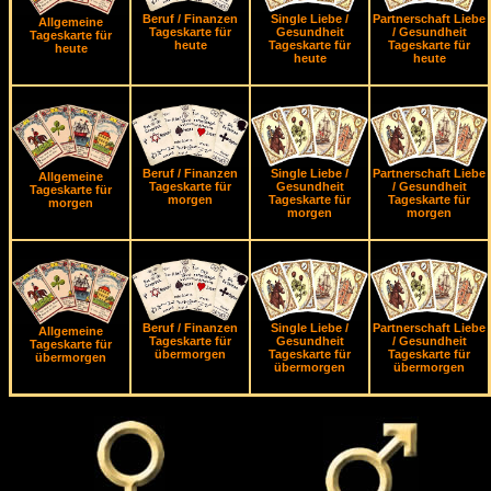
Beruf / Finanzen
Single Liebe /
Partnerschaft Liebe
Allgemeine
Tageskarte für
Gesundheit
/ Gesundheit
Tageskarte für
heute
Tageskarte für
Tageskarte für
heute
heute
heute
Beruf / Finanzen
Single Liebe /
Partnerschaft Liebe
Allgemeine
Tageskarte für
Gesundheit
/ Gesundheit
Tageskarte für
morgen
Tageskarte für
Tageskarte für
morgen
morgen
morgen
Beruf / Finanzen
Single Liebe /
Partnerschaft Liebe
Allgemeine
Tageskarte für
Gesundheit
/ Gesundheit
Tageskarte für
übermorgen
Tageskarte für
Tageskarte für
übermorgen
übermorgen
übermorgen