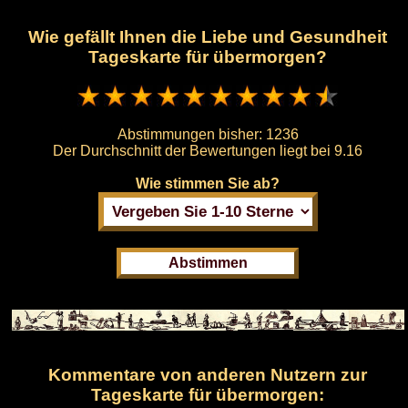
Wie gefällt Ihnen die Liebe und Gesundheit
Tageskarte für übermorgen?
Abstimmungen bisher:
1236
Der Durchschnitt der Bewertungen liegt bei
9.16
Wie stimmen Sie ab?
Kommentare von anderen Nutzern zur
Tageskarte für übermorgen: