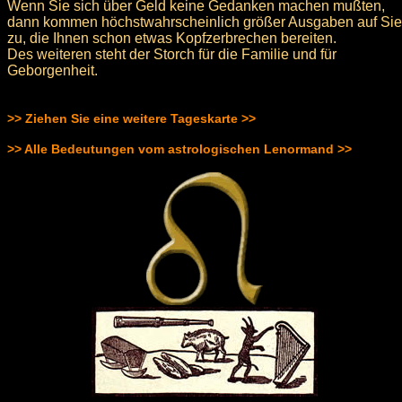
Wenn Sie sich über Geld keine Gedanken machen mußten,
dann kommen höchstwahrscheinlich größer Ausgaben auf Sie
zu, die Ihnen schon etwas Kopfzerbrechen bereiten.
Des weiteren steht der Storch für die Familie und für
Geborgenheit.
>> Ziehen Sie eine weitere Tageskarte >>
>> Alle Bedeutungen vom astrologischen Lenormand >>