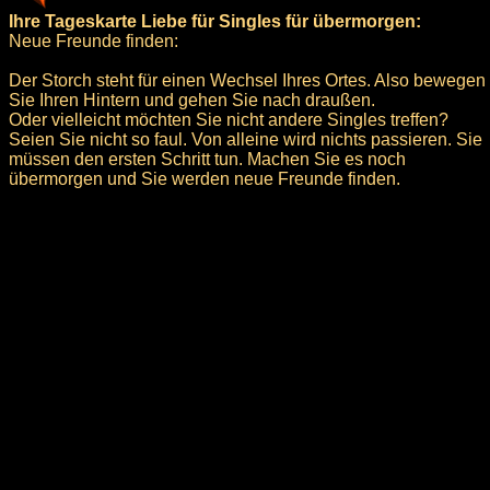
Ihre Tageskarte Liebe für Singles für übermorgen:
Neue Freunde finden:
Der Storch steht für einen Wechsel Ihres Ortes. Also bewegen
Sie Ihren Hintern und gehen Sie nach draußen.
Oder vielleicht möchten Sie nicht andere Singles treffen?
Seien Sie nicht so faul. Von alleine wird nichts passieren. Sie
müssen den ersten Schritt tun. Machen Sie es noch
übermorgen und Sie werden neue Freunde finden.