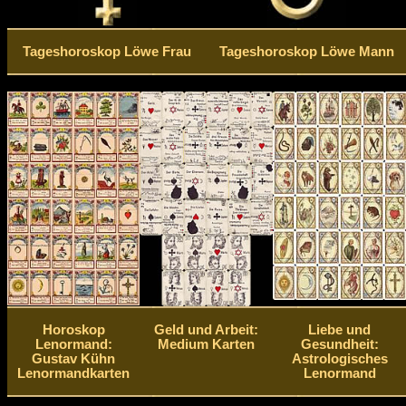
Tageshoroskop Löwe Frau
Tageshoroskop Löwe Mann
Horoskop
Geld und Arbeit:
Liebe und
Lenormand:
Medium Karten
Gesundheit:
Gustav Kühn
Astrologisches
Lenormandkarten
Lenormand