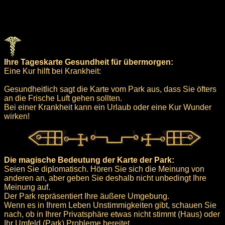
Ihre Tageskarte Gesundheit für übermorgen:
Eine Kur hilft bei Krankheit:
Gesundheitlich sagt die Karte vom Park aus, dass Sie öfters
an die Frische Luft gehen sollten.
Bei einer Krankheit kann ein Urlaub oder eine Kur Wunder
wirken!
Die magische Bedeutung der Karte der Park:
Seien Sie diplomatisch. Hören Sie sich die Meinung von
anderen an, aber geben Sie deshalb nicht unbedingt Ihre
Meinung auf.
Der Park repräsentiert Ihre äußere Umgebung.
Wenn es in Ihrem Leben Unstimmigkeiten gibt, schauen Sie
nach, ob in Ihrer Privatsphäre etwas nicht stimmt (Haus) oder
Ihr Umfeld (Park) Probleme bereitet.