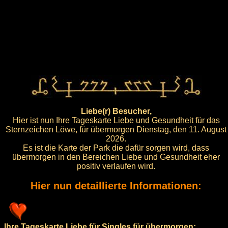
Liebe(r) Besucher,
Hier ist nun Ihre Tageskarte Liebe und Gesundheit für das
Sternzeichen Löwe, für übermorgen Dienstag, den 11. August
2026.
Es ist die Karte der Park die dafür sorgen wird, dass
übermorgen in den Bereichen Liebe und Gesundheit eher
positiv verlaufen wird.
Hier nun detaillierte Informationen:
Ihre Tageskarte Liebe für Singles für übermorgen: