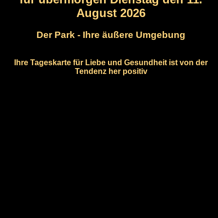
August 2026
Der Park - Ihre äußere Umgebung
Ihre Tageskarte für Liebe und Gesundheit ist von der
Tendenz her positiv