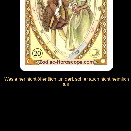
Was einer nicht öffentlich tun darf, soll er auch nicht heimlich
tun.