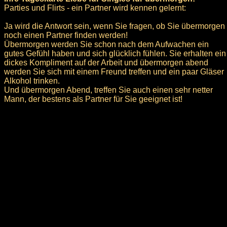
Parties und Flirts - ein Partner wird kennen gelernt:
Ja wird die Antwort sein, wenn Sie fragen, ob Sie übermorgen
noch einen Partner finden werden!
Übermorgen werden Sie schon nach dem Aufwachen ein
gutes Gefühl haben und sich glücklich fühlen. Sie erhalten ein
dickes Kompliment auf der Arbeit und übermorgen abend
werden Sie sich mit einem Freund treffen und ein paar Gläser
Alkohol trinken.
Und übermorgen Abend, treffen Sie auch einen sehr netter
Mann, der bestens als Partner für Sie geeignet ist!