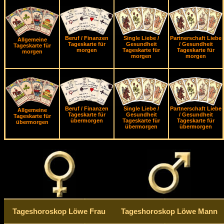
Beruf / Finanzen
Single Liebe /
Partnerschaft Liebe
Allgemeine
Tageskarte für
Gesundheit
/ Gesundheit
Tageskarte für
morgen
Tageskarte für
Tageskarte für
morgen
morgen
morgen
Beruf / Finanzen
Single Liebe /
Partnerschaft Liebe
Allgemeine
Tageskarte für
Gesundheit
/ Gesundheit
Tageskarte für
übermorgen
Tageskarte für
Tageskarte für
übermorgen
übermorgen
übermorgen
Tageshoroskop Löwe Frau
Tageshoroskop Löwe Mann