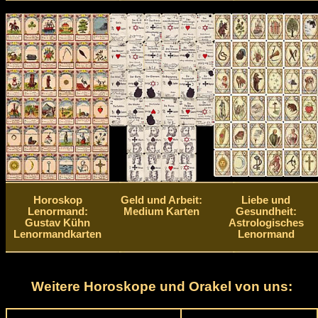
Horoskop
Geld und Arbeit:
Liebe und
Lenormand:
Medium Karten
Gesundheit:
Gustav Kühn
Astrologisches
Lenormandkarten
Lenormand
Weitere Horoskope und Orakel von uns: