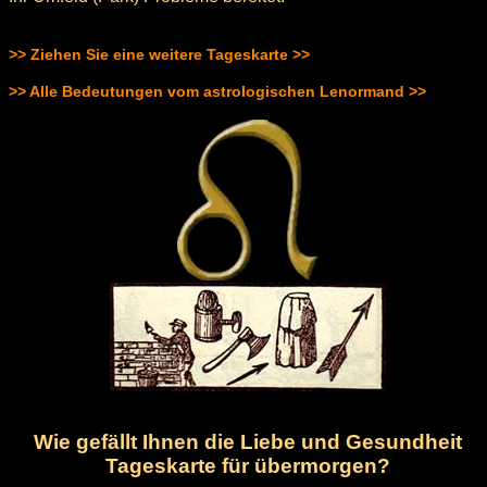
>> Ziehen Sie eine weitere Tageskarte >>
>> Alle Bedeutungen vom astrologischen Lenormand >>
Wie gefällt Ihnen die Liebe und Gesundheit
Tageskarte für übermorgen?