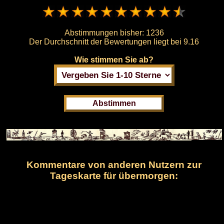
Abstimmungen bisher:
1236
Der Durchschnitt der Bewertungen liegt bei
9.16
Wie stimmen Sie ab?
Kommentare von anderen Nutzern zur
Tageskarte für übermorgen: