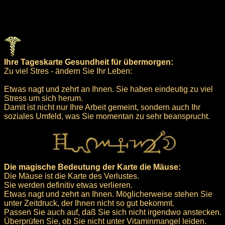
Ihre Tageskarte Gesundheit für übermorgen:
Zu viel Stres - ändern Sie Ihr Leben:
Etwas nagt und zehrt an Ihnen. Sie haben eindeutig zu viel
Stress um sich herum.
Damit ist nicht nur Ihre Arbeit gemeint, sondern auch Ihr
soziales Umfeld, was Sie momentan zu sehr beansprucht.
Die magische Bedeutung der Karte die Mäuse:
Die Mäuse ist die Karte des Verlustes.
Sie werden definitiv etwas verlieren.
Etwas nagt und zehrt an Ihnen. Möglicherweise stehen Sie
unter Zeitdruck, der Ihnen nicht so gut bekommt.
Passen Sie auch auf, daß Sie sich nicht irgendwo anstecken.
Überprüfen Sie, ob Sie nicht unter Vitaminmangel leiden.