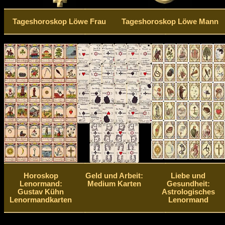
Tageshoroskop Löwe Frau
Tageshoroskop Löwe Mann
Horoskop
Geld und Arbeit:
Liebe und
Lenormand:
Medium Karten
Gesundheit:
Gustav Kühn
Astrologisches
Lenormandkarten
Lenormand