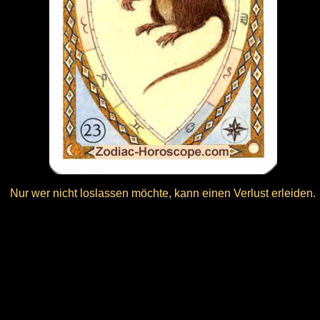
Nur wer nicht loslassen möchte, kann einen Verlust erleiden.