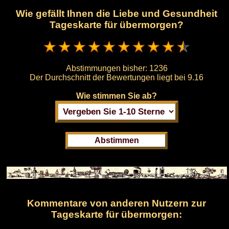
Wie gefällt Ihnen die Liebe und Gesundheit
Tageskarte für übermorgen?
Abstimmungen bisher:
1236
Der Durchschnitt der Bewertungen liegt bei
9.16
Wie stimmen Sie ab?
Kommentare von anderen Nutzern zur
Tageskarte für übermorgen: