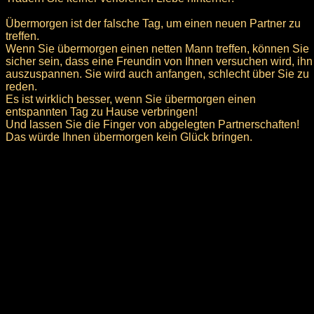
Übermorgen ist der falsche Tag, um einen neuen Partner zu
treffen.
Wenn Sie übermorgen einen netten Mann treffen, können Sie
sicher sein, dass eine Freundin von Ihnen versuchen wird, ihn
auszuspannen. Sie wird auch anfangen, schlecht über Sie zu
reden.
Es ist wirklich besser, wenn Sie übermorgen einen
entspannten Tag zu Hause verbringen!
Und lassen Sie die Finger von abgelegten Partnerschaften!
Das würde Ihnen übermorgen kein Glück bringen.