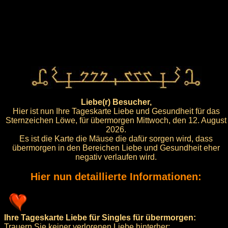
Liebe(r) Besucher,
Hier ist nun Ihre Tageskarte Liebe und Gesundheit für das
Sternzeichen Löwe, für übermorgen Mittwoch, den 12. August
2026.
Es ist die Karte die Mäuse die dafür sorgen wird, dass
übermorgen in den Bereichen Liebe und Gesundheit eher
negativ verlaufen wird.
Hier nun detaillierte Informationen:
Ihre Tageskarte Liebe für Singles für übermorgen:
Trauern Sie keiner verlorenen Liebe hinterher: