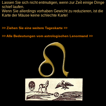
Lassen Sie sich nicht entmutigen, wenn zur Zeit einige Dinge
schief laufen.
Wenn Sie allerdings vorhaben Gewicht zu reduzieren, ist die
Karte der Mäuse keine schlechte Karte!
>> Ziehen Sie eine weitere Tageskarte >>
>> Alle Bedeutungen vom astrologischen Lenormand >>