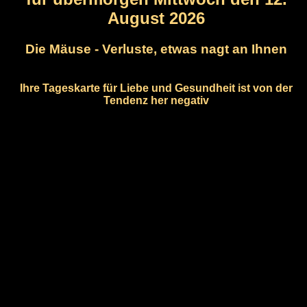
August 2026
Die Mäuse - Verluste, etwas nagt an Ihnen
Ihre Tageskarte für Liebe und Gesundheit ist von der
Tendenz her negativ